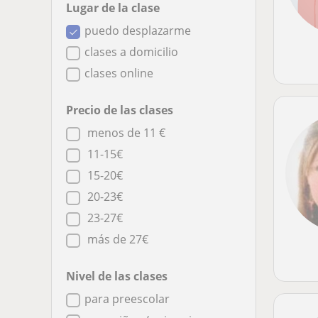
Lugar de la clase
puedo desplazarme
clases a domicilio
clases online
Precio de las clases
menos de 11 €
11-15€
15-20€
20-23€
23-27€
más de 27€
Nivel de las clases
para preescolar