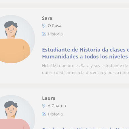
Sara
O Rosal
Historia
Estudiante de Historia da clases 
Humanidades a todos los niveles
Hola! Mi nombre es Sara y soy estudiante de 
quiero dedicarme a la docencia y busco niños
Laura
A Guarda
Historia