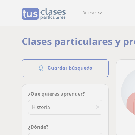
Buscar
Clases particulares y p
Guardar búsqueda
¿Qué quieres aprender?
¿Dónde?