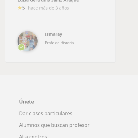
5
hace más de 3 años
Ismaray
Profe de Historia
Únete
Dar clases particulares
Alumnos que buscan profesor
Alta centros