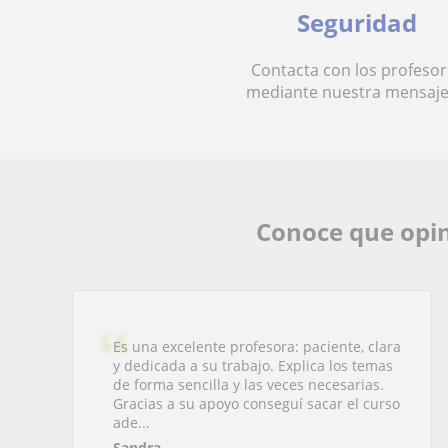
Seguridad
Contacta con los profesor
mediante nuestra mensaje
Conoce que opin
Es una excelente profesora: paciente, clara
y dedicada a su trabajo. Explica los temas
de forma sencilla y las veces necesarias.
Gracias a su apoyo conseguí sacar el curso
ade...
Sandra