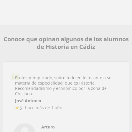
Conoce que opinan algunos de los alumnos
de Historia en Cádiz
Profesor implicado, sobre todo en lo tocante a su
materia de especialidad, que es Historia.
Recomendadísimo y económico por la zona de
Chiclana.
José Antonio
5
hace más de 1 año
Arturo