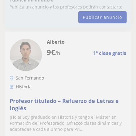
Publica un anuncio y los profesores podrán contactarte
Publicar anuncio
Alberto
9
€
/h
1ª clase gratis
San Fernando
Historia
Profesor titulado – Refuerzo de Letras e
Inglés
¡Hola! Soy graduado en Historia y tengo el Máster en
Formación del Profesorado. Ofrezco clases dinámicas y
adaptadas a cada alumno para Pri...