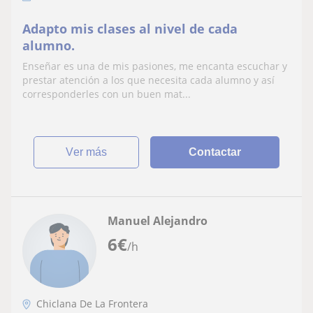
Adapto mis clases al nivel de cada
alumno.
Enseñar es una de mis pasiones, me encanta escuchar y
prestar atención a los que necesita cada alumno y así
corresponderles con un buen mat...
ver más
Contactar
Manuel Alejandro
6
€
/h
Chiclana De La Frontera