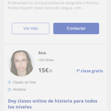
Profesorado en la especialidad de Geografía e Historia.
Puedo impartir clases tanto de Lengua, com...
ver más
Contactar
Ana
En línea
15
€
/h
1ª clase gratis
Clases on line
Historia
Doy clases online de historia para todos
los niveles