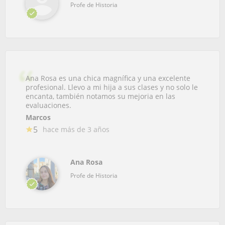
Profe de Historia
Ana Rosa es una chica magnífica y una excelente
profesional. Llevo a mi hija a sus clases y no solo le
encanta, también notamos su mejoria en las
evaluaciones.
Marcos
5
hace más de 3 años
Ana Rosa
Profe de Historia