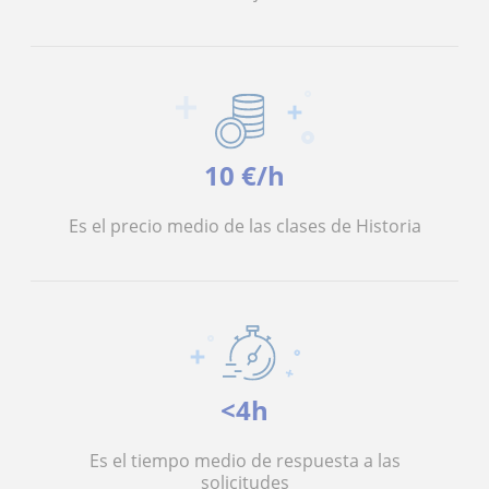
10 €/h
Es el precio medio de las clases de Historia
<4h
Es el tiempo medio de respuesta a las
solicitudes