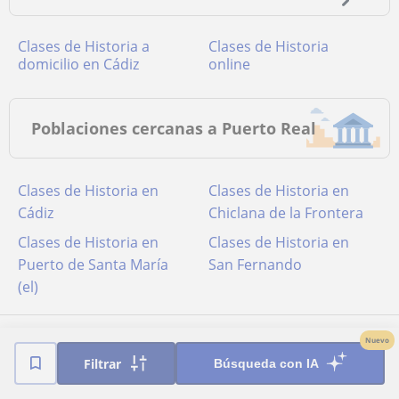
Clases de Historia a
Clases de Historia
domicilio en Cádiz
online
Poblaciones cercanas a Puerto Real
Clases de Historia en
Clases de Historia en
Cádiz
Chiclana de la Frontera
Clases de Historia en
Clases de Historia en
Puerto de Santa María
San Fernando
(el)
Nuevo
Filtrar
Búsqueda con IA