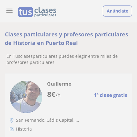
Anúnciate
Clases particulares y profesores particulares
de Historia en Puerto Real
En Tusclasesparticulares puedes elegir entre miles de
profesores particulares
Guillermo
8
€
/h
1ª clase gratis
San Fernando, Cádiz Capital, ...
Historia