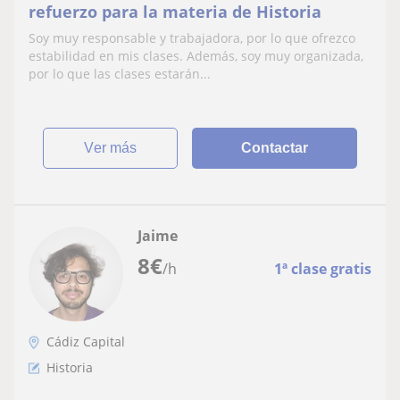
refuerzo para la materia de Historia
Soy muy responsable y trabajadora, por lo que ofrezco
estabilidad en mis clases. Además, soy muy organizada,
por lo que las clases estarán...
ver más
Contactar
Jaime
8
€
/h
1ª clase gratis
Cádiz Capital
Historia