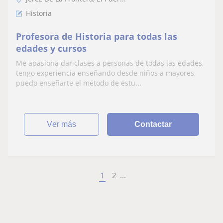
Historia
Profesora de Historia para todas las
edades y cursos
Me apasiona dar clases a personas de todas las edades,
tengo experiencia enseñando desde niños a mayores,
puedo enseñarte el método de estu...
ver más
Contactar
1
2
...