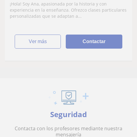
¡Hola! Soy Ana, apasionada por la historia y con
experiencia en la enseñanza. Ofrezco clases particulares
personalizadas que se adaptan a...
ver más
Contactar
Seguridad
Contacta con los profesores mediante nuestra
mensajería