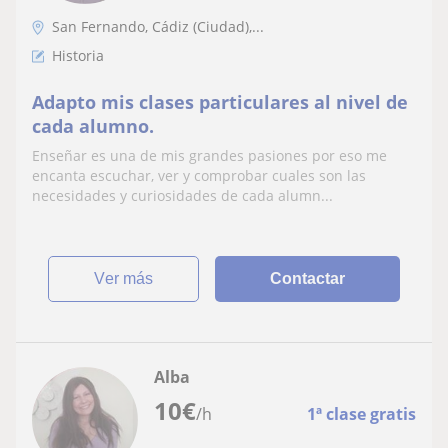
San Fernando, Cádiz (Ciudad),...
Historia
Adapto mis clases particulares al nivel de
cada alumno.
Enseñar es una de mis grandes pasiones por eso me
encanta escuchar, ver y comprobar cuales son las
necesidades y curiosidades de cada alumn...
ver más
Contactar
Alba
10
€
/h
1ª clase gratis