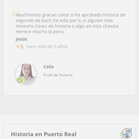
muchisimas gracias celia! si he aprobado historia de
segundo de bach ha sido por ti, si alguien mas
necesita clases de historia o algo asi esta chavala
merece mucho la pena.
Jesús
5
hace más de 5 años
Celia
Profe de Historia
Historia en Puerto Real