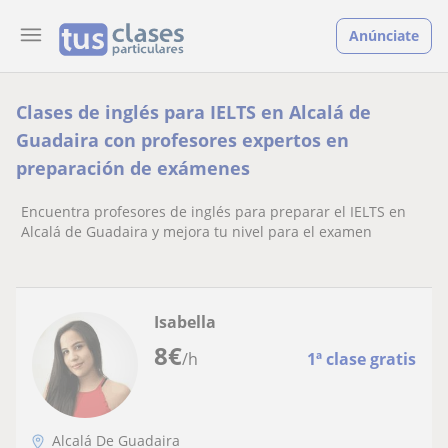
Anúnciate
Clases de inglés para IELTS en Alcalá de
Guadaira con profesores expertos en
preparación de exámenes
Encuentra profesores de inglés para preparar el IELTS en
Alcalá de Guadaira y mejora tu nivel para el examen
Isabella
8
€
/h
1ª clase gratis
Alcalá De Guadaira