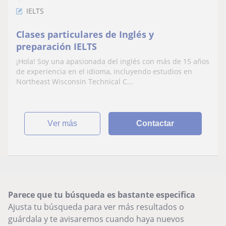
IELTS
Clases particulares de Inglés y
preparación IELTS
¡Hola! Soy una apasionada del inglés con más de 15 años
de experiencia en el idioma, incluyendo estudios en
Northeast Wisconsin Technical C...
ver más
Contactar
Parece que tu búsqueda es bastante especifica
Ajusta tu búsqueda para ver más resultados o
guárdala y te avisaremos cuando haya nuevos