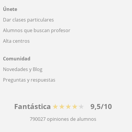
Únete
Dar clases particulares
Alumnos que buscan profesor
Alta centros
Comunidad
Novedades y Blog
Preguntas y respuestas
Fantástica
★★★★★
9,5/10
790027
opiniones de alumnos