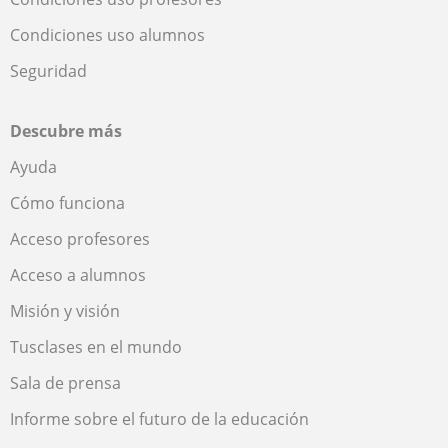
Condiciones uso alumnos
Seguridad
Descubre más
Ayuda
Cómo funciona
Acceso profesores
Acceso a alumnos
Misión y visión
Tusclases en el mundo
Sala de prensa
Informe sobre el futuro de la educación