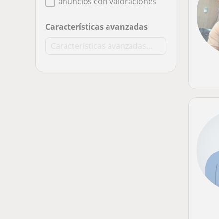
anuncios con valoraciones
Características avanzadas