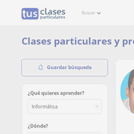
Buscar
Clases particulares y p
Guardar búsqueda
¿Qué quieres aprender?
¿Dónde?