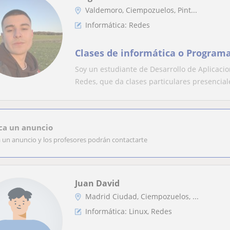
Valdemoro, Ciempozuelos, Pint...
Informática: Redes
Clases de informática o Program
Soy un estudiante de Desarrollo de Aplicaci
Redes, que da clases particulares presenciale
ca un anuncio
a un anuncio y los profesores podrán contactarte
Juan David
Madrid Ciudad, Ciempozuelos, ...
Informática: Linux, Redes