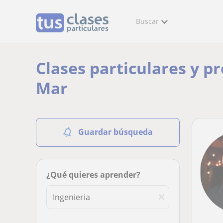
Buscar
Clases particulares y p
Mar
Guardar búsqueda
¿Qué quieres aprender?