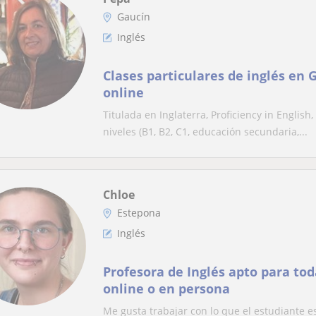
Gaucín
Inglés
Clases particulares de inglés en 
online
Titulada en Inglaterra, Proficiency in English
niveles (B1, B2, C1, educación secundaria,...
Chloe
Estepona
Inglés
Profesora de Inglés apto para tod
online o en persona
Me gusta trabajar con lo que el estudiante e