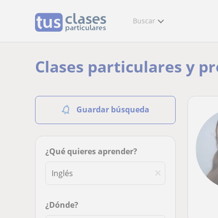
Buscar
Clases particulares y p
Guardar búsqueda
¿Qué quieres aprender?
¿Dónde?