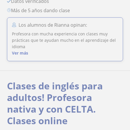
Datos verificados
más de 5 años dando clase
Los alumnos de Rianna opinan:
Profesora con mucha experiencia con clases muy
prácticas que te ayudan mucho en el aprendizaje del
idioma
Ver más
Clases de inglés para
adultos! Profesora
nativa y con CELTA.
Clases online