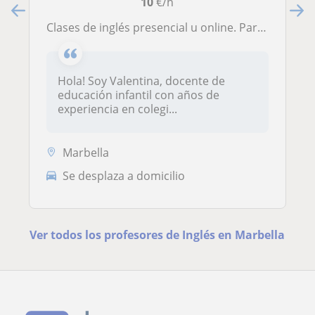
10
€/h
Clases de inglés presencial u online. Para niños o adultos. Zona Marbella
Hola! Soy Valentina, docente de
educación infantil con años de
experiencia en colegi...
Marbella
Se desplaza a domicilio
Ver todos los profesores de Inglés en Marbella