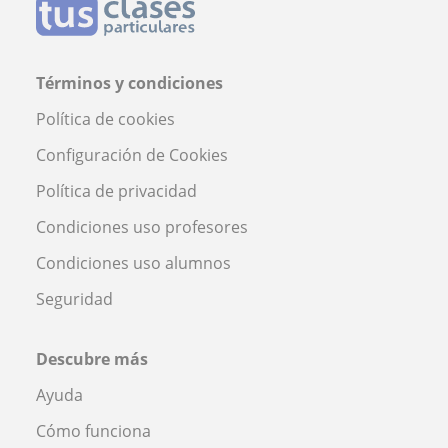
Términos y condiciones
Política de cookies
Configuración de Cookies
Política de privacidad
Condiciones uso profesores
Condiciones uso alumnos
Seguridad
Descubre más
Ayuda
Cómo funciona