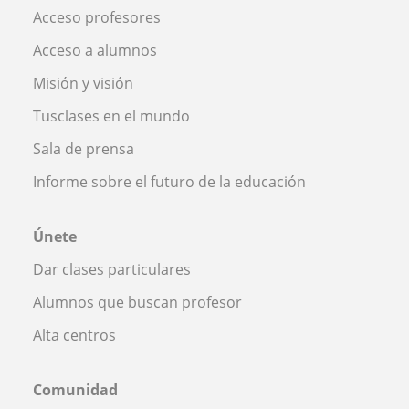
Acceso profesores
Acceso a alumnos
Misión y visión
Tusclases en el mundo
Sala de prensa
Informe sobre el futuro de la educación
Únete
Dar clases particulares
Alumnos que buscan profesor
Alta centros
Comunidad