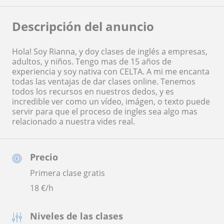
Descripción del anuncio
Hola! Soy Rianna, y doy clases de inglés a empresas,
adultos, y niños. Tengo mas de 15 años de
experiencia y soy nativa con CELTA. A mi me encanta
todas las ventajas de dar clases online. Tenemos
todos los recursos en nuestros dedos, y es
incredible ver como un vídeo, imágen, o texto puede
servir para que el proceso de ingles sea algo mas
relacionado a nuestra vides real.
Precio
Primera clase gratis
18
€/h
Niveles de las clases