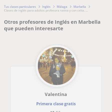
Tus clases particulares
Inglés
Málaga
Marbella
clases de inglés para adultos profesora nativa y con celta. ...
Otros profesores de Inglés en Marbella
que pueden interesarte
Valentina
Primera clase gratis