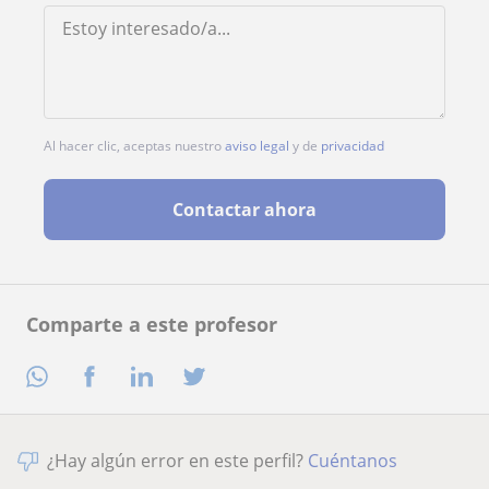
Al hacer clic, aceptas nuestro
aviso legal
y de
privacidad
Contactar ahora
Comparte a este profesor
¿Hay algún error en este perfil?
Cuéntanos