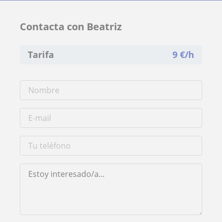
Contacta con Beatriz
Tarifa
9
€/h