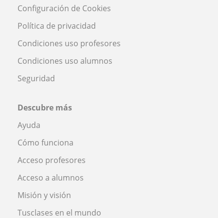
Configuración de Cookies
Política de privacidad
Condiciones uso profesores
Condiciones uso alumnos
Seguridad
Descubre más
Ayuda
Cómo funciona
Acceso profesores
Acceso a alumnos
Misión y visión
Tusclases en el mundo