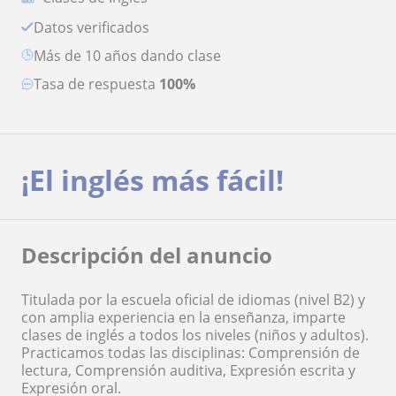
Datos verificados
más de 10 años dando clase
Tasa de respuesta
100%
¡El inglés más fácil!
Descripción del anuncio
Titulada por la escuela oficial de idiomas (nivel B2) y
con amplia experiencia en la enseñanza, imparte
clases de inglés a todos los niveles (niños y adultos).
Practicamos todas las disciplinas: Comprensión de
lectura, Comprensión auditiva, Expresión escrita y
Expresión oral.