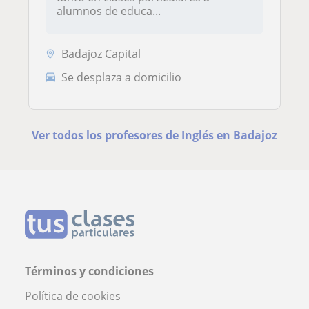
alumnos de educa...
Badajoz Capital
Se desplaza a domicilio
Ver todos los profesores de Inglés en Badajoz
Términos y condiciones
Política de cookies