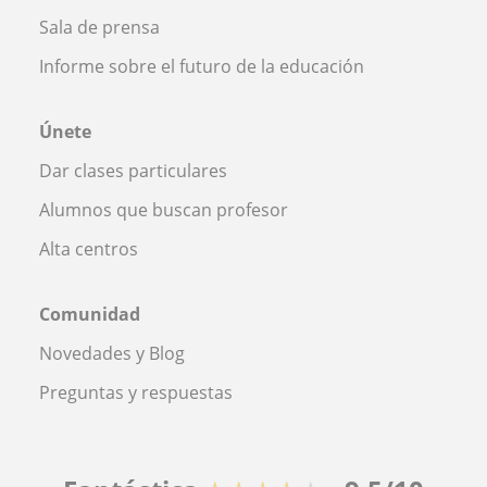
Sala de prensa
Informe sobre el futuro de la educación
Únete
Dar clases particulares
Alumnos que buscan profesor
Alta centros
Comunidad
Novedades y Blog
Preguntas y respuestas