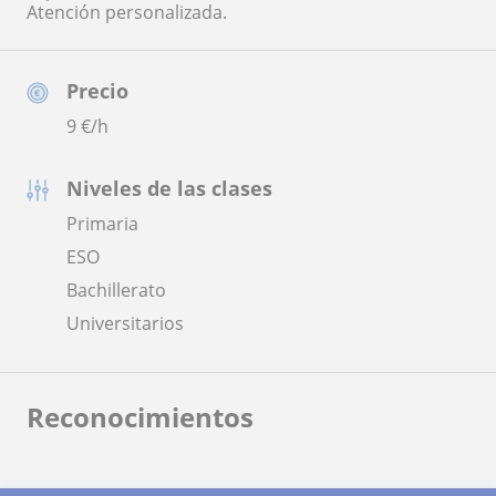
Atención personalizada.
Precio
9
€/h
Niveles de las clases
Primaria
ESO
Bachillerato
Universitarios
Reconocimientos