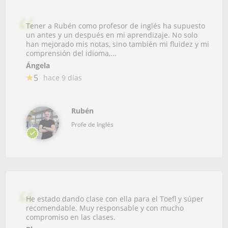
Tener a Rubén como profesor de inglés ha supuesto
un antes y un después en mi aprendizaje. No solo
han mejorado mis notas, sino también mi fluidez y mi
comprensión del idioma,...
Ángela
5
hace 9 días
Rubén
Profe de Inglés
He estado dando clase con ella para el Toefl y súper
recomendable. Muy responsable y con mucho
compromiso en las clases.