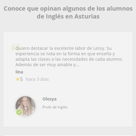
Conoce que opinan algunos de los alumnos
de Inglés en Asturias
Quiero destacar la excelente labor de Lessy. Su
experiencia se nota en la forma en que enseña y
adapta las clases a las necesidades de cada alumno.
Además de ser muy amable y...
lina
5
hace 3 días
Olesya
Profe de Inglés