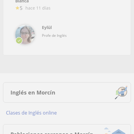
Blanca
5
hace 11 días
Eylül
Profe de Inglés
Inglés en Morcín
Clases de Inglés online