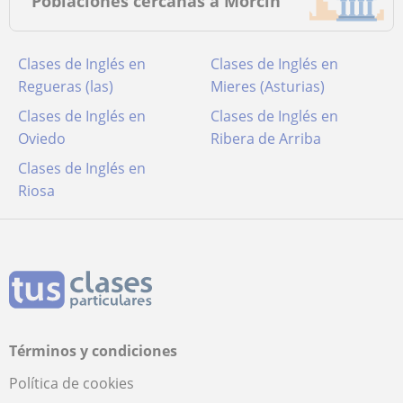
Poblaciones cercanas a Morcín
Clases de Inglés en
Clases de Inglés en
Regueras (las)
Mieres (Asturias)
Clases de Inglés en
Clases de Inglés en
Oviedo
Ribera de Arriba
Clases de Inglés en
Riosa
Términos y condiciones
Política de cookies