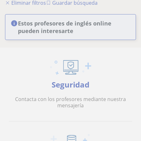
Eliminar filtros
Guardar búsqueda
Estos profesores de inglés online
pueden interesarte
Seguridad
Contacta con los profesores mediante nuestra
mensajería