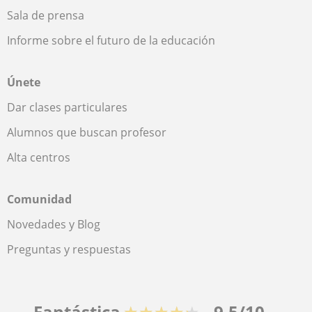
Sala de prensa
Informe sobre el futuro de la educación
Únete
Dar clases particulares
Alumnos que buscan profesor
Alta centros
Comunidad
Novedades y Blog
Preguntas y respuestas
Fantástica
★★★★★
9,5/10