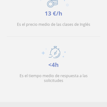
13 €/h
Es el precio medio de las clases de Inglés
<4h
Es el tiempo medio de respuesta a las
solicitudes