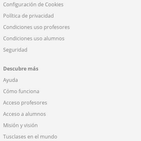
Configuración de Cookies
Política de privacidad
Condiciones uso profesores
Condiciones uso alumnos
Seguridad
Descubre más
Ayuda
Cómo funciona
Acceso profesores
Acceso a alumnos
Misión y visión
Tusclases en el mundo