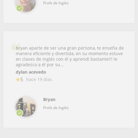
Profe de Inglés
bryan aparte de ser una gran persona, te enseña de
manera eficiente y divertida, en su momento estuve
en clases de inglés con él y aprendí bastante!!! le
agradezco a él por su...
dylan acevedo
5
hace 19 días
Bryan
Profe de Inglés