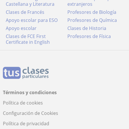
Castellana y Literatura
extranjeros
Clases de Francés
Profesores de Biología
Apoyo escolar para ESO
Profesores de Química
Apoyo escolar
Clases de Historia
Clases de FCE First
Profesores de Física
Certificate in English
Términos y condiciones
Política de cookies
Configuración de Cookies
Política de privacidad