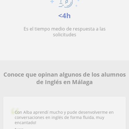
<4h
Es el tiempo medio de respuesta a las
solicitudes
Conoce que opinan algunos de los alumnos
de Inglés en Málaga
Con Alba aprendí mucho y pude desenvolverme en
conversaciones en inglés de forma fluida, muy
encantado!