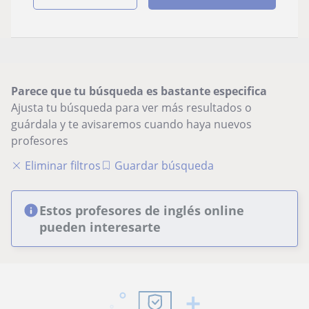
Parece que tu búsqueda es bastante especifica
Ajusta tu búsqueda para ver más resultados o
guárdala y te avisaremos cuando haya nuevos
profesores
Eliminar filtros
Guardar búsqueda
Estos profesores de inglés online
pueden interesarte