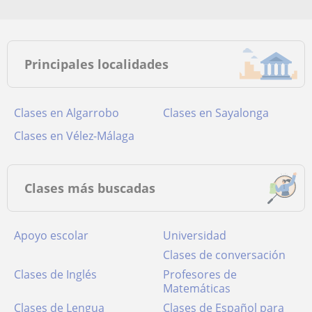
Principales localidades
Clases en Algarrobo
Clases en Sayalonga
Clases en Vélez-Málaga
Clases más buscadas
Apoyo escolar
Universidad
Clases de conversación
Clases de Inglés
Profesores de
Matemáticas
Clases de Lengua
Clases de Español para