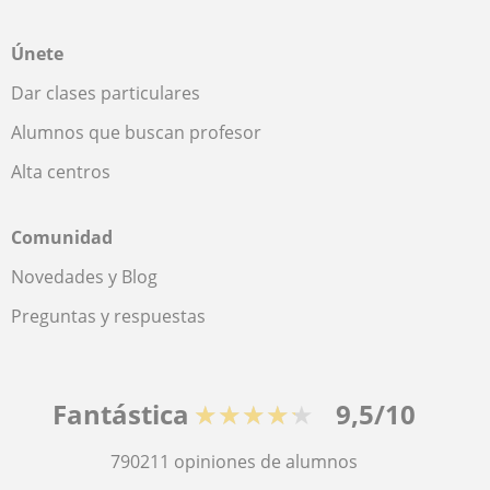
Únete
Dar clases particulares
Alumnos que buscan profesor
Alta centros
Comunidad
Novedades y Blog
Preguntas y respuestas
Fantástica
★★★★★
9,5/10
790211
opiniones de alumnos