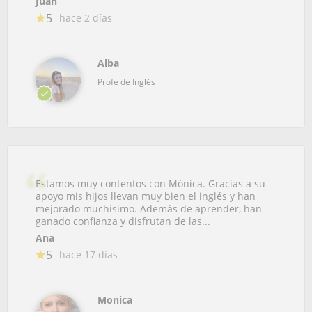
Juan
5
hace 2 días
Alba
Profe de Inglés
Estamos muy contentos con Mónica. Gracias a su
apoyo mis hijos llevan muy bien el inglés y han
mejorado muchísimo. Además de aprender, han
ganado confianza y disfrutan de las...
Ana
5
hace 17 días
Monica