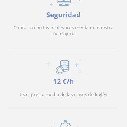
Seguridad
Contacta con los profesores mediante nuestra
mensajería
12 €/h
Es el precio medio de las clases de Inglés