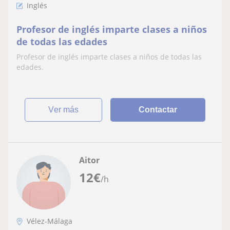
Inglés
Profesor de inglés imparte clases a niños
de todas las edades
Profesor de inglés imparte clases a niños de todas las
edades.
ver más
Contactar
Aitor
12
€
/h
Vélez-Málaga