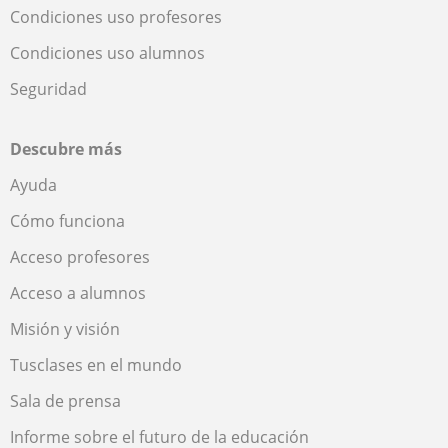
Condiciones uso profesores
Condiciones uso alumnos
Seguridad
Descubre más
Ayuda
Cómo funciona
Acceso profesores
Acceso a alumnos
Misión y visión
Tusclases en el mundo
Sala de prensa
Informe sobre el futuro de la educación