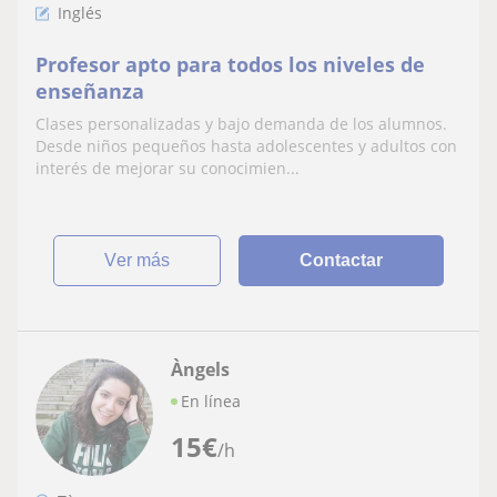
Inglés
Profesor apto para todos los niveles de
enseñanza
Clases personalizadas y bajo demanda de los alumnos.
Desde niños pequeños hasta adolescentes y adultos con
interés de mejorar su conocimien...
ver más
Contactar
Àngels
En línea
15
€
/h