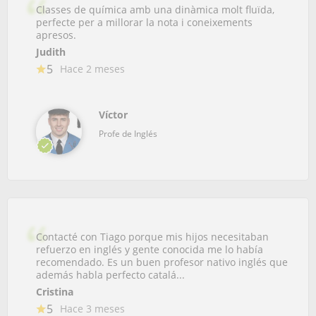
Classes de química amb una dinàmica molt fluïda,
perfecte per a millorar la nota i coneixements
apresos.
Judith
5
Hace 2 meses
Víctor
Profe de Inglés
Contacté con Tiago porque mis hijos necesitaban
refuerzo en inglés y gente conocida me lo había
recomendado. Es un buen profesor nativo inglés que
además habla perfecto catalá...
Cristina
5
Hace 3 meses