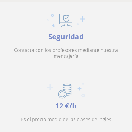
Seguridad
Contacta con los profesores mediante nuestra
mensajería
12 €/h
Es el precio medio de las clases de Inglés