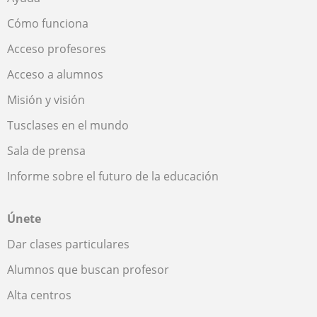
Cómo funciona
Acceso profesores
Acceso a alumnos
Misión y visión
Tusclases en el mundo
Sala de prensa
Informe sobre el futuro de la educación
Únete
Dar clases particulares
Alumnos que buscan profesor
Alta centros