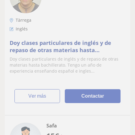
Tàrrega
Inglés
Doy clases particulares de inglés y de
repaso de otras materias hasta
bachillerato
Doy clases particulares de inglés y de repaso de otras
materias hasta bachillerato. Tengo un año de
experiencia enseñando español e ingles...
ver más
Contactar
Safa