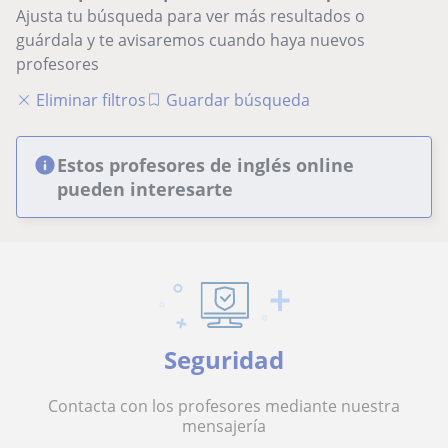
Ajusta tu búsqueda para ver más resultados o
guárdala y te avisaremos cuando haya nuevos
profesores
Eliminar filtros
Guardar búsqueda
Estos profesores de inglés online
pueden interesarte
Seguridad
Contacta con los profesores mediante nuestra
mensajería