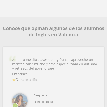
Conoce que opinan algunos de los alumnos
de Inglés en Valencia
Amparo me dio clases de inglés! Las aproveché un
montón sabe mucho y está especializada en autismo
y retrasos del aprendizaje
Francisco
5
hace 3 días
Amparo
Profe de Inglés