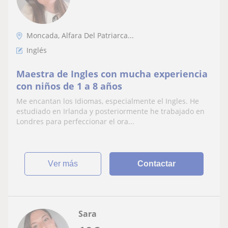
Moncada, Alfara Del Patriarca...
Inglés
Maestra de Ingles con mucha experiencia
con niños de 1 a 8 años
Me encantan los Idiomas, especialmente el Ingles. He
estudiado en Irlanda y posteriormente he trabajado en
Londres para perfeccionar el ora...
ver más
Contactar
Sara