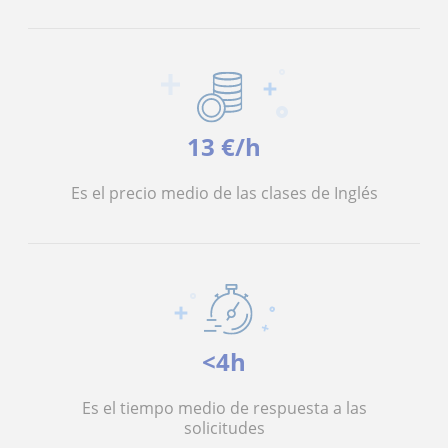
13 €/h
Es el precio medio de las clases de Inglés
<4h
Es el tiempo medio de respuesta a las
solicitudes