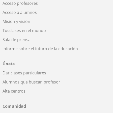
Acceso profesores
Acceso a alumnos
Misión y visión
Tusclases en el mundo
Sala de prensa
Informe sobre el futuro de la educación
Únete
Dar clases particulares
Alumnos que buscan profesor
Alta centros
Comunidad