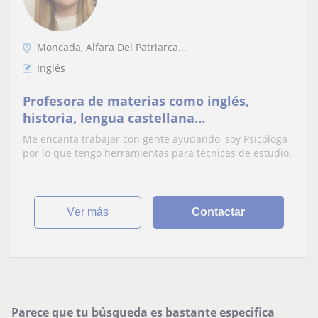
Moncada, Alfara Del Patriarca...
Inglés
Profesora de materias como inglés,
historia, lengua castellana…
Me encanta trabajar con gente ayudando, soy Psicóloga
por lo que tengo herramientas para técnicas de estudio.
ver más
Contactar
Parece que tu búsqueda es bastante especifica