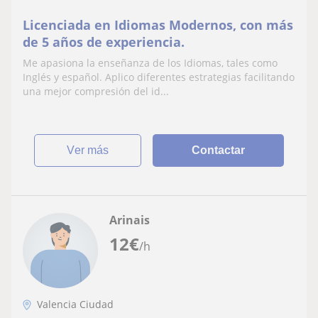
Licenciada en Idiomas Modernos, con más
de 5 años de experiencia.
Me apasiona la enseñanza de los Idiomas, tales como
Inglés y español. Aplico diferentes estrategias facilitando
una mejor compresión del id...
ver más
Contactar
Arinais
12
€
/h
Valencia Ciudad