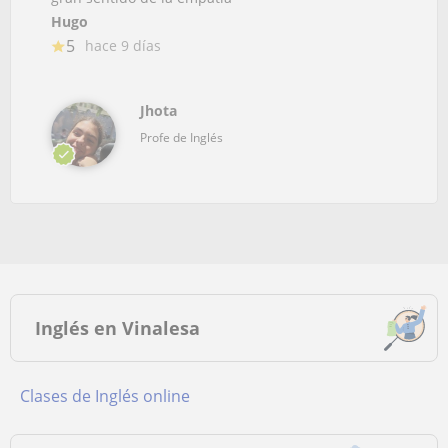
Hugo
5
hace 9 días
Jhota
Profe de Inglés
Inglés en Vinalesa
Clases de Inglés online