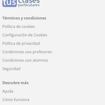
Términos y condiciones
Política de cookies
Configuración de Cookies
Política de privacidad
Condiciones uso profesores
Condiciones uso alumnos
Seguridad
Descubre más
Ayuda
Cómo funciona