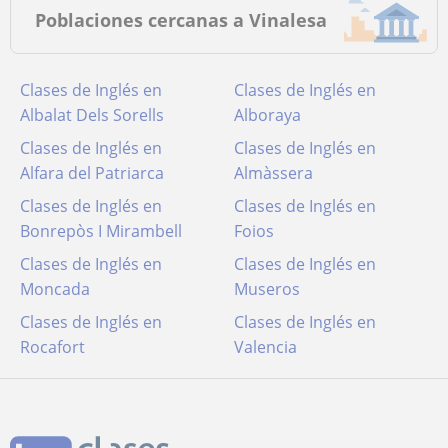
Poblaciones cercanas a Vinalesa
Clases de Inglés en
Clases de Inglés en
Albalat Dels Sorells
Alboraya
Clases de Inglés en
Clases de Inglés en
Alfara del Patriarca
Almàssera
Clases de Inglés en
Clases de Inglés en
Bonrepòs I Mirambell
Foios
Clases de Inglés en
Clases de Inglés en
Moncada
Museros
Clases de Inglés en
Clases de Inglés en
Rocafort
Valencia