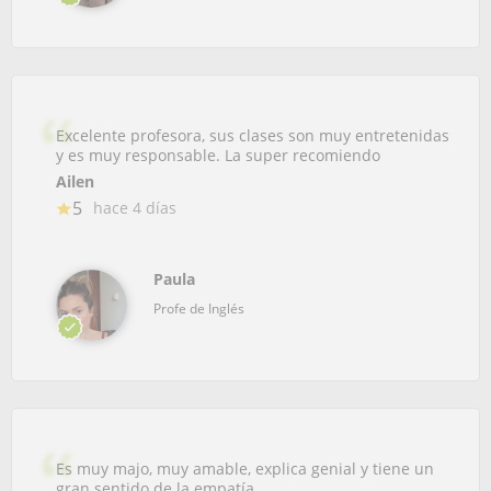
Excelente profesora, sus clases son muy entretenidas
y es muy responsable. La super recomiendo
Ailen
5
hace 4 días
Paula
Profe de Inglés
Es muy majo, muy amable, explica genial y tiene un
gran sentido de la empatía