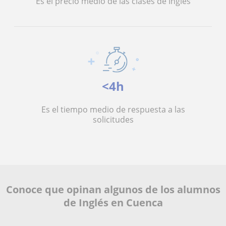
Es el precio medio de las clases de Inglés
<4h
Es el tiempo medio de respuesta a las
solicitudes
Conoce que opinan algunos de los alumnos
de Inglés en Cuenca