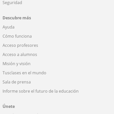
Seguridad
Descubre más
Ayuda
Cómo funciona
Acceso profesores
Acceso a alumnos
Misión y visión
Tusclases en el mundo
Sala de prensa
Informe sobre el futuro de la educación
Únete