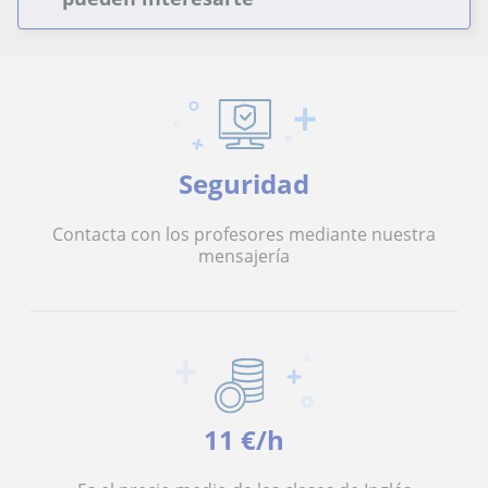
Seguridad
Contacta con los profesores mediante nuestra
mensajería
11 €/h