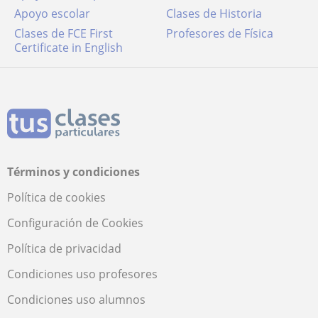
Apoyo escolar
Clases de Historia
Clases de FCE First
Profesores de Física
Certificate in English
Términos y condiciones
Política de cookies
Configuración de Cookies
Política de privacidad
Condiciones uso profesores
Condiciones uso alumnos