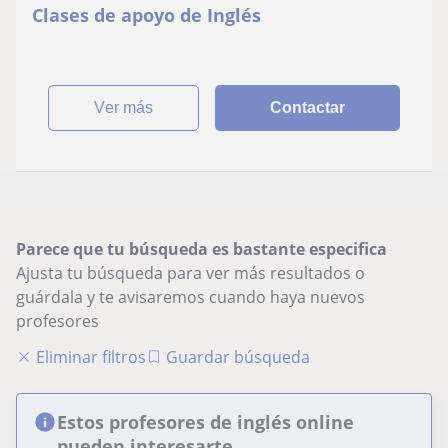
Clases de apoyo de Inglés
ver más
Contactar
Parece que tu búsqueda es bastante especifica
Ajusta tu búsqueda para ver más resultados o
guárdala y te avisaremos cuando haya nuevos
profesores
Eliminar filtros
Guardar búsqueda
Estos profesores de inglés online
pueden interesarte