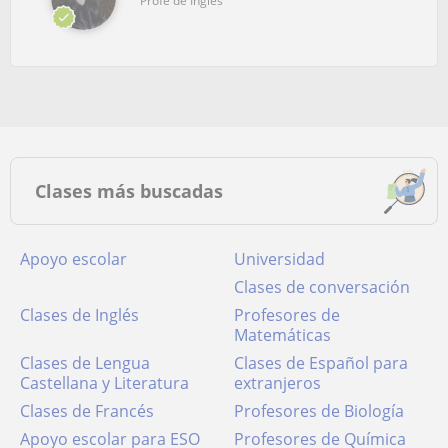
Profe de Inglés
Clases más buscadas
Apoyo escolar
Universidad
Clases de conversación
Clases de Inglés
Profesores de
Matemáticas
Clases de Lengua
Clases de Español para
Castellana y Literatura
extranjeros
Clases de Francés
Profesores de Biología
Apoyo escolar para ESO
Profesores de Química