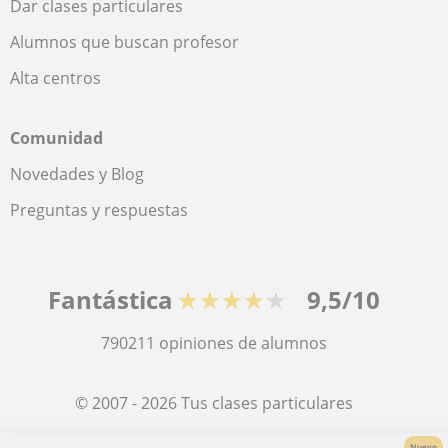
Dar clases particulares
Alumnos que buscan profesor
Alta centros
Comunidad
Novedades y Blog
Preguntas y respuestas
Fantástica
★★★★★
9,5/10
790211
opiniones de alumnos
© 2007 - 2026 Tus clases particulares
Nuevo