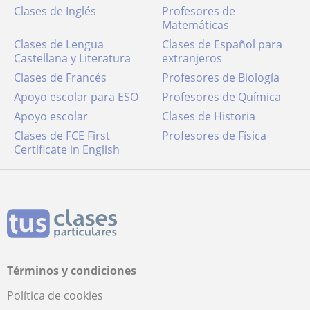
Clases de Inglés
Profesores de
Matemáticas
Clases de Lengua
Clases de Español para
Castellana y Literatura
extranjeros
Clases de Francés
Profesores de Biología
Apoyo escolar para ESO
Profesores de Química
Apoyo escolar
Clases de Historia
Clases de FCE First
Profesores de Física
Certificate in English
Términos y condiciones
Política de cookies