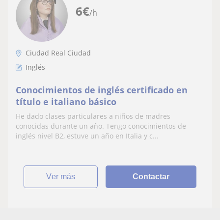
6
€
/h
Ciudad Real Ciudad
Inglés
Conocimientos de inglés certificado en
título e italiano básico
He dado clases particulares a niños de madres
conocidas durante un año. Tengo conocimientos de
inglés nivel B2, estuve un año en Italia y c...
ver más
Contactar