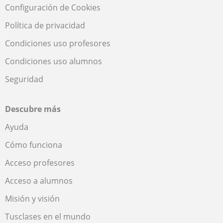
Configuración de Cookies
Política de privacidad
Condiciones uso profesores
Condiciones uso alumnos
Seguridad
Descubre más
Ayuda
Cómo funciona
Acceso profesores
Acceso a alumnos
Misión y visión
Tusclases en el mundo