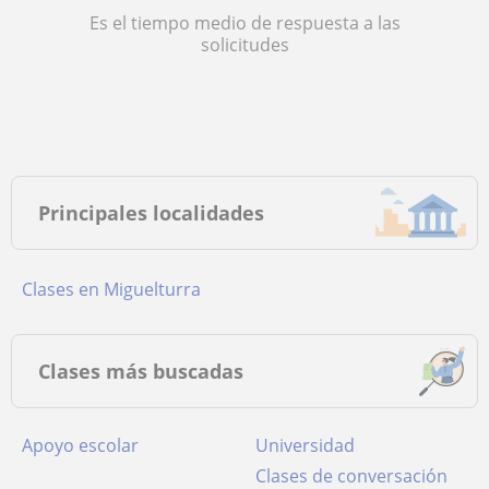
Es el tiempo medio de respuesta a las
solicitudes
Principales localidades
Clases en Miguelturra
Clases más buscadas
Apoyo escolar
Universidad
Clases de conversación