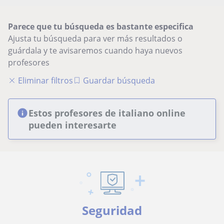
Parece que tu búsqueda es bastante especifica
Ajusta tu búsqueda para ver más resultados o
guárdala y te avisaremos cuando haya nuevos
profesores
Eliminar filtros
Guardar búsqueda
Estos profesores de italiano online
pueden interesarte
Seguridad