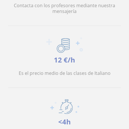
Contacta con los profesores mediante nuestra
mensajería
12 €/h
Es el precio medio de las clases de Italiano
<4h