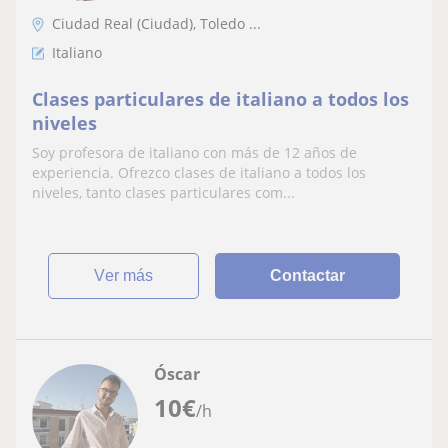
Ciudad Real (Ciudad), Toledo ...
Italiano
Clases particulares de italiano a todos los
niveles
Soy profesora de italiano con más de 12 años de
experiencia. Ofrezco clases de italiano a todos los
niveles, tanto clases particulares com...
ver más
Contactar
Óscar
10
€
/h