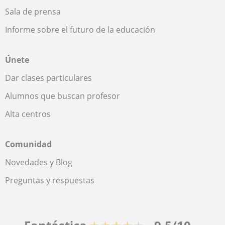
Sala de prensa
Informe sobre el futuro de la educación
Únete
Dar clases particulares
Alumnos que buscan profesor
Alta centros
Comunidad
Novedades y Blog
Preguntas y respuestas