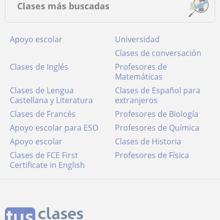
Clases más buscadas
Apoyo escolar
Universidad
Clases de conversación
Clases de Inglés
Profesores de
Matemáticas
Clases de Lengua
Clases de Español para
Castellana y Literatura
extranjeros
Clases de Francés
Profesores de Biología
Apoyo escolar para ESO
Profesores de Química
Apoyo escolar
Clases de Historia
Clases de FCE First
Profesores de Física
Certificate in English