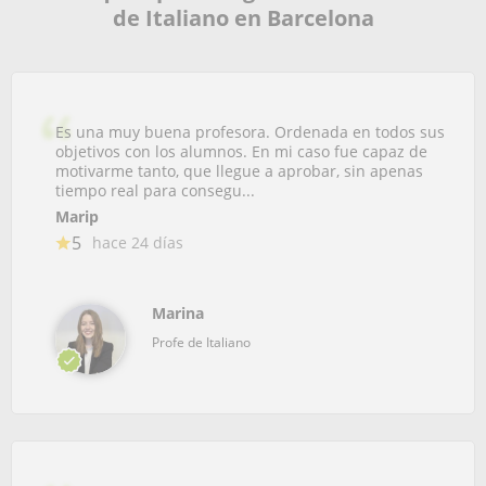
de Italiano en Barcelona
Es una muy buena profesora. Ordenada en todos sus
objetivos con los alumnos. En mi caso fue capaz de
motivarme tanto, que llegue a aprobar, sin apenas
tiempo real para consegu...
Marip
5
hace 24 días
Marina
Profe de Italiano