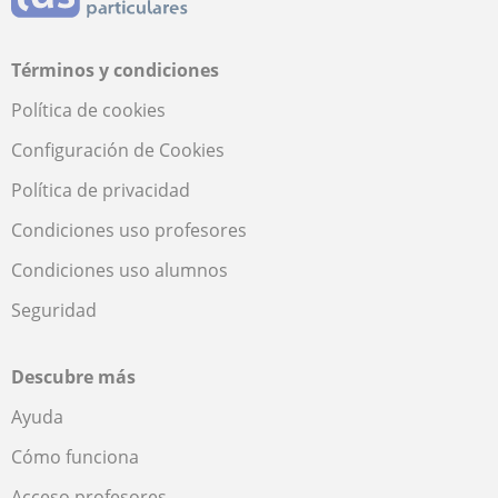
Términos y condiciones
Política de cookies
Configuración de Cookies
Política de privacidad
Condiciones uso profesores
Condiciones uso alumnos
Seguridad
Descubre más
Ayuda
Cómo funciona
Acceso profesores