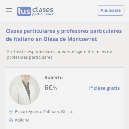
Anúnciate
Clases particulares y profesores particulares
de italiano en Olesa de Montserrat
En Tusclasesparticulares puedes elegir entre miles de
profesores particulares
Roberto
6
€
/h
1ª clase gratis
Esparreguera, Collbató, Olesa...
Italiano