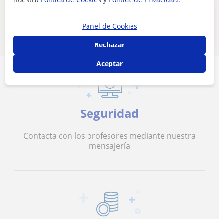
Estos profesores de italiano online
Panel de Cookies
pueden interesarte
Rechazar
Aceptar
Seguridad
Contacta con los profesores mediante nuestra
mensajería