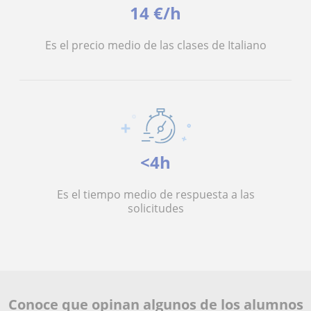
14 €/h
Es el precio medio de las clases de Italiano
<4h
Es el tiempo medio de respuesta a las
solicitudes
Conoce que opinan algunos de los alumnos