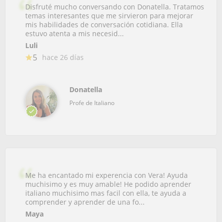
Disfruté mucho conversando con Donatella. Tratamos
temas interesantes que me sirvieron para mejorar
mis habilidades de conversación cotidiana. Ella
estuvo atenta a mis necesid...
Luli
5
hace 26 días
Donatella
Profe de Italiano
Me ha encantado mi experencia con Vera! Ayuda
muchisimo y es muy amable! He podido aprender
italiano muchisimo mas facil con ella, te ayuda a
comprender y aprender de una fo...
Maya