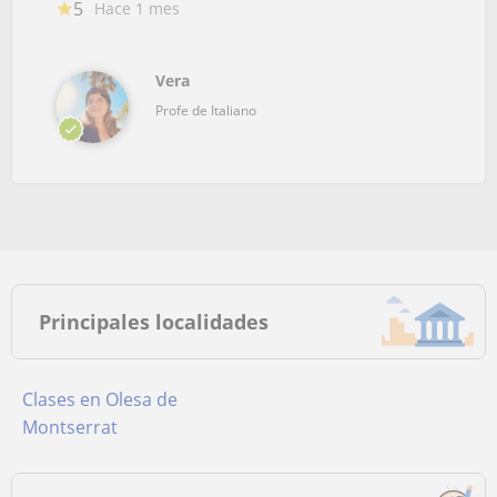
5
Hace 1 mes
Vera
Profe de Italiano
Principales localidades
Clases en Olesa de
Montserrat