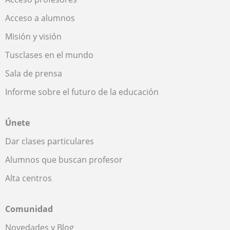
Acceso a alumnos
Misión y visión
Tusclases en el mundo
Sala de prensa
Informe sobre el futuro de la educación
Únete
Dar clases particulares
Alumnos que buscan profesor
Alta centros
Comunidad
Novedades y Blog