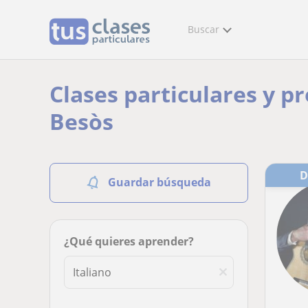
Buscar
Clases particulares y pr
Besòs
Guardar búsqueda
¿Qué quieres aprender?