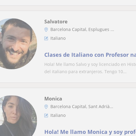
Salvatore
Barcelona Capital, Esplugues ...
Italiano
Clases de Italiano con Profesor na
Hola! Me llamo Salvo y soy licenciado en Hist
del italiano para extranjeros. Tengo 10...
Monica
Barcelona Capital, Sant Adrià...
Italiano
Hola! Me llamo Monica y soy profe