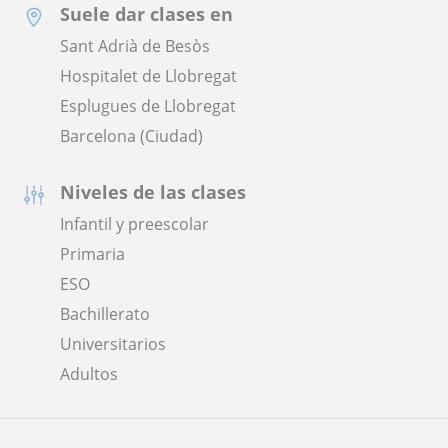
Suele dar clases en
Sant Adrià de Besòs
Hospitalet de Llobregat
Esplugues de Llobregat
Barcelona (Ciudad)
Niveles de las clases
Infantil y preescolar
Primaria
ESO
Bachillerato
Universitarios
Adultos