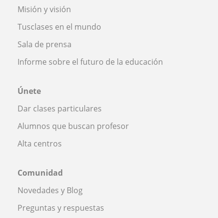
Misión y visión
Tusclases en el mundo
Sala de prensa
Informe sobre el futuro de la educación
Únete
Dar clases particulares
Alumnos que buscan profesor
Alta centros
Comunidad
Novedades y Blog
Preguntas y respuestas