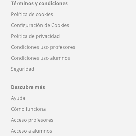
Términos y condiciones
Política de cookies
Configuración de Cookies
Política de privacidad
Condiciones uso profesores
Condiciones uso alumnos
Seguridad
Descubre más
Ayuda
Cómo funciona
Acceso profesores
Acceso a alumnos