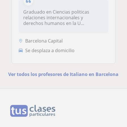
Graduado en Ciencias politicas
relaciones internacionales y
derechos humanos en la U...
Barcelona Capital
Se desplaza a domicilio
Ver todos los profesores de Italiano en Barcelona