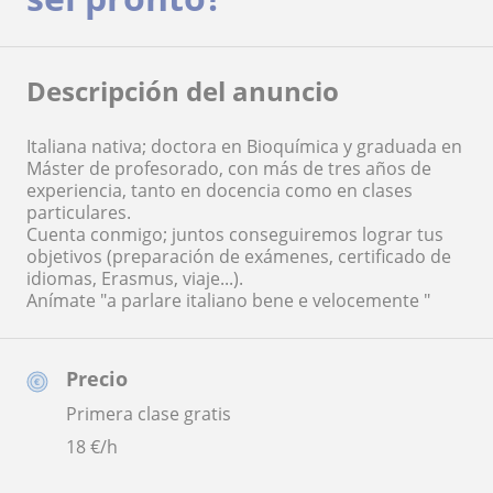
Descripción del anuncio
Italiana nativa; doctora en Bioquímica y graduada en
Máster de profesorado, con más de tres años de
experiencia, tanto en docencia como en clases
particulares.
Cuenta conmigo; juntos conseguiremos lograr tus
objetivos (preparación de exámenes, certificado de
idiomas, Erasmus, viaje...).
Anímate "a parlare italiano bene e velocemente "
Precio
Primera clase gratis
18
€/h