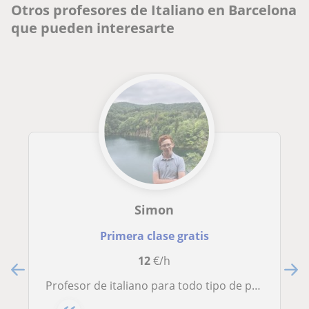
Otros profesores de Italiano en Barcelona
que pueden interesarte
Simon
Primera clase gratis
12
€/h
profesor de italiano para todo tipo de personas, presencial o a distancia