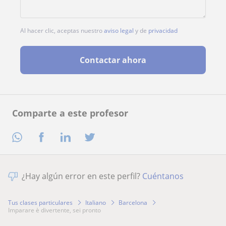
Al hacer clic, aceptas nuestro
aviso legal
y de
privacidad
Contactar ahora
Comparte a este profesor
¿Hay algún error en este perfil?
Cuéntanos
Tus clases particulares
Italiano
Barcelona
imparare è divertente, sei pronto