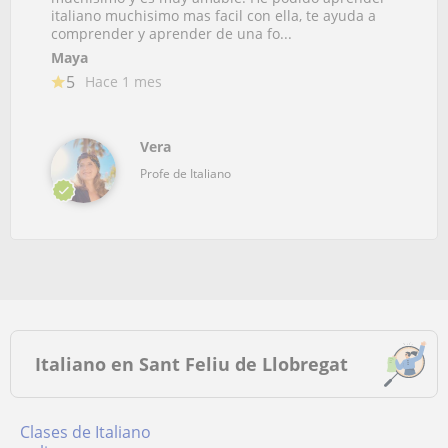
italiano muchisimo mas facil con ella, te ayuda a
comprender y aprender de una fo...
Maya
5
Hace 1 mes
Vera
Profe de Italiano
Italiano en Sant Feliu de Llobregat
Clases de Italiano