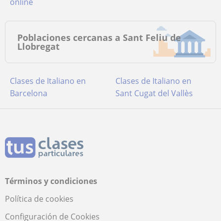
online
Poblaciones cercanas a Sant Feliu de
Llobregat
Clases de Italiano en
Clases de Italiano en
Barcelona
Sant Cugat del Vallès
Términos y condiciones
Política de cookies
Configuración de Cookies