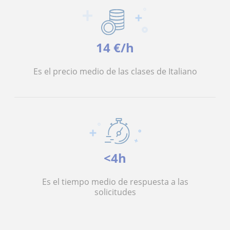
14 €/h
Es el precio medio de las clases de Italiano
<4h
Es el tiempo medio de respuesta a las
solicitudes