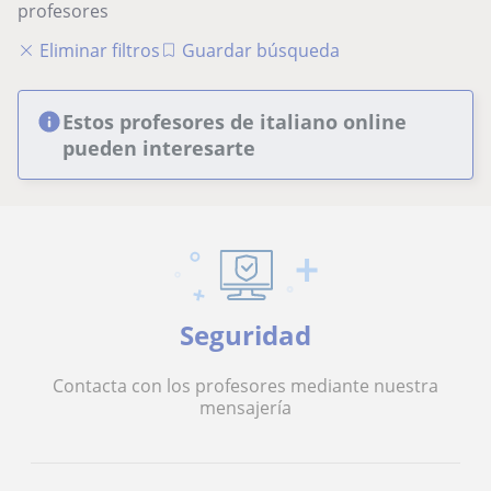
profesores
Eliminar filtros
Guardar búsqueda
Estos profesores de italiano online
pueden interesarte
Seguridad
Contacta con los profesores mediante nuestra
mensajería