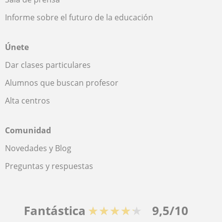
Informe sobre el futuro de la educación
Únete
Dar clases particulares
Alumnos que buscan profesor
Alta centros
Comunidad
Novedades y Blog
Preguntas y respuestas
Fantástica
★★★★★
9,5/10