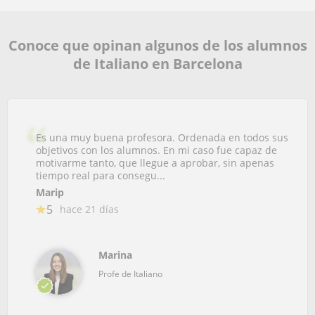
Conoce que opinan algunos de los alumnos
de Italiano en Barcelona
Es una muy buena profesora. Ordenada en todos sus
objetivos con los alumnos. En mi caso fue capaz de
motivarme tanto, que llegue a aprobar, sin apenas
tiempo real para consegu...
Marip
5
hace 21 días
Marina
Profe de Italiano