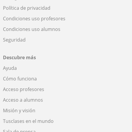
Política de privacidad
Condiciones uso profesores
Condiciones uso alumnos
Seguridad
Descubre más
Ayuda
Cómo funciona
Acceso profesores
Acceso a alumnos
Misión y visión
Tusclases en el mundo
Sala de prensa