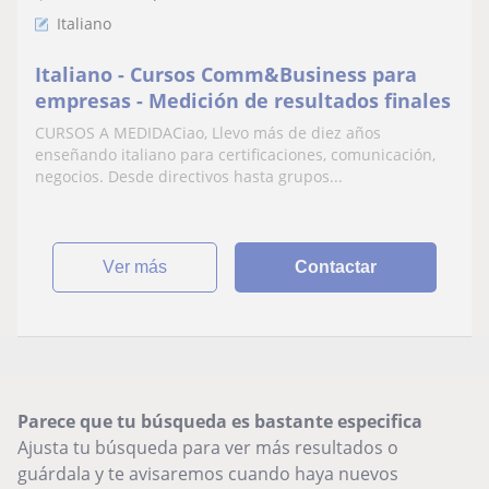
Italiano
Italiano - Cursos Comm&Business para
empresas - Medición de resultados finales
CURSOS A MEDIDACiao, Llevo más de diez años
enseñando italiano para certificaciones, comunicación,
negocios. Desde directivos hasta grupos...
ver más
Contactar
Parece que tu búsqueda es bastante especifica
Ajusta tu búsqueda para ver más resultados o
guárdala y te avisaremos cuando haya nuevos