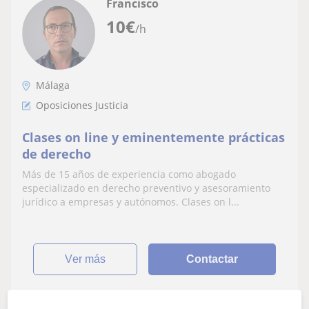
Francisco
10
€
/h
Málaga
Oposiciones Justicia
Clases on line y eminentemente prácticas
de derecho
Más de 15 años de experiencia como abogado
especializado en derecho preventivo y asesoramiento
jurídico a empresas y autónomos. Clases on l...
ver más
Contactar