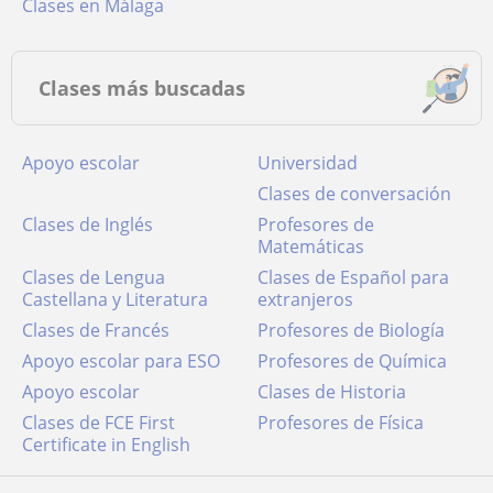
Clases en Málaga
Clases más buscadas
Apoyo escolar
Universidad
Clases de conversación
Clases de Inglés
Profesores de
Matemáticas
Clases de Lengua
Clases de Español para
Castellana y Literatura
extranjeros
Clases de Francés
Profesores de Biología
Apoyo escolar para ESO
Profesores de Química
Apoyo escolar
Clases de Historia
Clases de FCE First
Profesores de Física
Certificate in English