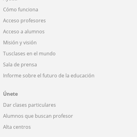
Cómo funciona
Acceso profesores
Acceso a alumnos
Misión y visión
Tusclases en el mundo
Sala de prensa
Informe sobre el futuro de la educación
Únete
Dar clases particulares
Alumnos que buscan profesor
Alta centros