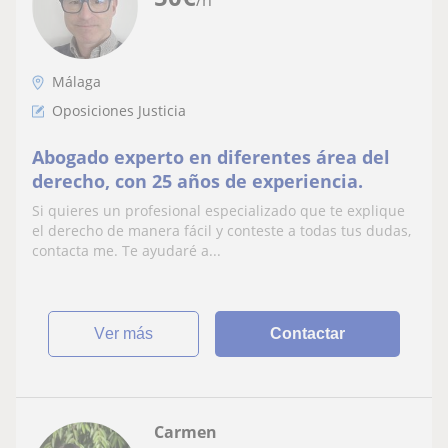
/h
Málaga
Oposiciones Justicia
Abogado experto en diferentes área del
derecho, con 25 años de experiencia.
Si quieres un profesional especializado que te explique
el derecho de manera fácil y conteste a todas tus dudas,
contacta me. Te ayudaré a...
ver más
Contactar
Carmen