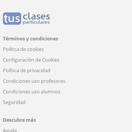
Términos y condiciones
Política de cookies
Configuración de Cookies
Política de privacidad
Condiciones uso profesores
Condiciones uso alumnos
Seguridad
Descubre más
Ayuda