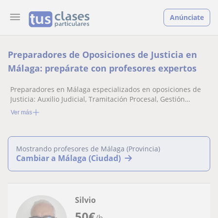
Anúnciate
Preparadores de Oposiciones de Justicia en
Málaga: prepárate con profesores expertos
Preparadores en Málaga especializados en oposiciones de
Justicia: Auxilio Judicial, Tramitación Procesal, Gestión
Procesal...
Ver más
Mostrando profesores de Málaga (Provincia)
Cambiar a Málaga (Ciudad)
Silvio
50
€