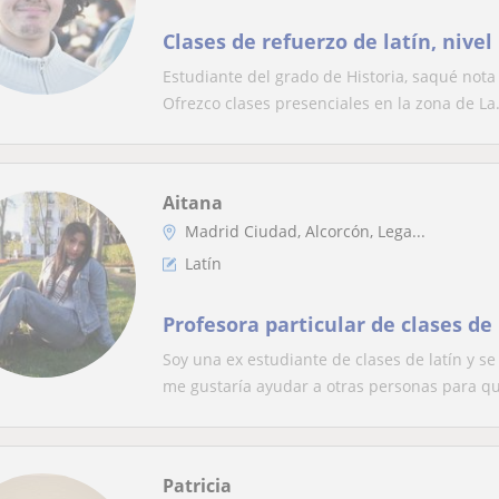
Clases de refuerzo de latín, nivel 
Estudiante del grado de Historia, saqué nota 
Ofrezco clases presenciales en la zona de La.
Aitana
Madrid Ciudad, Alcorcón, Lega...
Latín
Profesora particular de clases de 
Soy una ex estudiante de clases de latín y 
me gustaría ayudar a otras personas para qu
Patricia