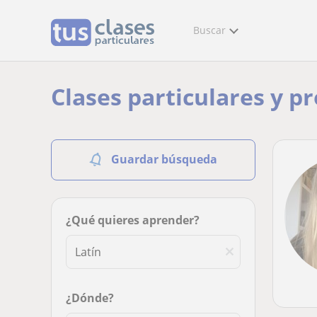
Buscar
Clases particulares y p
Guardar búsqueda
¿Qué quieres aprender?
¿Dónde?