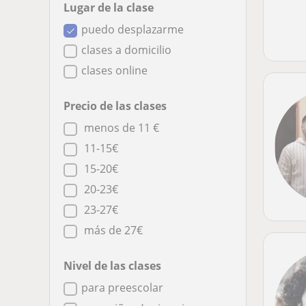
Lugar de la clase
puedo desplazarme
clases a domicilio
clases online
Precio de las clases
menos de 11 €
11-15€
15-20€
20-23€
23-27€
más de 27€
Nivel de las clases
para preescolar