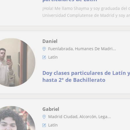
¡Hola! Me llamo Shayma y soy graduada del do
Universidad Complutense de Madrid y soy a
Daniel
Fuenlabrada, Humanes De Madri...
Latín
Doy clases particulares de Latín
hasta 2° de Bachillerato
Gabriel
Madrid Ciudad, Alcorcón, Lega...
Latín