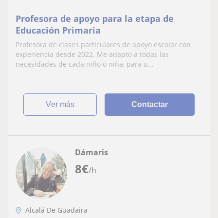
Profesora de apoyo para la etapa de
Educación Primaria
Profesora de clases particulares de apoyo escolar con
experiencia desde 2022. Me adapto a todas las
necesidades de cada niño o niña, para u...
ver más
Contactar
Dámaris
8
€
/h
Alcalá De Guadaira