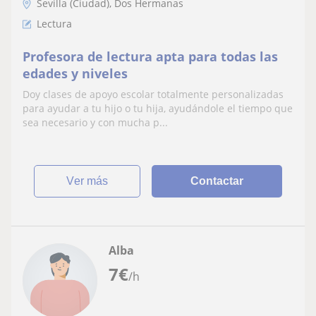
Sevilla (Ciudad), Dos Hermanas
Lectura
Profesora de lectura apta para todas las
edades y niveles
Doy clases de apoyo escolar totalmente personalizadas
para ayudar a tu hijo o tu hija, ayudándole el tiempo que
sea necesario y con mucha p...
ver más
Contactar
Alba
7
€
/h