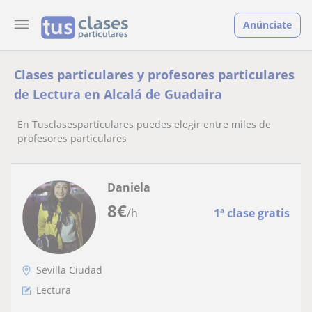
Anúnciate
Clases particulares y profesores particulares
de Lectura en Alcalá de Guadaira
En Tusclasesparticulares puedes elegir entre miles de
profesores particulares
Daniela
8
€
/h
1ª clase gratis
Sevilla Ciudad
Lectura