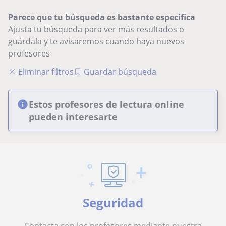
Parece que tu búsqueda es bastante especifica
Ajusta tu búsqueda para ver más resultados o
guárdala y te avisaremos cuando haya nuevos
profesores
Eliminar filtros
Guardar búsqueda
Estos profesores de lectura online
pueden interesarte
Seguridad