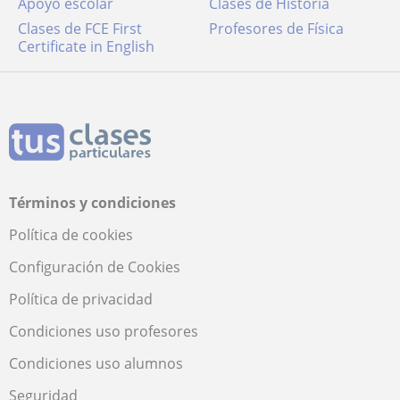
Apoyo escolar
Clases de Historia
Clases de FCE First
Profesores de Física
Certificate in English
Términos y condiciones
Política de cookies
Configuración de Cookies
Política de privacidad
Condiciones uso profesores
Condiciones uso alumnos
Seguridad