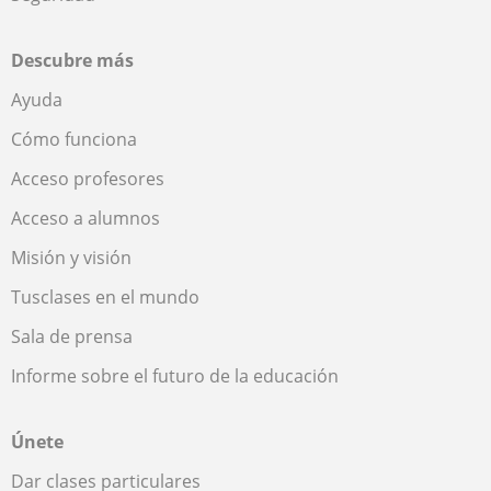
Descubre más
Ayuda
Cómo funciona
Acceso profesores
Acceso a alumnos
Misión y visión
Tusclases en el mundo
Sala de prensa
Informe sobre el futuro de la educación
Únete
Dar clases particulares