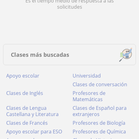
Es el tiempo medio de respuesta a las
solicitudes
Clases más buscadas
Apoyo escolar
Universidad
Clases de conversación
Clases de Inglés
Profesores de
Matemáticas
Clases de Lengua
Clases de Español para
Castellana y Literatura
extranjeros
Clases de Francés
Profesores de Biología
Apoyo escolar para ESO
Profesores de Química