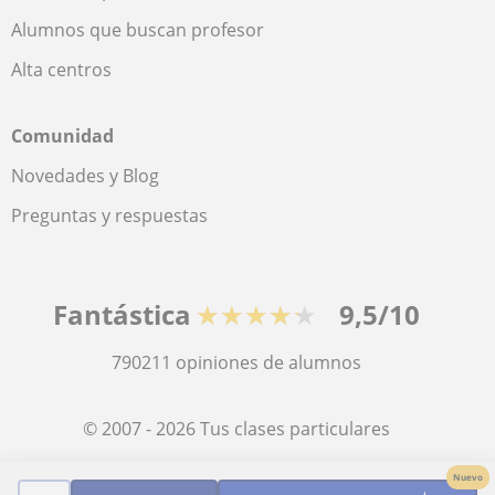
Alumnos que buscan profesor
Alta centros
Comunidad
Novedades y Blog
Preguntas y respuestas
Fantástica
★★★★★
9,5/10
790211
opiniones de alumnos
© 2007 - 2026 Tus clases particulares
Nuevo
Mapa web:
Profesores particulares