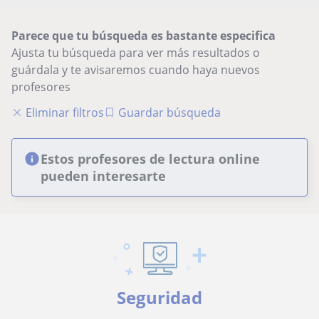
Parece que tu búsqueda es bastante especifica
Ajusta tu búsqueda para ver más resultados o
guárdala y te avisaremos cuando haya nuevos
profesores
Eliminar filtros
Guardar búsqueda
Estos profesores de lectura online
pueden interesarte
Seguridad