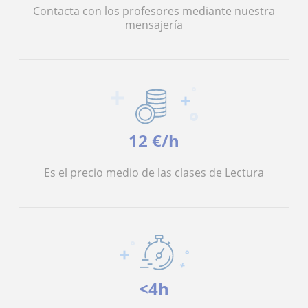
Contacta con los profesores mediante nuestra
mensajería
12 €/h
Es el precio medio de las clases de Lectura
<4h