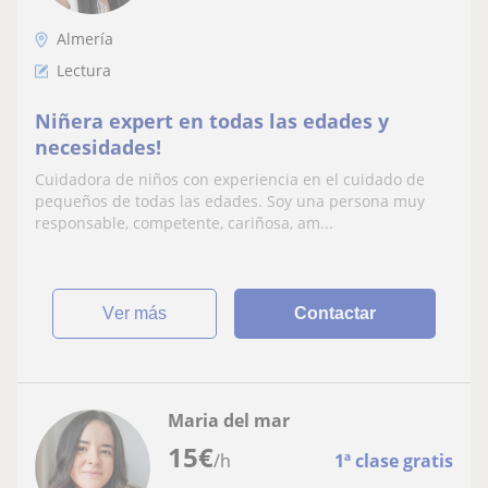
Almería
Lectura
Niñera expert en todas las edades y
necesidades!
Cuidadora de niños con experiencia en el cuidado de
pequeños de todas las edades. Soy una persona muy
responsable, competente, cariñosa, am...
ver más
Contactar
Maria del mar
15
€
/h
1ª clase gratis