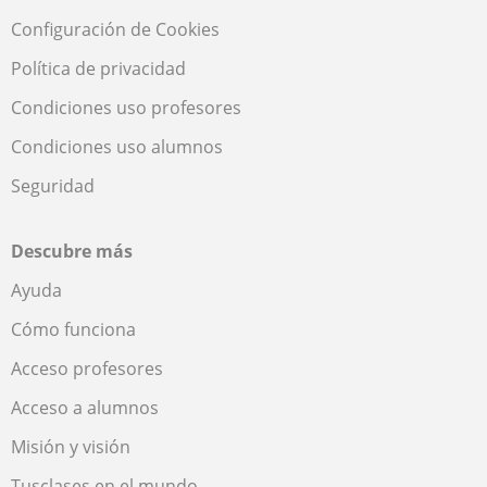
Configuración de Cookies
Política de privacidad
Condiciones uso profesores
Condiciones uso alumnos
Seguridad
Descubre más
Ayuda
Cómo funciona
Acceso profesores
Acceso a alumnos
Misión y visión
Tusclases en el mundo