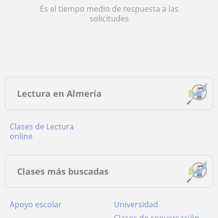
Es el tiempo medio de respuesta a las
solicitudes
Lectura en Almería
Clases de Lectura
online
Clases más buscadas
Apoyo escolar
Universidad