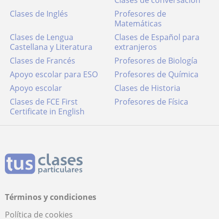
Clases de conversación
Clases de Inglés
Profesores de
Matemáticas
Clases de Lengua
Clases de Español para
Castellana y Literatura
extranjeros
Clases de Francés
Profesores de Biología
Apoyo escolar para ESO
Profesores de Química
Apoyo escolar
Clases de Historia
Clases de FCE First
Profesores de Física
Certificate in English
Términos y condiciones
Política de cookies