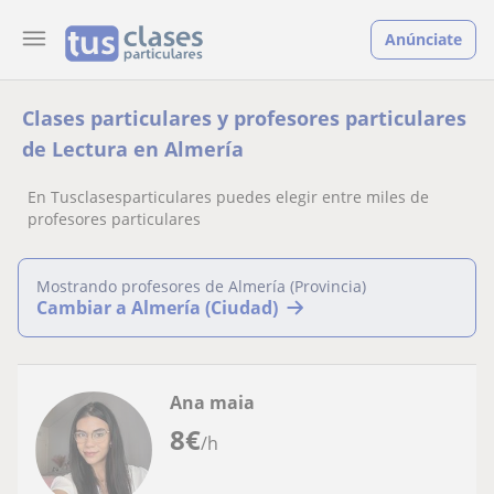
Anúnciate
Clases particulares y profesores particulares
de Lectura en Almería
En Tusclasesparticulares puedes elegir entre miles de
profesores particulares
Mostrando profesores de Almería (Provincia)
Cambiar a Almería (Ciudad)
Ana maia
8
€
/h