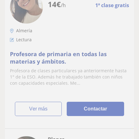
14
€
/h
1ª clase gratis
Almería
Lectura
Profesora de primaria en todas las
materias y ámbitos.
Profesora de clases particulares ya anteriormente hasta
1° de la ESO. Además he trabajado también con niños
con capacidades especiales. Me...
ver más
Contactar