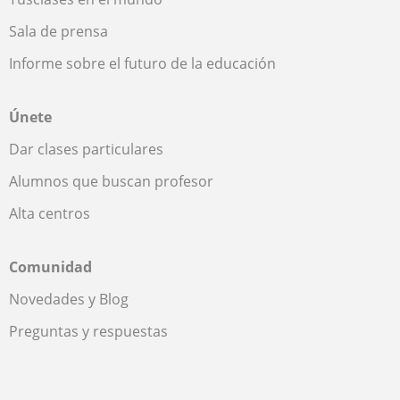
Sala de prensa
Informe sobre el futuro de la educación
Únete
Dar clases particulares
Alumnos que buscan profesor
Alta centros
Comunidad
Novedades y Blog
Preguntas y respuestas