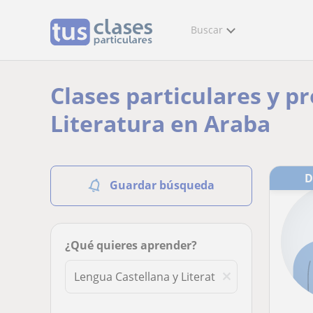
Buscar
Clases particulares y p
Literatura en Araba
Guardar búsqueda
¿Qué quieres aprender?