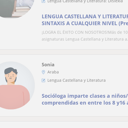
Lengua Castellana y Literatura: Dislexia
LENGUA CASTELLANA Y LITERATURA
SINTAXIS A CUALQUIER NIVEL (Pre
¡LOGRA EL ÉXITO CON NOSOTROS!Más de 10 añ
asignaturas Lengua Castellana y Literatura a.
Sonia
Araba
Lengua Castellana y Literatura
Socióloga imparte clases a niños
comprendidas en entre los 8 y16