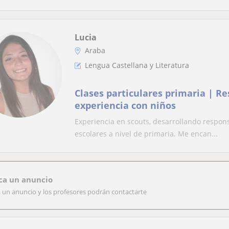
Lucia
Araba
Lengua Castellana y Literatura
Clases particulares primaria | R
experiencia con niños
Experiencia en scouts, desarrollando respon
escolares a nivel de primaria. Me encan...
ca un anuncio
a un anuncio y los profesores podrán contactarte