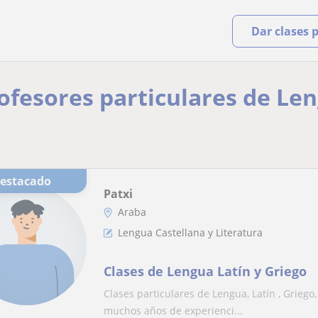
Dar clases 
rofesores particulares de Le
Destacado
Patxi
Araba
Lengua Castellana y Literatura
Clases de Lengua Latín y Griego
Clases particulares de Lengua, Latín , Griego
muchos años de experienci...