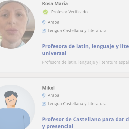
Rosa María
Profesor Verificado
Araba
Lengua Castellana y Literatura
Profesora de latin, lenguaje y li
universal
Profesora de latin, lenguaje y literatura espa
Mikel
Araba
Lengua Castellana y Literatura
Profesor de Castellano para dar 
y presencial