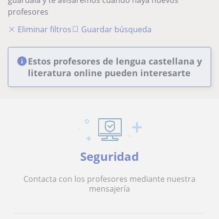
guárdala y te avisaremos cuando haya nuevos
profesores
Eliminar filtros
Guardar búsqueda
Estos profesores de lengua castellana y
literatura online pueden interesarte
Seguridad
Contacta con los profesores mediante nuestra
mensajería