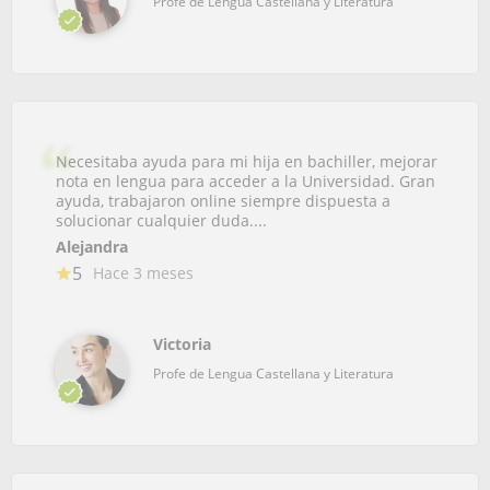
Profe de Lengua Castellana y Literatura
Necesitaba ayuda para mi hija en bachiller, mejorar
nota en lengua para acceder a la Universidad. Gran
ayuda, trabajaron online siempre dispuesta a
solucionar cualquier duda....
Alejandra
5
Hace 3 meses
Victoria
Profe de Lengua Castellana y Literatura