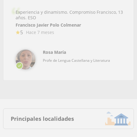
Experiencia y dinamismo. Compromiso Francisco, 13
años. ESO
Francisco Javier Polo Colmenar
5
Hace 7 meses
Rosa María
Profe de Lengua Castellana y Literatura
Principales localidades