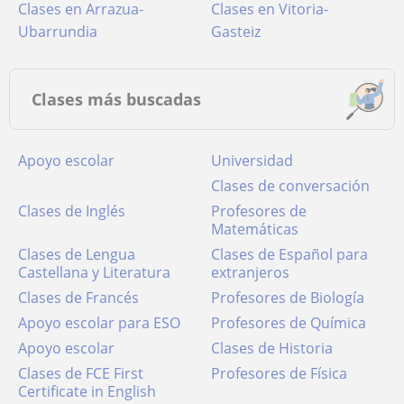
Clases en Arrazua-
Clases en Vitoria-
Ubarrundia
Gasteiz
Clases más buscadas
Apoyo escolar
Universidad
Clases de conversación
Clases de Inglés
Profesores de
Matemáticas
Clases de Lengua
Clases de Español para
Castellana y Literatura
extranjeros
Clases de Francés
Profesores de Biología
Apoyo escolar para ESO
Profesores de Química
Apoyo escolar
Clases de Historia
Clases de FCE First
Profesores de Física
Certificate in English