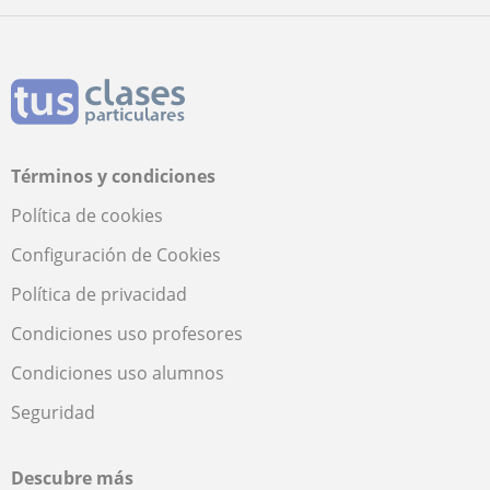
Términos y condiciones
Política de cookies
Configuración de Cookies
Política de privacidad
Condiciones uso profesores
Condiciones uso alumnos
Seguridad
Descubre más