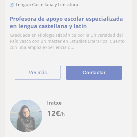
Lengua Castellana y Literatura
Profesora de apoyo escolar especializada
en lengua castellana y latín
Graduada en Filología Hispánica por la Universidad del
País Vasco con un máster en Estudios Literarios. Cuento
con una amplia experiencia d...
ver más
Contactar
Iratxe
12
€
/h