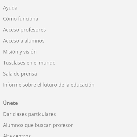
Ayuda
Cómo funciona
Acceso profesores
Acceso a alumnos
Misión y visión
Tusclases en el mundo
Sala de prensa
Informe sobre el futuro de la educación
Únete
Dar clases particulares
Alumnos que buscan profesor
Alta centros