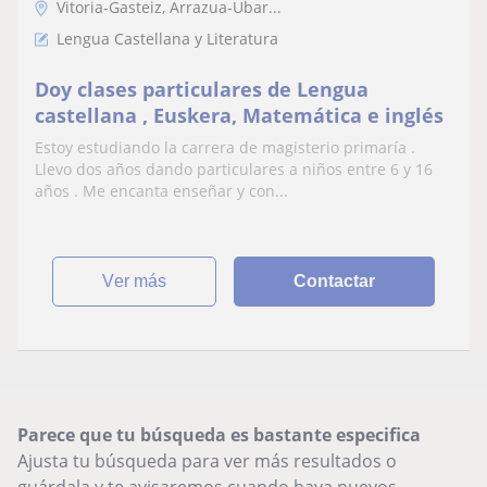
Vitoria-Gasteiz, Arrazua-Ubar...
Lengua Castellana y Literatura
Doy clases particulares de Lengua
castellana , Euskera, Matemática e inglés
Estoy estudiando la carrera de magisterio primaría .
Llevo dos años dando particulares a niños entre 6 y 16
años . Me encanta enseñar y con...
ver más
Contactar
Parece que tu búsqueda es bastante especifica
Ajusta tu búsqueda para ver más resultados o