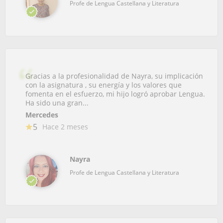
Profe de Lengua Castellana y Literatura
Gracias a la profesionalidad de Nayra, su implicación
con la asignatura , su energía y los valores que
fomenta en el esfuerzo, mi hijo logró aprobar Lengua.
Ha sido una gran...
Mercedes
5
Hace 2 meses
Nayra
Profe de Lengua Castellana y Literatura