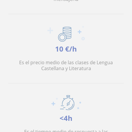
10 €/h
Es el precio medio de las clases de Lengua
Castellana y Literatura
<4h
Es el tiempo medio de respuesta a las