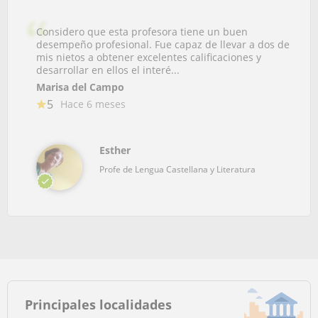
Considero que esta profesora tiene un buen
desempeño profesional. Fue capaz de llevar a dos de
mis nietos a obtener excelentes calificaciones y
desarrollar en ellos el interé...
Marisa del Campo
5
Hace 6 meses
Esther
Profe de Lengua Castellana y Literatura
Principales localidades