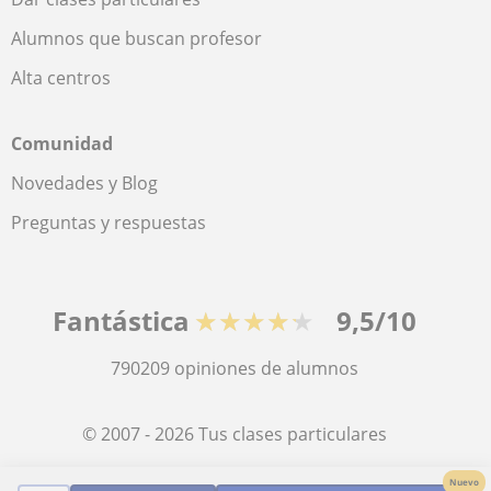
Alumnos que buscan profesor
Alta centros
Comunidad
Novedades y Blog
Preguntas y respuestas
Fantástica
★★★★★
9,5/10
790209
opiniones de alumnos
© 2007 - 2026 Tus clases particulares
Nuevo