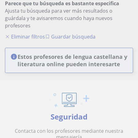
Parece que tu búsqueda es bastante especifica
Ajusta tu búsqueda para ver más resultados o
guárdala y te avisaremos cuando haya nuevos
profesores
Eliminar filtros
Guardar búsqueda
Estos profesores de lengua castellana y
literatura online pueden interesarte
Seguridad
Contacta con los profesores mediante nuestra
mensajería