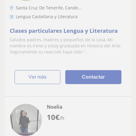
Santa Cruz De Tenerife, Cande...
Lengua Castellana y Literatura
Clases particulares Lengua y Literatura
Saludos padres, madres y pequeños de la casa, Mi
nombre es Irene y estoy graduada en Historia del Arte.
Seguramente su reacción haya sido "...
ver más
Contactar
Noelia
10
€
/h