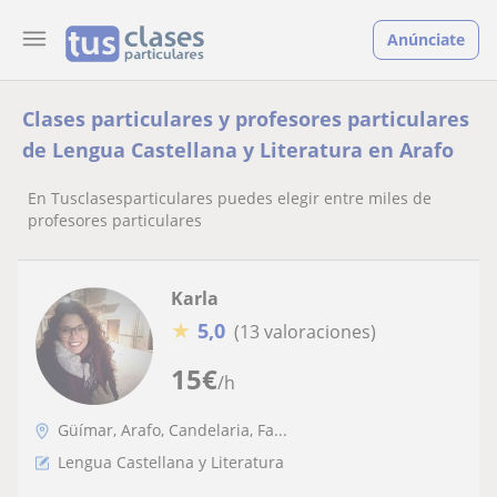
Anúnciate
Clases particulares y profesores particulares
de Lengua Castellana y Literatura en Arafo
En Tusclasesparticulares puedes elegir entre miles de
profesores particulares
Karla
★
5,0
(13 valoraciones)
15
€
/h
Güímar, Arafo, Candelaria, Fa...
Lengua Castellana y Literatura