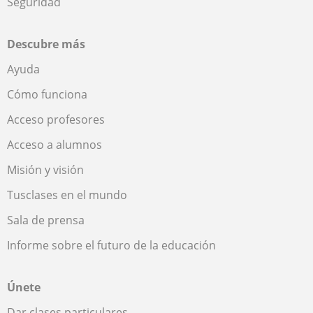
Seguridad
Descubre más
Ayuda
Cómo funciona
Acceso profesores
Acceso a alumnos
Misión y visión
Tusclases en el mundo
Sala de prensa
Informe sobre el futuro de la educación
Únete
Dar clases particulares