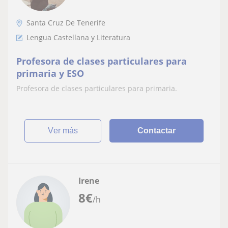
Santa Cruz De Tenerife
Lengua Castellana y Literatura
Profesora de clases particulares para
primaria y ESO
Profesora de clases particulares para primaria.
ver más
Contactar
Irene
8
€
/h