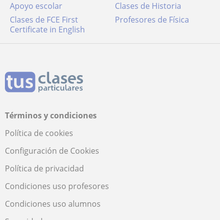
Apoyo escolar
Clases de Historia
Clases de FCE First
Profesores de Física
Certificate in English
Términos y condiciones
Política de cookies
Configuración de Cookies
Política de privacidad
Condiciones uso profesores
Condiciones uso alumnos