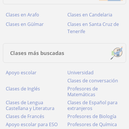
Clases en Arafo
Clases en Candelaria
Clases en Güímar
Clases en Santa Cruz de
Tenerife
Clases más buscadas
Apoyo escolar
Universidad
Clases de conversación
Clases de Inglés
Profesores de
Matemáticas
Clases de Lengua
Clases de Español para
Castellana y Literatura
extranjeros
Clases de Francés
Profesores de Biología
Apoyo escolar para ESO
Profesores de Química