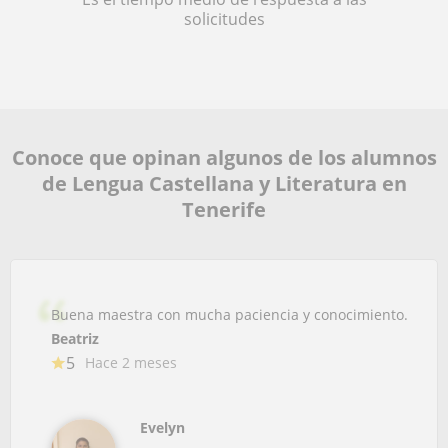
solicitudes
Conoce que opinan algunos de los alumnos
de Lengua Castellana y Literatura en
Tenerife
Buena maestra con mucha paciencia y conocimiento.
Beatriz
5
Hace 2 meses
Evelyn