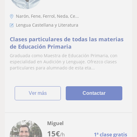
Narón, Fene, Ferrol, Neda, Ce...
Lengua Castellana y Literatura
Clases particulares de todas las materias
de Educación Primaria
Graduada como Maestra de Educación Primaria, con
especialidad en Audición y Lenguaje. Ofrezco clases
particulares para alumnado de esta eta...
ver más
Contactar
Miguel
15
€
/h
1ª clase gratis