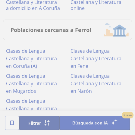
Castellana y Literatura
Castellana y Literatura
a domicilio en A Coruña
online
Poblaciones cercanas a Ferrol
Clases de Lengua
Clases de Lengua
Castellana y Literatura
Castellana y Literatura
en Coruña (A)
en Fene
Clases de Lengua
Clases de Lengua
Castellana y Literatura
Castellana y Literatura
en Mugardos
en Narón
Clases de Lengua
Castellana y Literatura
en Neda
Nuevo
Filtrar
Búsqueda con IA