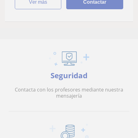
ver más
Contactar
Seguridad
Contacta con los profesores mediante nuestra
mensajería