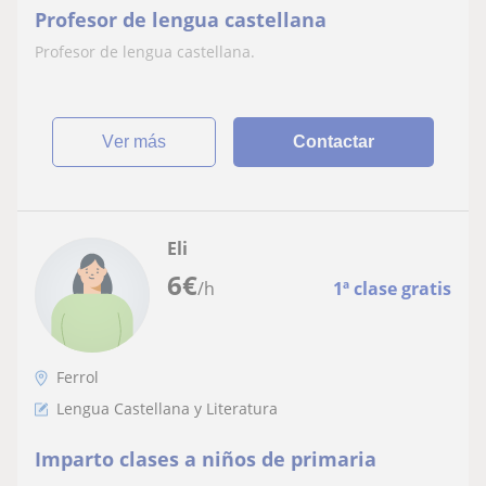
Profesor de lengua castellana
Profesor de lengua castellana.
ver más
Contactar
Eli
6
€
/h
1ª clase gratis
Ferrol
Lengua Castellana y Literatura
Imparto clases a niños de primaria