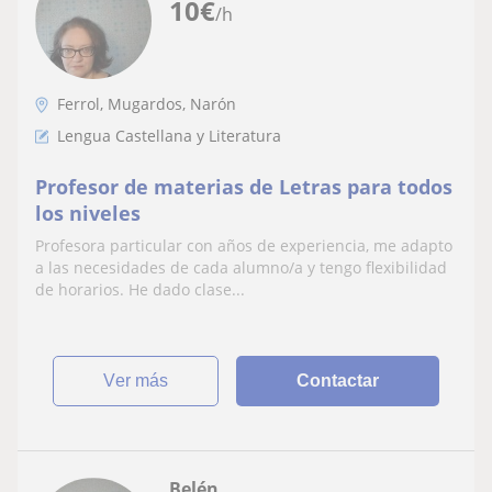
10
€
/h
Ferrol, Mugardos, Narón
Lengua Castellana y Literatura
Profesor de materias de Letras para todos
los niveles
Profesora particular con años de experiencia, me adapto
a las necesidades de cada alumno/a y tengo flexibilidad
de horarios. He dado clase...
ver más
Contactar
Belén