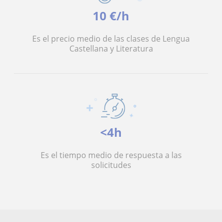
10 €/h
Es el precio medio de las clases de Lengua
Castellana y Literatura
<4h
Es el tiempo medio de respuesta a las
solicitudes