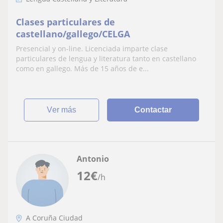
Clases particulares de
castellano/gallego/CELGA
Presencial y on-line. Licenciada imparte clase
particulares de lengua y literatura tanto en castellano
como en gallego. Más de 15 años de e...
ver más
Contactar
Antonio
12
€
/h
A Coruña Ciudad