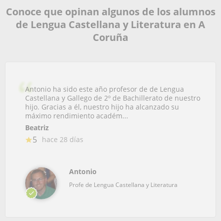
Conoce que opinan algunos de los alumnos
de Lengua Castellana y Literatura en A
Coruña
Antonio ha sido este año profesor de de Lengua
Castellana y Gallego de 2º de Bachillerato de nuestro
hijo. Gracias a él, nuestro hijo ha alcanzado su
máximo rendimiento académ...
Beatriz
5
hace 28 días
Antonio
Profe de Lengua Castellana y Literatura