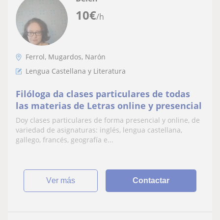
10
€
/h
Ferrol, Mugardos, Narón
Lengua Castellana y Literatura
Filóloga da clases particulares de todas
las materias de Letras online y presencial
Doy clases particulares de forma presencial y online, de
variedad de asignaturas: inglés, lengua castellana,
gallego, francés, geografía e...
ver más
Contactar