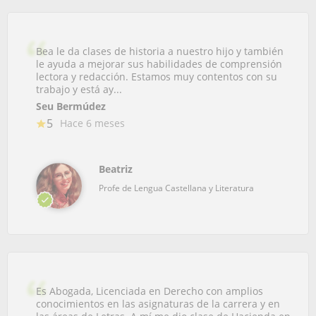
Bea le da clases de historia a nuestro hijo y también
le ayuda a mejorar sus habilidades de comprensión
lectora y redacción. Estamos muy contentos con su
trabajo y está ay...
Seu Bermúdez
5
Hace 6 meses
Beatriz
Profe de Lengua Castellana y Literatura
Es Abogada, Licenciada en Derecho con amplios
conocimientos en las asignaturas de la carrera y en