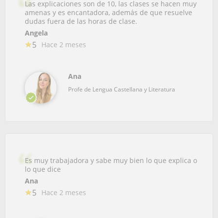
Las explicaciones son de 10, las clases se hacen muy
amenas y es encantadora, además de que resuelve
dudas fuera de las horas de clase.
Angela
5
Hace 2 meses
Ana
Profe de Lengua Castellana y Literatura
Es muy trabajadora y sabe muy bien lo que explica o
lo que dice
Ana
5
Hace 2 meses