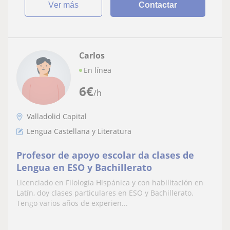
ver más
Contactar
Carlos
En línea
6
€
/h
Valladolid Capital
Lengua Castellana y Literatura
Profesor de apoyo escolar da clases de
Lengua en ESO y Bachillerato
Licenciado en Filología Hispánica y con habilitación en
Latín, doy clases particulares en ESO y Bachillerato.
Tengo varios años de experien...