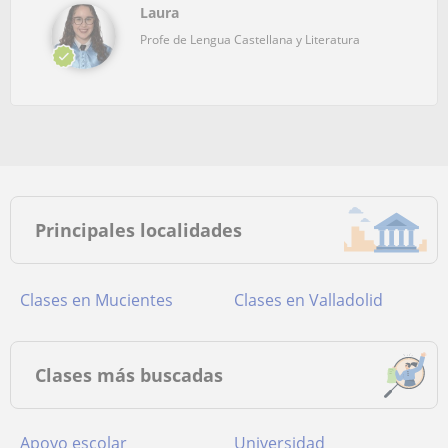
Laura
Profe de Lengua Castellana y Literatura
Principales localidades
Clases en Mucientes
Clases en Valladolid
Clases más buscadas
Apoyo escolar
Universidad