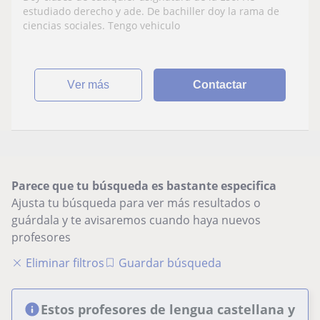
estudiado derecho y ade. De bachiller doy la rama de
ciencias sociales. Tengo vehiculo
ver más
Contactar
Parece que tu búsqueda es bastante especifica
Ajusta tu búsqueda para ver más resultados o
guárdala y te avisaremos cuando haya nuevos
profesores
Eliminar filtros
Guardar búsqueda
Estos profesores de lengua castellana y