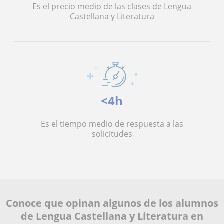
Es el precio medio de las clases de Lengua
Castellana y Literatura
<4h
Es el tiempo medio de respuesta a las
solicitudes
Conoce que opinan algunos de los alumnos
de Lengua Castellana y Literatura en