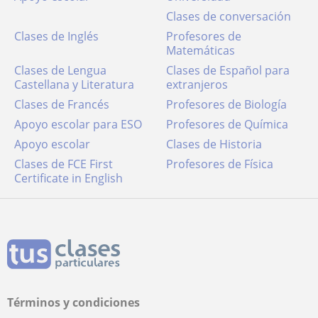
Clases de conversación
Clases de Inglés
Profesores de
Matemáticas
Clases de Lengua
Clases de Español para
Castellana y Literatura
extranjeros
Clases de Francés
Profesores de Biología
Apoyo escolar para ESO
Profesores de Química
Apoyo escolar
Clases de Historia
Clases de FCE First
Profesores de Física
Certificate in English
Términos y condiciones