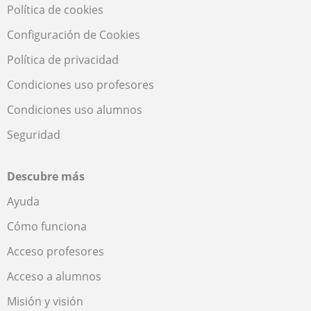
Política de cookies
Configuración de Cookies
Política de privacidad
Condiciones uso profesores
Condiciones uso alumnos
Seguridad
Descubre más
Ayuda
Cómo funciona
Acceso profesores
Acceso a alumnos
Misión y visión