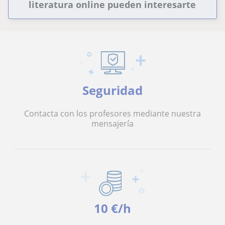
literatura online pueden interesarte
Seguridad
Contacta con los profesores mediante nuestra
mensajería
10 €/h