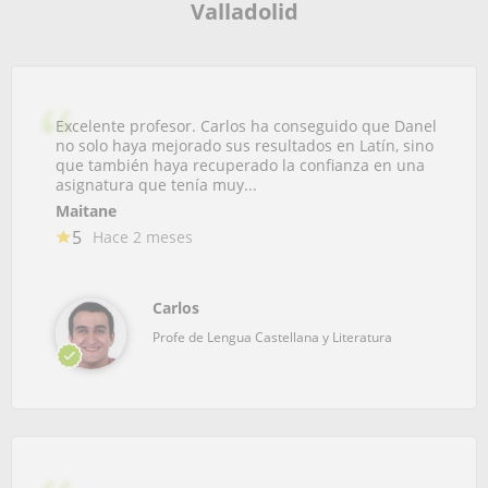
Valladolid
Excelente profesor. Carlos ha conseguido que Danel
no solo haya mejorado sus resultados en Latín, sino
que también haya recuperado la confianza en una
asignatura que tenía muy...
Maitane
5
Hace 2 meses
Carlos
Profe de Lengua Castellana y Literatura