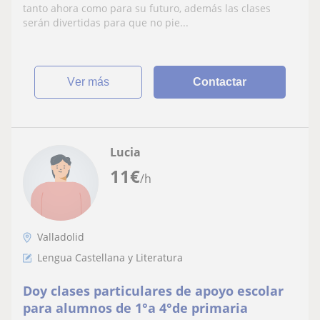
tanto ahora como para su futuro, además las clases
serán divertidas para que no pie...
ver más
Contactar
Lucia
11
€
/h
Valladolid
Lengua Castellana y Literatura
Doy clases particulares de apoyo escolar
para alumnos de 1°a 4°de primaria