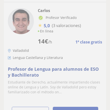
Carlos
Profesor Verificado
★
5,0
(3 valoraciones)
En línea
14
€
/h
1ª clase gratis
Valladolid
Lengua Castellana y Literatura
Profesor de Lengua para alumnos de ESO
y Bachillerato
Estudiante de Derecho, actualmente impartiendo clases
online de Lengua y Latín. Soy de Valladolid pero estoy
familiarizado con el método on...