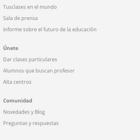
Tusclases en el mundo
Sala de prensa
Informe sobre el futuro de la educación
Únete
Dar clases particulares
Alumnos que buscan profesor
Alta centros
Comunidad
Novedades y Blog
Preguntas y respuestas