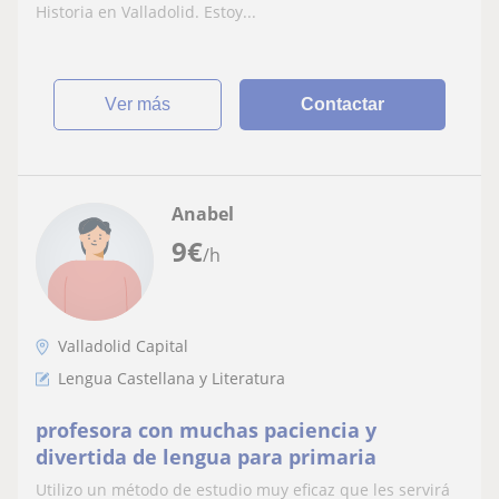
Historia en Valladolid. Estoy...
ver más
Contactar
Anabel
9
€
/h
Valladolid Capital
Lengua Castellana y Literatura
profesora con muchas paciencia y
divertida de lengua para primaria
Utilizo un método de estudio muy eficaz que les servirá