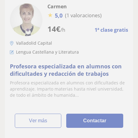
Carmen
★
5,0
(1 valoraciones)
14
€
/h
1ª clase gratis
Valladolid Capital
Lengua Castellana y Literatura
Profesora especializada en alumnos con
dificultades y redacción de trabajos
Profesora especializada en alumnos con dificultades de
aprendizaje. Imparto materias hasta nivel universidad,
de todo el ámbito de humanida...
ver más
Contactar