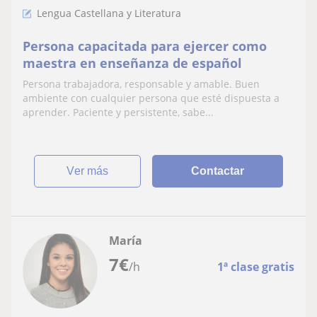
Lengua Castellana y Literatura
Persona capacitada para ejercer como
maestra en enseñanza de español
Persona trabajadora, responsable y amable. Buen
ambiente con cualquier persona que esté dispuesta a
aprender. Paciente y persistente, sabe...
ver más
Contactar
María
7
€
/h
1ª clase gratis