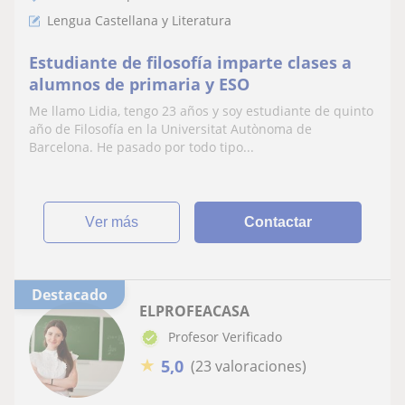
Lengua Castellana y Literatura
Estudiante de filosofía imparte clases a
alumnos de primaria y ESO
Me llamo Lidia, tengo 23 años y soy estudiante de quinto
año de Filosofía en la Universitat Autònoma de
Barcelona. He pasado por todo tipo...
ver más
Contactar
Destacado
ELPROFEACASA
Profesor Verificado
★
5,0
(23 valoraciones)