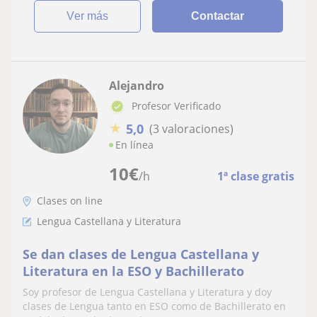
ver más
Contactar
Alejandro
Profesor Verificado
★
5,0
(3 valoraciones)
En línea
10
€
/h
1ª clase gratis
Clases on line
Lengua Castellana y Literatura
Se dan clases de Lengua Castellana y
Literatura en la ESO y Bachillerato
Soy profesor de Lengua Castellana y Literatura y doy
clases de Lengua tanto en ESO como de Bachillerato en