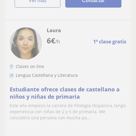
ver más
Contactar
Laura
6
€
/h
1ª clase gratis
Clases on line
Lengua Castellana y Literatura
Estudiante ofrece clases de castellano a
niños y niñas de primaria
Este año empiezo la carrera de Filología Hispánica, tengo
experiencia con niñas de 2 y 5 de primaria. Me
considero una persona con mucha pa...