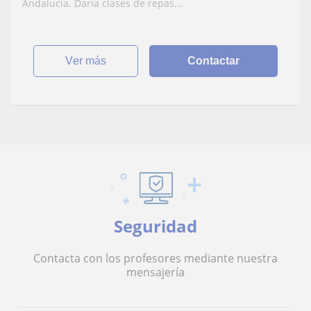
Andalucía. Daría clases de repas...
ver más
Contactar
Seguridad
Contacta con los profesores mediante nuestra
mensajería