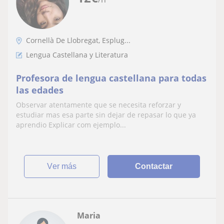
Cornellà De Llobregat, Esplug...
Lengua Castellana y Literatura
Profesora de lengua castellana para todas
las edades
Observar atentamente que se necesita reforzar y
estudiar mas esa parte sin dejar de repasar lo que ya
aprendio Explicar com ejemplo...
ver más
Contactar
Maria