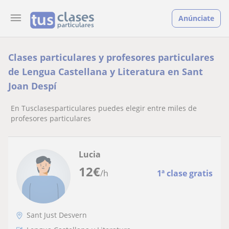
Anúnciate
Clases particulares y profesores particulares
de Lengua Castellana y Literatura en Sant
Joan Despí
En Tusclasesparticulares puedes elegir entre miles de
profesores particulares
Lucia
12
€
/h
1ª clase gratis
Sant Just Desvern