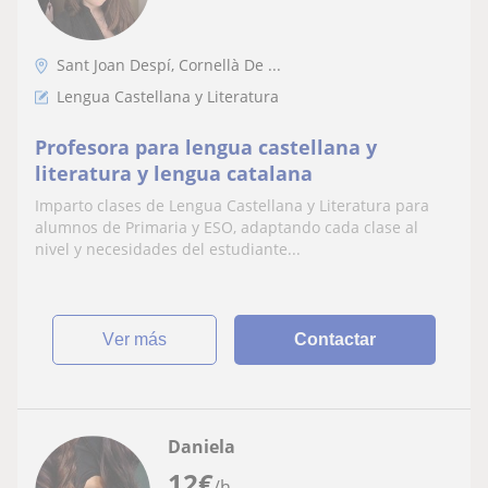
Sant Joan Despí, Cornellà De ...
Lengua Castellana y Literatura
Profesora para lengua castellana y
literatura y lengua catalana
Imparto clases de Lengua Castellana y Literatura para
alumnos de Primaria y ESO, adaptando cada clase al
nivel y necesidades del estudiante...
ver más
Contactar
Daniela
12
€
/h