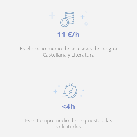
11 €/h
Es el precio medio de las clases de Lengua
Castellana y Literatura
<4h
Es el tiempo medio de respuesta a las
solicitudes