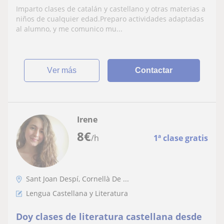
Imparto clases de catalán y castellano y otras materias a
niños de cualquier edad.Preparo actividades adaptadas
al alumno, y me comunico mu...
ver más
Contactar
Irene
8
€
/h
1ª clase gratis
Sant Joan Despí, Cornellà De ...
Lengua Castellana y Literatura
Doy clases de literatura castellana desde