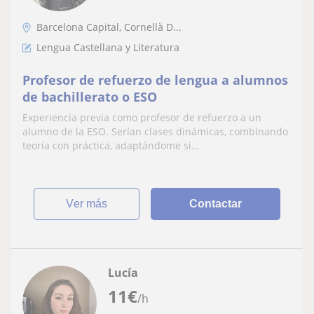
Barcelona Capital, Cornellà D...
Lengua Castellana y Literatura
Profesor de refuerzo de lengua a alumnos
de bachillerato o ESO
Experiencia previa como profesor de refuerzo a un
alumno de la ESO. Serían clases dinámicas, combinando
teoría con práctica, adaptándome si...
ver más
Contactar
Lucía
11
€
/h