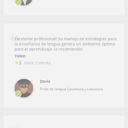
Excelente profesional! Su manejo de estrategias para
la enseñanza de lengua genera un ambiente óptimo
para el aprendizaje, la recomiendo!
Yelen
5
Hace 2 meses
Doris
Profe de Lengua Castellana y Literatura