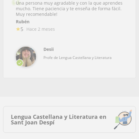
Una persona muy agradable y con la que aprendes
mucho. Tiene paciencia y te enseña de forma fácil.
Muy recomendable!
Rubén
5
Hace 2 meses
Desii
Profe de Lengua Castellana y Literatura
Lengua Castellana y Literatura en
Sant Joan Despí