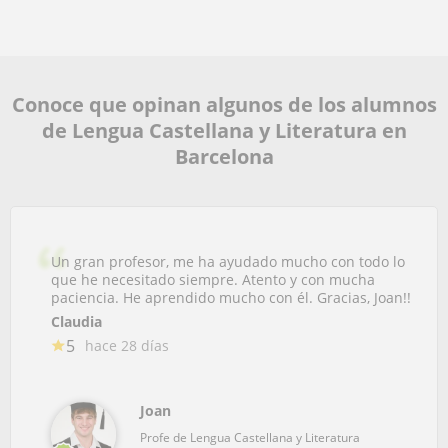
Conoce que opinan algunos de los alumnos
de Lengua Castellana y Literatura en
Barcelona
Un gran profesor, me ha ayudado mucho con todo lo
que he necesitado siempre. Atento y con mucha
paciencia. He aprendido mucho con él. Gracias, Joan!!
Claudia
5
hace 28 días
Joan
Profe de Lengua Castellana y Literatura