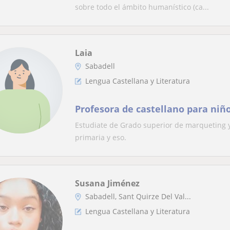
sobre todo el ámbito humanístico (ca...
Laia
Sabadell
Lengua Castellana y Literatura
Profesora de castellano para niñ
Estudiate de Grado superior de marqueting 
primaria y eso.
Susana Jiménez
Sabadell, Sant Quirze Del Val...
Lengua Castellana y Literatura