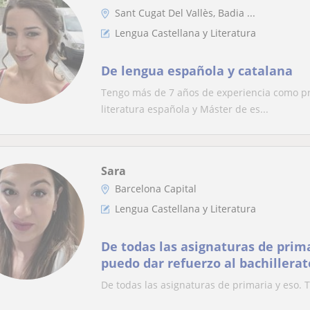
Sant Cugat Del Vallès, Badia ...
Lengua Castellana y Literatura
De lengua española y catalana
Tengo más de 7 años de experiencia como pr
literatura española y Máster de es...
Sara
Barcelona Capital
Lengua Castellana y Literatura
De todas las asignaturas de prim
puedo dar refuerzo al bachiller
De todas las asignaturas de primaria y eso.