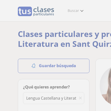
Buscar
Clases particulares y p
Literatura en Sant Quir
Guardar búsqueda
¿Qué quieres aprender?