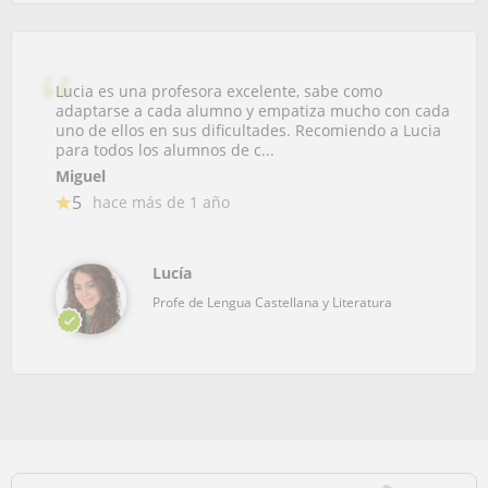
Lucia es una profesora excelente, sabe como
adaptarse a cada alumno y empatiza mucho con cada
uno de ellos en sus dificultades. Recomiendo a Lucia
para todos los alumnos de c...
Miguel
5
hace más de 1 año
Lucía
Profe de Lengua Castellana y Literatura