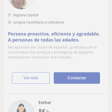
Segovia Capital
Lengua Castellana y Literatura
Persona proactiva, eficiente y agradable.
A personas de todas las edades.
Me apasiona dar clases de español , graduada por la
Universidad mas Antigua y prestigiosa de Bulgaria,
doctorado en Traduccion oral simulta...
ver más
Contactar
Esther
8
€
/h