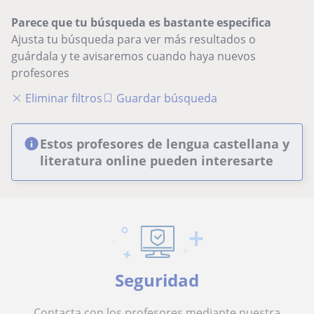
Parece que tu búsqueda es bastante especifica
Ajusta tu búsqueda para ver más resultados o
guárdala y te avisaremos cuando haya nuevos
profesores
Eliminar filtros
Guardar búsqueda
Estos profesores de lengua castellana y
literatura online pueden interesarte
Seguridad
Contacta con los profesores mediante nuestra