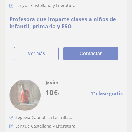
Lengua Castellana y Literatura
Profesora que imparte clases a niños de
infantil, primaria y ESO
ver más
Contactar
Javier
10
€
/h
1ª clase gratis
Segovia Capital, La Lastrilla...
Lengua Castellana y Literatura