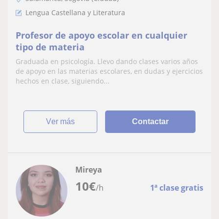
Lengua Castellana y Literatura
Profesor de apoyo escolar en cualquier
tipo de materia
Graduada en psicología. Llevo dando clases varios años
de apoyo en las materias escolares, en dudas y ejercicios
hechos en clase, siguiendo...
ver más
Contactar
Mireya
10
€
/h
1ª clase gratis