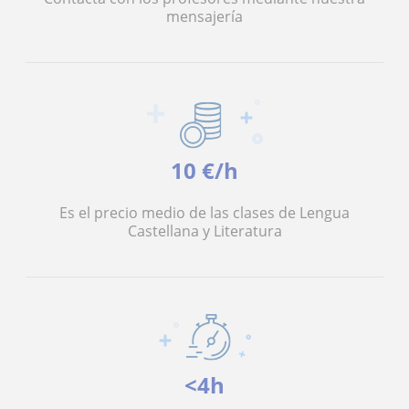
mensajería
10 €/h
Es el precio medio de las clases de Lengua
Castellana y Literatura
<4h