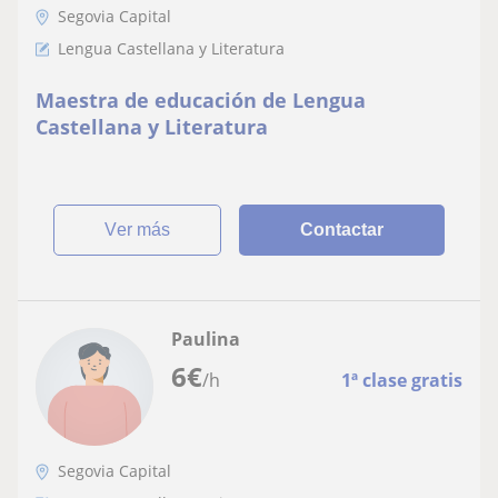
Segovia Capital
Lengua Castellana y Literatura
Maestra de educación de Lengua
Castellana y Literatura
ver más
Contactar
Paulina
6
€
/h
1ª clase gratis
Segovia Capital