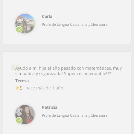
Carla
Profe de Lengua Castellana y Literatura
Ayudó a mi hija el año pasado con matemáticas, muy
simpática y organizada! Super recomendable!??
Teresa
5
hace más de 1 año
Patricia
Profe de Lengua Castellana y Literatura