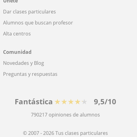
Únete
Dar clases particulares
Alumnos que buscan profesor
Alta centros
Comunidad
Novedades y Blog
Preguntas y respuestas
Fantástica
★★★★★
9,5/10
790217
opiniones de alumnos
© 2007 - 2026 Tus clases particulares