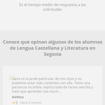
Es el tiempo medio de respuesta a las
solicitudes
Conoce que opinan algunos de los alumnos
de Lengua Castellana y Literatura en
Segovia
Carla es la profe particular de mis hijos y no
podemos estar más contentos con ella. Tiene una
paciencia increíble, explica todo de forma sencilla y
hace que aprender sea much...
Ainhoa
5
Hace 6 meses