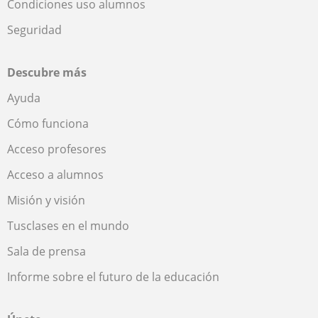
Condiciones uso alumnos
Seguridad
Descubre más
Ayuda
Cómo funciona
Acceso profesores
Acceso a alumnos
Misión y visión
Tusclases en el mundo
Sala de prensa
Informe sobre el futuro de la educación