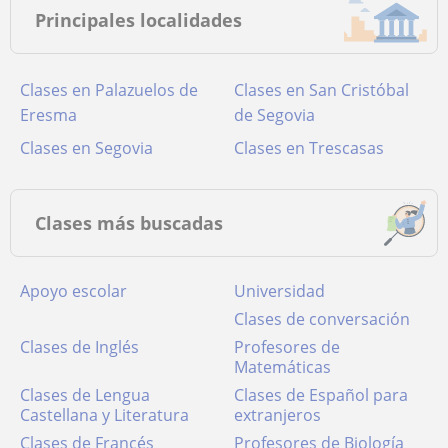
Principales localidades
Clases en Palazuelos de
Clases en San Cristóbal
Eresma
de Segovia
Clases en Segovia
Clases en Trescasas
Clases más buscadas
Apoyo escolar
Universidad
Clases de conversación
Clases de Inglés
Profesores de
Matemáticas
Clases de Lengua
Clases de Español para
Castellana y Literatura
extranjeros
Clases de Francés
Profesores de Biología