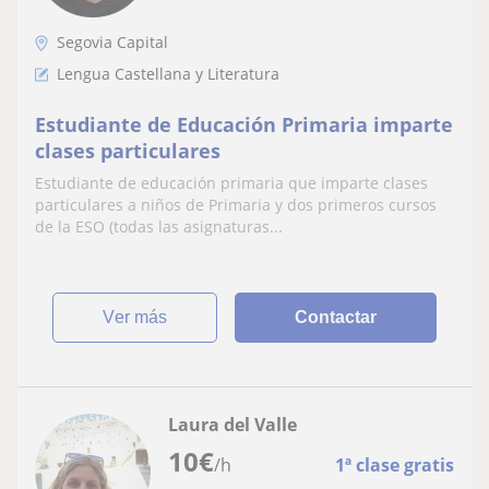
Segovia Capital
Lengua Castellana y Literatura
Estudiante de Educación Primaria imparte
clases particulares
Estudiante de educación primaria que imparte clases
particulares a niños de Primaria y dos primeros cursos
de la ESO (todas las asignaturas...
ver más
Contactar
Laura del Valle
10
€
/h
1ª clase gratis