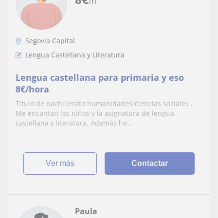
/h
Segovia Capital
Lengua Castellana y Literatura
Lengua castellana para primaria y eso
8€/hora
Titulo de bachillerato humanidades/ciencias sociales .
Me encantan los niños y la asignatura de lengua
castellana y literatura. Además he...
ver más
Contactar
Paula