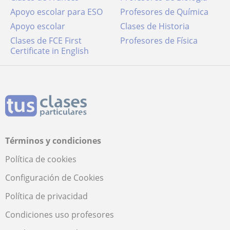
Apoyo escolar para ESO
Profesores de Química
Apoyo escolar
Clases de Historia
Clases de FCE First
Profesores de Física
Certificate in English
Términos y condiciones
Política de cookies
Configuración de Cookies
Política de privacidad
Condiciones uso profesores