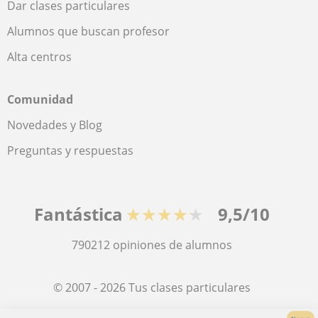
Dar clases particulares
Alumnos que buscan profesor
Alta centros
Comunidad
Novedades y Blog
Preguntas y respuestas
Fantástica
★★★★★
9,5/10
790212
opiniones de alumnos
© 2007 - 2026 Tus clases particulares