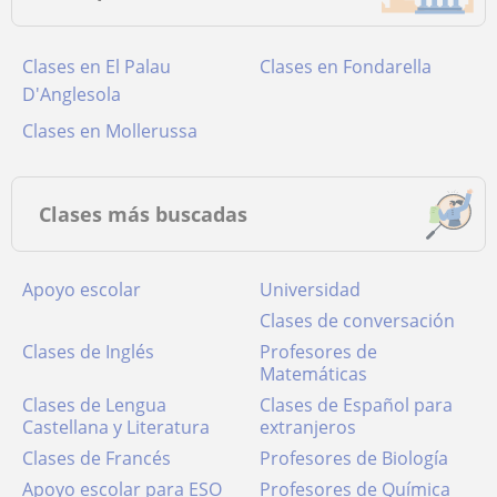
Clases en El Palau
Clases en Fondarella
D'Anglesola
Clases en Mollerussa
Clases más buscadas
Apoyo escolar
Universidad
Clases de conversación
Clases de Inglés
Profesores de
Matemáticas
Clases de Lengua
Clases de Español para
Castellana y Literatura
extranjeros
Clases de Francés
Profesores de Biología
Apoyo escolar para ESO
Profesores de Química