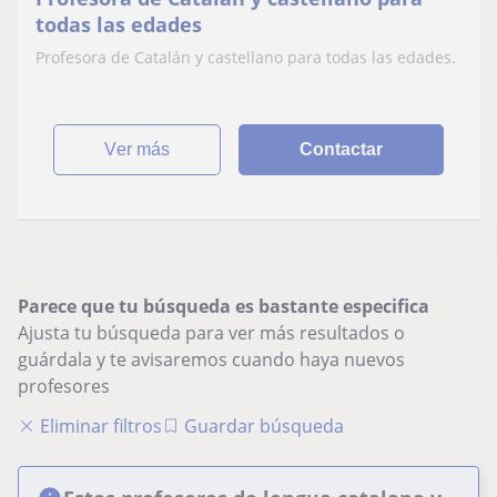
todas las edades
Profesora de Catalán y castellano para todas las edades.
ver más
Contactar
Parece que tu búsqueda es bastante especifica
Ajusta tu búsqueda para ver más resultados o
guárdala y te avisaremos cuando haya nuevos
profesores
Eliminar filtros
Guardar búsqueda