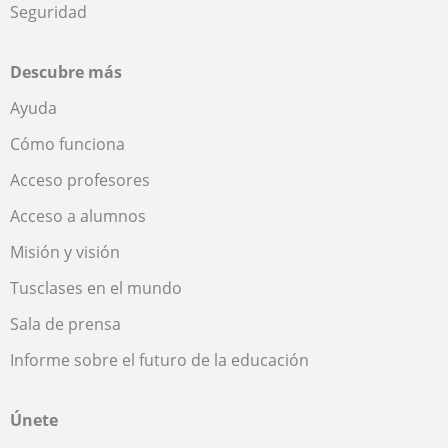
Seguridad
Descubre más
Ayuda
Cómo funciona
Acceso profesores
Acceso a alumnos
Misión y visión
Tusclases en el mundo
Sala de prensa
Informe sobre el futuro de la educación
Únete