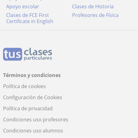
Apoyo escolar
Clases de Historia
Clases de FCE First
Profesores de Física
Certificate in English
Términos y condiciones
Política de cookies
Configuración de Cookies
Política de privacidad
Condiciones uso profesores
Condiciones uso alumnos