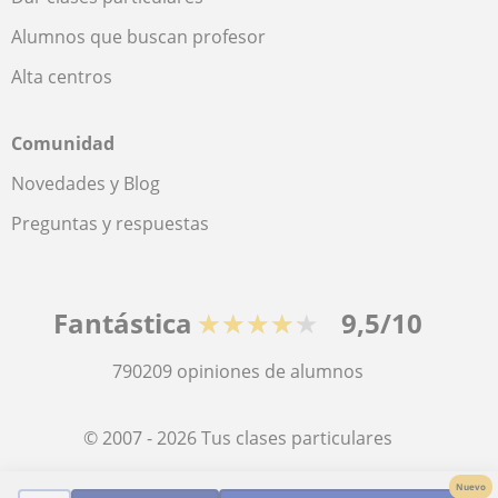
Alumnos que buscan profesor
Alta centros
Comunidad
Novedades y Blog
Preguntas y respuestas
Fantástica
★★★★★
9,5/10
790209
opiniones de alumnos
© 2007 - 2026 Tus clases particulares
Nuevo
Mapa web:
Profesores particulares