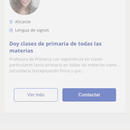
Alicante
Lengua de signos
Doy clases de primaria de todas las
materias
Profesora de Primaria con experiencia en clases
particulares tanto primaria en todas las materias como
secundaria (exceptuando física y quí...
ver más
Contactar