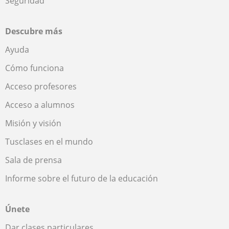
Seguridad
Descubre más
Ayuda
Cómo funciona
Acceso profesores
Acceso a alumnos
Misión y visión
Tusclases en el mundo
Sala de prensa
Informe sobre el futuro de la educación
Únete
Dar clases particulares