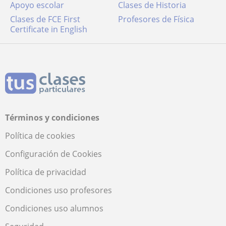
Apoyo escolar
Clases de Historia
Clases de FCE First
Profesores de Física
Certificate in English
Términos y condiciones
Política de cookies
Configuración de Cookies
Política de privacidad
Condiciones uso profesores
Condiciones uso alumnos