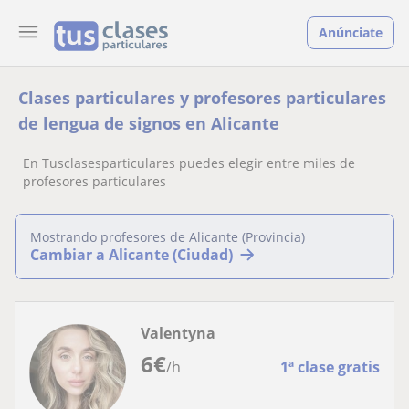
Anúnciate
Clases particulares y profesores particulares
de lengua de signos en Alicante
En Tusclasesparticulares puedes elegir entre miles de
profesores particulares
Mostrando profesores de Alicante (Provincia)
Cambiar a Alicante (Ciudad)
Valentyna
6
€
/h
1ª clase gratis