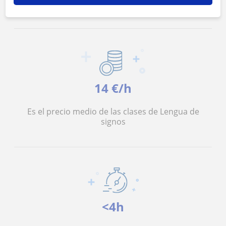
mensajería
14 €/h
Es el precio medio de las clases de Lengua de
signos
<4h