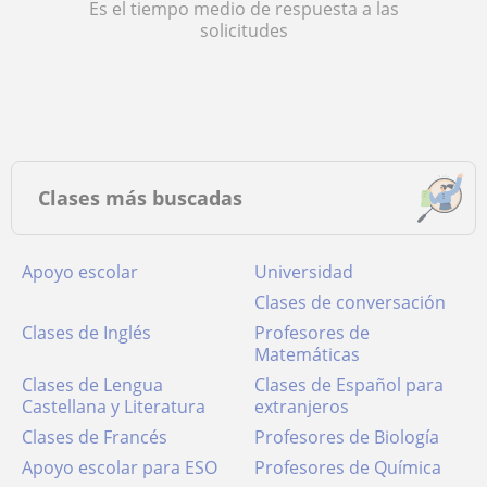
Es el tiempo medio de respuesta a las
solicitudes
Clases más buscadas
Apoyo escolar
Universidad
Clases de conversación
Clases de Inglés
Profesores de
Matemáticas
Clases de Lengua
Clases de Español para
Castellana y Literatura
extranjeros
Clases de Francés
Profesores de Biología
Apoyo escolar para ESO
Profesores de Química