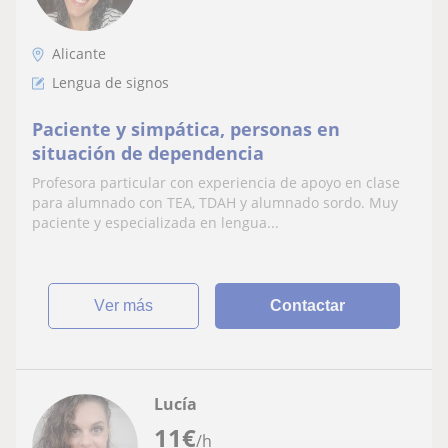
Alicante
Lengua de signos
Paciente y simpática, personas en
situación de dependencia
Profesora particular con experiencia de apoyo en clase
para alumnado con TEA, TDAH y alumnado sordo. Muy
paciente y especializada en lengua...
ver más
Contactar
Lucía
11
€
/h