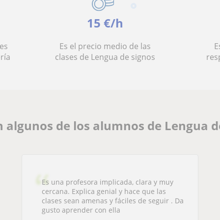
15 €/h
es
Es el precio medio de las
E
ría
clases de Lengua de signos
res
 algunos de los alumnos de Lengua d
Es una profesora implicada, clara y muy
cercana. Explica genial y hace que las
clases sean amenas y fáciles de seguir . Da
gusto aprender con ella