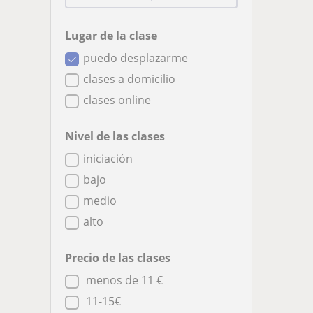
Lugar de la clase
puedo desplazarme
clases a domicilio
clases online
Nivel de las clases
iniciación
bajo
medio
alto
Precio de las clases
menos de 11 €
11-15€