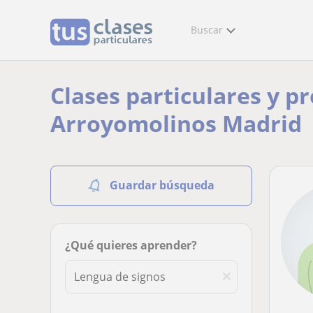
Buscar
Clases particulares y p
Arroyomolinos Madrid
Guardar búsqueda
¿Qué quieres aprender?