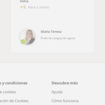
Inma
5
Hace 5 meses
Maria Teresa
Profe de Lengua de signos
 y condiciones
Descubre más
de cookies
Ayuda
ación de Cookies
Cómo funciona