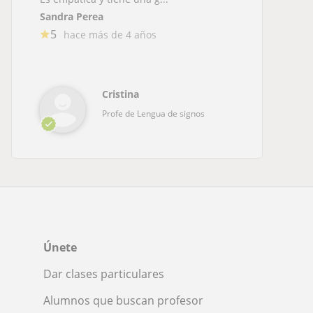
Sandra Perea
5
hace más de 4 años
Cristina
Profe de Lengua de signos
Únete
Dar clases particulares
Alumnos que buscan profesor