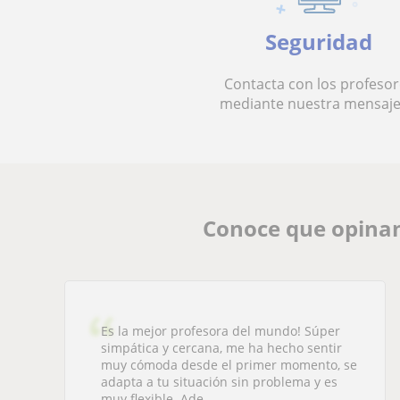
Seguridad
Contacta con los profesor
mediante nuestra mensaje
Conoce que opinan
Es la mejor profesora del mundo! Súper
simpática y cercana, me ha hecho sentir
muy cómoda desde el primer momento, se
adapta a tu situación sin problema y es
muy flexible. Ade...