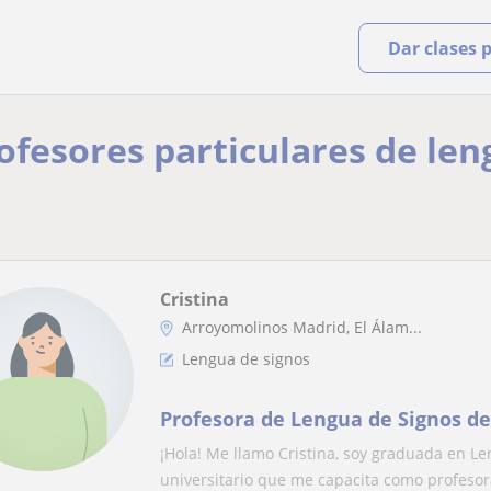
Dar clases 
rofesores particulares de len
Cristina
Arroyomolinos Madrid, El Álam...
Lengua de signos
Profesora de Lengua de Signos de
¡Hola! Me llamo Cristina, soy graduada en 
universitario que me capacita como profesora