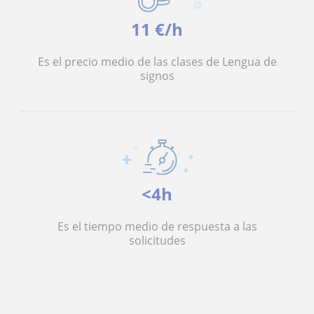
11 €/h
Es el precio medio de las clases de Lengua de
signos
<4h
Es el tiempo medio de respuesta a las
solicitudes