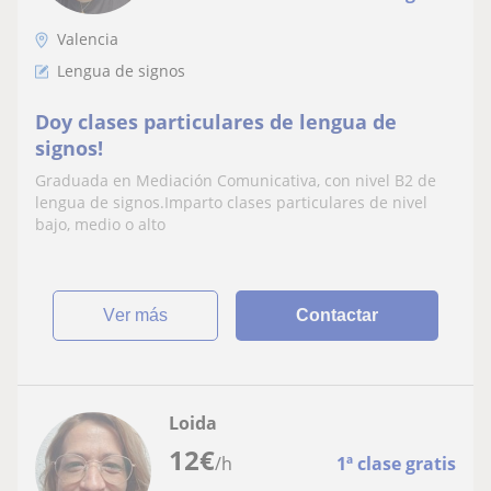
Valencia
Lengua de signos
Doy clases particulares de lengua de
signos!
Graduada en Mediación Comunicativa, con nivel B2 de
lengua de signos.Imparto clases particulares de nivel
bajo, medio o alto
ver más
Contactar
Loida
12
€
/h
1ª clase gratis