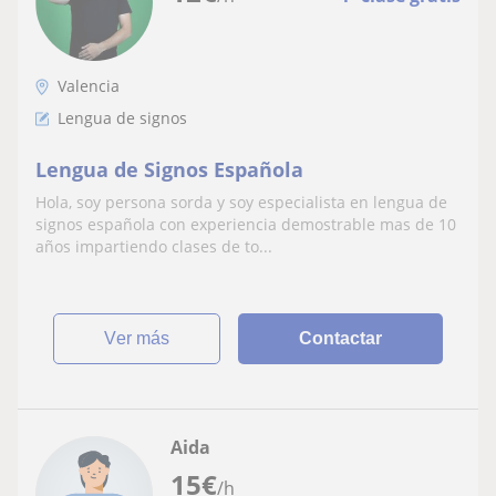
Valencia
Lengua de signos
Lengua de Signos Española
Hola, soy persona sorda y soy especialista en lengua de
signos española con experiencia demostrable mas de 10
años impartiendo clases de to...
ver más
Contactar
Aida
15
€
/h