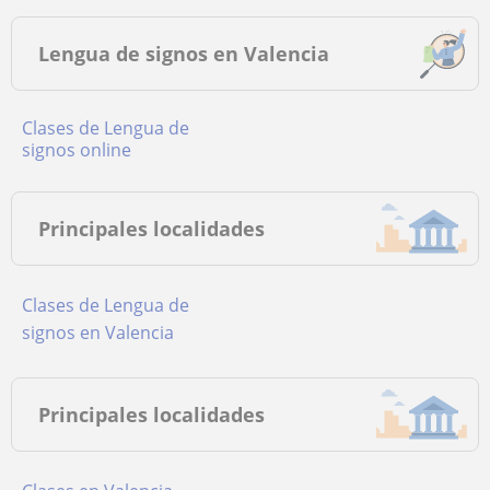
Lengua de signos en Valencia
Clases de Lengua de
signos online
Principales localidades
Clases de Lengua de
signos en Valencia
Principales localidades