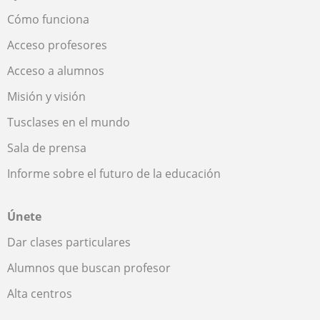
Cómo funciona
Acceso profesores
Acceso a alumnos
Misión y visión
Tusclases en el mundo
Sala de prensa
Informe sobre el futuro de la educación
Únete
Dar clases particulares
Alumnos que buscan profesor
Alta centros