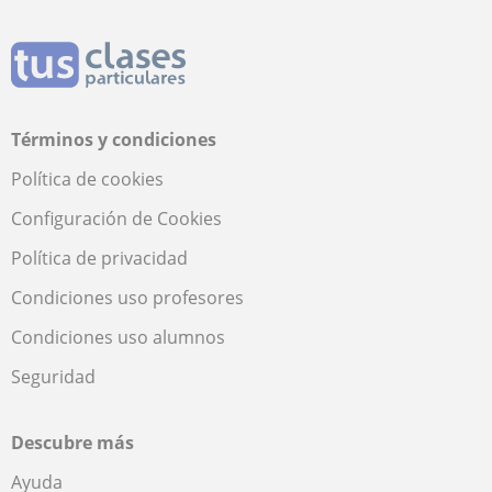
Términos y condiciones
Política de cookies
Configuración de Cookies
Política de privacidad
Condiciones uso profesores
Condiciones uso alumnos
Seguridad
Descubre más
Ayuda