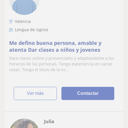
Valencia
Lengua de signos
Me defino buena persona, amable y
atenta Dar clases a niños y jovenes
Dare clases online y presenciales y adaptandome a los
horarios de las personas. Tengo experiencia en varias
cosas. Tengo el titulo de la es...
ver más
Contactar
Julia