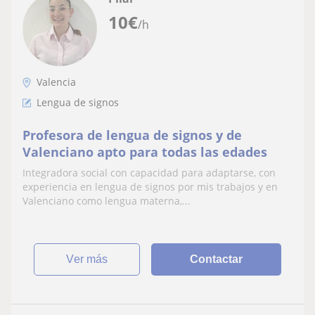
10
€
/h
Valencia
Lengua de signos
Profesora de lengua de signos y de
Valenciano apto para todas las edades
Integradora social con capacidad para adaptarse, con
experiencia en lengua de signos por mis trabajos y en
Valenciano como lengua materna,...
ver más
Contactar