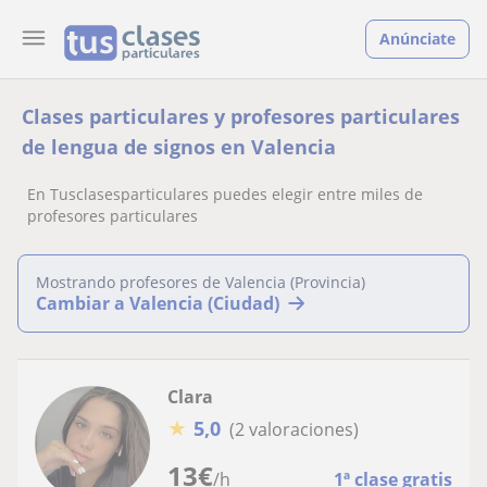
Anúnciate
Clases particulares y profesores particulares
de lengua de signos en Valencia
En Tusclasesparticulares puedes elegir entre miles de
profesores particulares
Mostrando profesores de Valencia (Provincia)
Cambiar a Valencia (Ciudad)
Clara
★
5,0
(2 valoraciones)
13
€
/h
1ª clase gratis