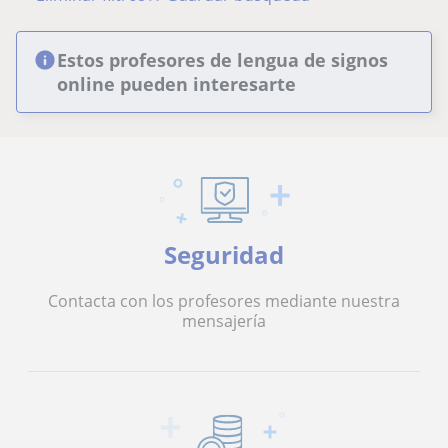
Estos profesores de lengua de signos
online pueden interesarte
Seguridad
Contacta con los profesores mediante nuestra
mensajería