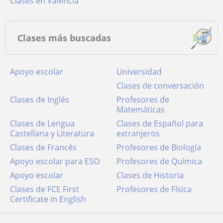
Clases en Valencia
Clases más buscadas
Apoyo escolar
Universidad
Clases de conversación
Clases de Inglés
Profesores de
Matemáticas
Clases de Lengua
Clases de Español para
Castellana y Literatura
extranjeros
Clases de Francés
Profesores de Biología
Apoyo escolar para ESO
Profesores de Química
Apoyo escolar
Clases de Historia
Clases de FCE First
Profesores de Física
Certificate in English