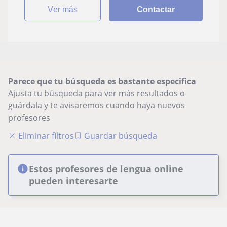
ver más
Contactar
Parece que tu búsqueda es bastante especifica
Ajusta tu búsqueda para ver más resultados o
guárdala y te avisaremos cuando haya nuevos
profesores
Eliminar filtros
Guardar búsqueda
Estos profesores de lengua online
pueden interesarte