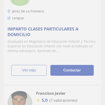
Jerez De La Frontera
Lengua
IMPARTO CLASES PARTICULARES A
DOMICILIO
Graduada en Magisterio de Educación Infantil y Técnico
Superior en Educación Infantil con nivel acreditado en
idioma extranjero. Aprende de...
ver más
Contactar
Francisco Javier
★
5,0
(1 valoraciones)