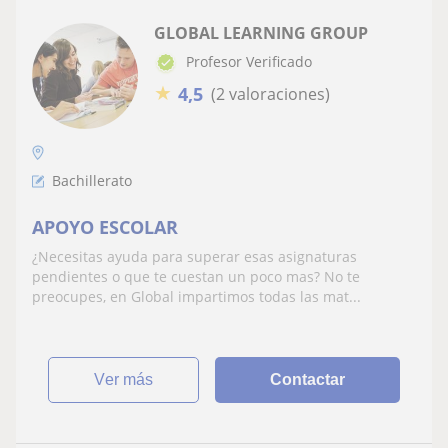
GLOBAL LEARNING GROUP
Profesor Verificado
★
4,5
(2 valoraciones)
Bachillerato
APOYO ESCOLAR
¿Necesitas ayuda para superar esas asignaturas
pendientes o que te cuestan un poco mas? No te
preocupes, en Global impartimos todas las mat...
ver más
Contactar