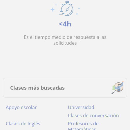
<4h
Es el tiempo medio de respuesta a las
solicitudes
Clases más buscadas
Apoyo escolar
Universidad
Clases de conversación
Clases de Inglés
Profesores de
Matemáticas