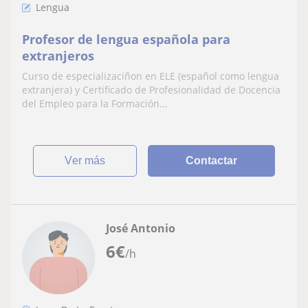
Lengua
Profesor de lengua española para
extranjeros
Curso de especializaciñon en ELE (español como lengua
extranjera) y Certificado de Profesionalidad de Docencia
del Empleo para la Formación...
ver más
Contactar
José Antonio
6
€
/h