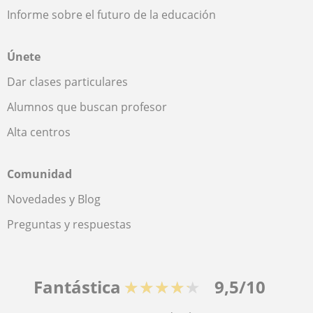
Informe sobre el futuro de la educación
Únete
Dar clases particulares
Alumnos que buscan profesor
Alta centros
Comunidad
Novedades y Blog
Preguntas y respuestas
Fantástica
★★★★★
9,5/10