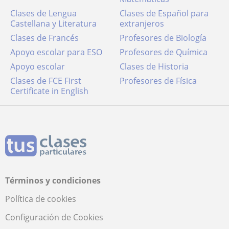
Clases de Lengua
Clases de Español para
Castellana y Literatura
extranjeros
Clases de Francés
Profesores de Biología
Apoyo escolar para ESO
Profesores de Química
Apoyo escolar
Clases de Historia
Clases de FCE First
Profesores de Física
Certificate in English
Términos y condiciones
Política de cookies
Configuración de Cookies