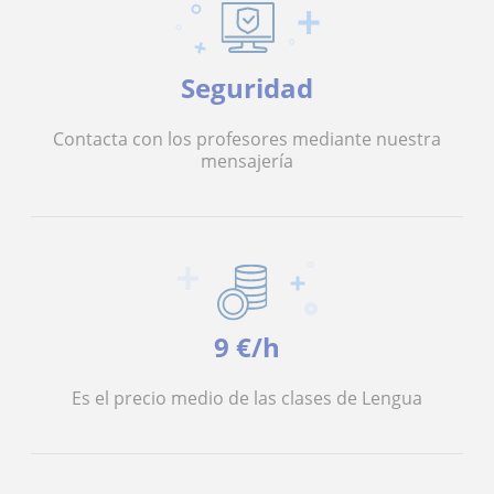
Seguridad
Contacta con los profesores mediante nuestra
mensajería
9 €/h
Es el precio medio de las clases de Lengua