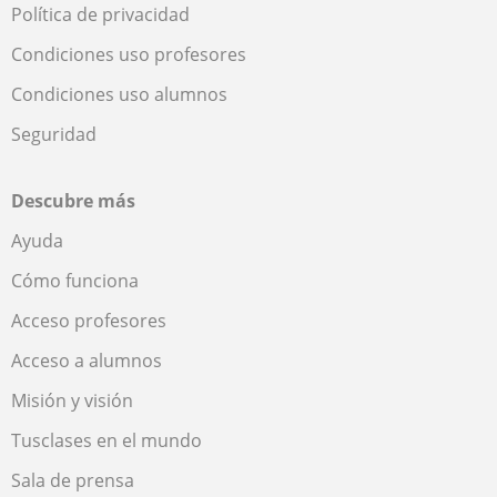
Política de privacidad
Condiciones uso profesores
Condiciones uso alumnos
Seguridad
Descubre más
Ayuda
Cómo funciona
Acceso profesores
Acceso a alumnos
Misión y visión
Tusclases en el mundo
Sala de prensa