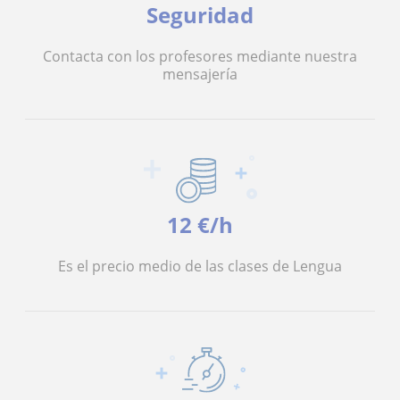
Seguridad
Contacta con los profesores mediante nuestra
mensajería
12 €/h
Es el precio medio de las clases de Lengua