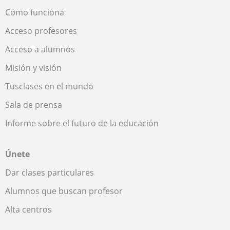
Cómo funciona
Acceso profesores
Acceso a alumnos
Misión y visión
Tusclases en el mundo
Sala de prensa
Informe sobre el futuro de la educación
Únete
Dar clases particulares
Alumnos que buscan profesor
Alta centros