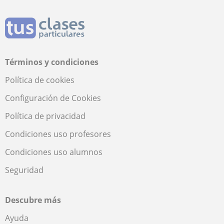
Términos y condiciones
Política de cookies
Configuración de Cookies
Política de privacidad
Condiciones uso profesores
Condiciones uso alumnos
Seguridad
Descubre más
Ayuda