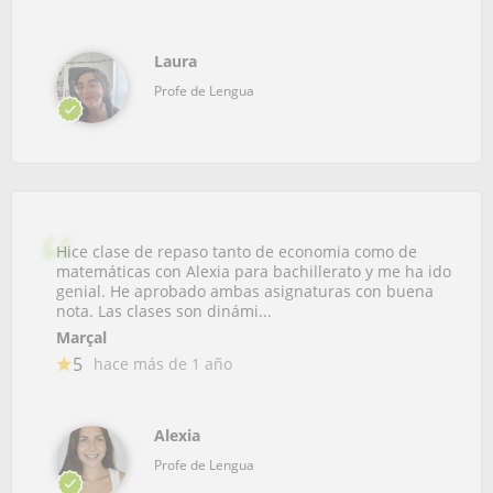
Laura
Profe de Lengua
Hice clase de repaso tanto de economia como de
matemáticas con Alexia para bachillerato y me ha ido
genial. He aprobado ambas asignaturas con buena
nota. Las clases son dinámi...
Marçal
5
hace más de 1 año
Alexia
Profe de Lengua