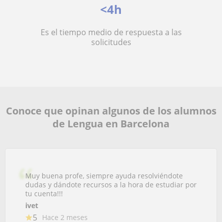
<4h
Es el tiempo medio de respuesta a las
solicitudes
Conoce que opinan algunos de los alumnos
de Lengua en Barcelona
Muy buena profe, siempre ayuda resolviéndote
dudas y dándote recursos a la hora de estudiar por
tu cuenta!!!
ivet
5
Hace 2 meses