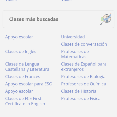
Clases más buscadas
Apoyo escolar
Universidad
Clases de conversación
Clases de Inglés
Profesores de
Matemáticas
Clases de Lengua
Clases de Español para
Castellana y Literatura
extranjeros
Clases de Francés
Profesores de Biología
Apoyo escolar para ESO
Profesores de Química
Apoyo escolar
Clases de Historia
Clases de FCE First
Profesores de Física
Certificate in English