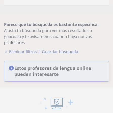
Parece que tu búsqueda es bastante especifica
Ajusta tu búsqueda para ver más resultados o
guárdala y te avisaremos cuando haya nuevos
profesores
Eliminar filtros
Guardar búsqueda
Estos profesores de lengua online
pueden interesarte