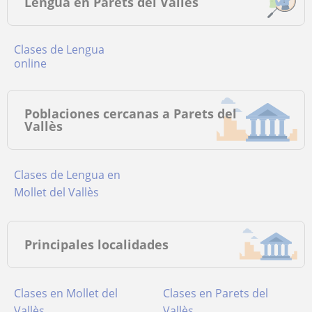
Lengua en Parets del Vallès
Clases de Lengua
online
Poblaciones cercanas a Parets del
Vallès
Clases de Lengua en
Mollet del Vallès
Principales localidades
Clases en Mollet del
Clases en Parets del
Vallès
Vallès