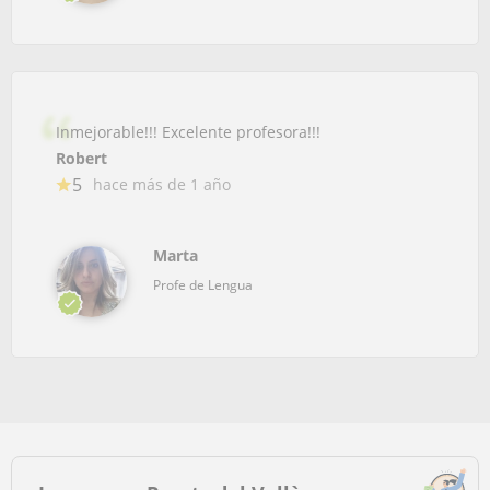
Inmejorable!!! Excelente profesora!!!
Robert
5
hace más de 1 año
Marta
Profe de Lengua