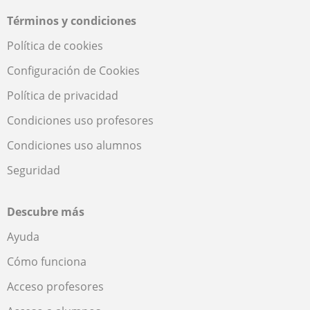
Términos y condiciones
Política de cookies
Configuración de Cookies
Política de privacidad
Condiciones uso profesores
Condiciones uso alumnos
Seguridad
Descubre más
Ayuda
Cómo funciona
Acceso profesores