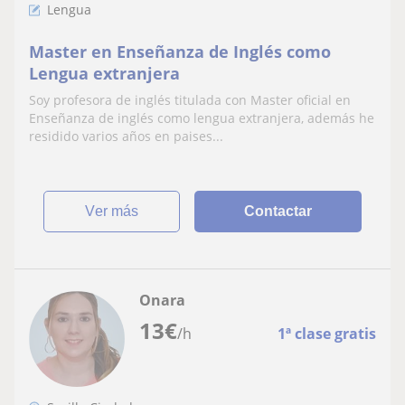
Lengua
Master en Enseñanza de Inglés como
Lengua extranjera
Soy profesora de inglés titulada con Master oficial en
Enseñanza de inglés como lengua extranjera, además he
residido varios años en paises...
ver más
Contactar
Onara
13
€
/h
1ª clase gratis