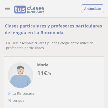
Anúnciate
Clases particulares y profesores particulares
de lengua en La Rinconada
En Tusclasesparticulares puedes elegir entre miles de
profesores particulares
María
11
€
/h
La Rinconada
Lengua