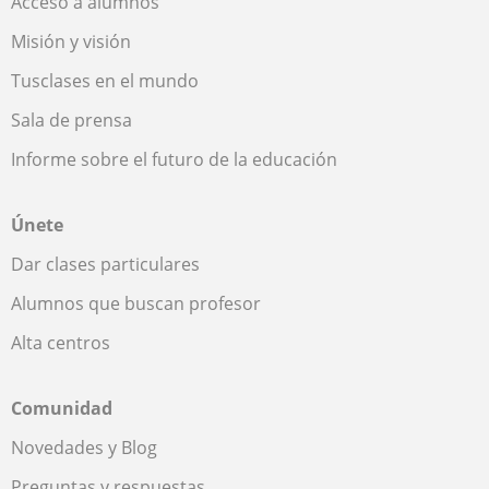
Acceso a alumnos
Misión y visión
Tusclases en el mundo
Sala de prensa
Informe sobre el futuro de la educación
Únete
Dar clases particulares
Alumnos que buscan profesor
Alta centros
Comunidad
Novedades y Blog
Preguntas y respuestas