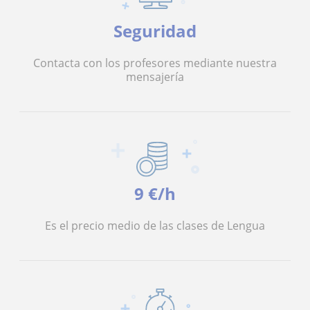
Seguridad
Contacta con los profesores mediante nuestra
mensajería
9 €/h
Es el precio medio de las clases de Lengua