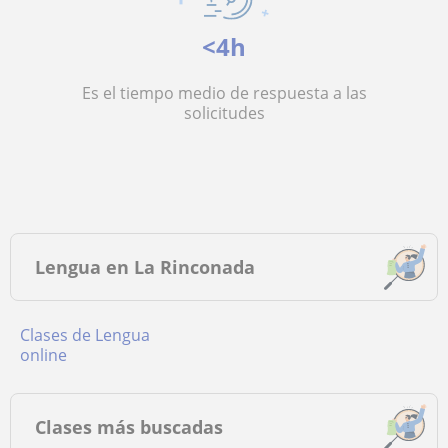
<4h
Es el tiempo medio de respuesta a las
solicitudes
Lengua en La Rinconada
Clases de Lengua
online
Clases más buscadas