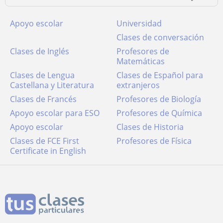
Apoyo escolar
Universidad
Clases de conversación
Clases de Inglés
Profesores de
Matemáticas
Clases de Lengua
Clases de Español para
Castellana y Literatura
extranjeros
Clases de Francés
Profesores de Biología
Apoyo escolar para ESO
Profesores de Química
Apoyo escolar
Clases de Historia
Clases de FCE First
Profesores de Física
Certificate in English