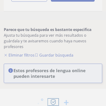
Parece que tu búsqueda es bastante especifica
Ajusta tu búsqueda para ver más resultados o
guárdala y te avisaremos cuando haya nuevos
profesores
Eliminar filtros
Guardar búsqueda
Estos profesores de lengua online
pueden interesarte