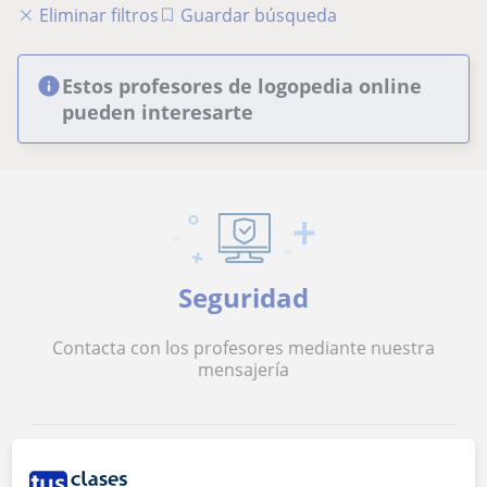
Eliminar filtros
Guardar búsqueda
Estos profesores de logopedia online
pueden interesarte
Seguridad
Contacta con los profesores mediante nuestra
mensajería