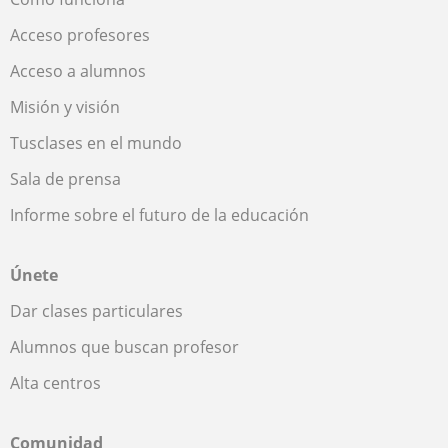
Acceso profesores
Acceso a alumnos
Misión y visión
Tusclases en el mundo
Sala de prensa
Informe sobre el futuro de la educación
Únete
Dar clases particulares
Alumnos que buscan profesor
Alta centros
Comunidad