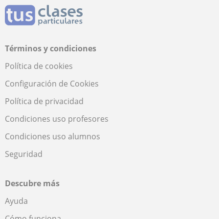
Términos y condiciones
Política de cookies
Configuración de Cookies
Política de privacidad
Condiciones uso profesores
Condiciones uso alumnos
Seguridad
Descubre más
Ayuda
Cómo funciona