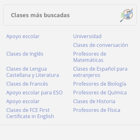
Clases más buscadas
Apoyo escolar
Universidad
Clases de conversación
Clases de Inglés
Profesores de
Matemáticas
Clases de Lengua
Clases de Español para
Castellana y Literatura
extranjeros
Clases de Francés
Profesores de Biología
Apoyo escolar para ESO
Profesores de Química
Apoyo escolar
Clases de Historia
Clases de FCE First
Profesores de Física
Certificate in English