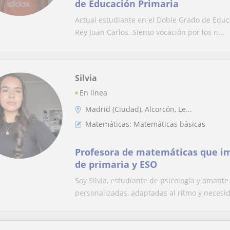
de Educación Primaria
Actual estudiante en el Doble Grado de Educa
Rey Juan Carlos. Siento vocación por los n...
Silvia
En línea
Madrid (Ciudad), Alcorcón, Le...
Matemáticas: Matemáticas básicas
Profesora de matemáticas que im
de primaria y ESO
Soy Silvia, estudiante de psicología y amante
personalizadas, adaptadas al ritmo y necesid