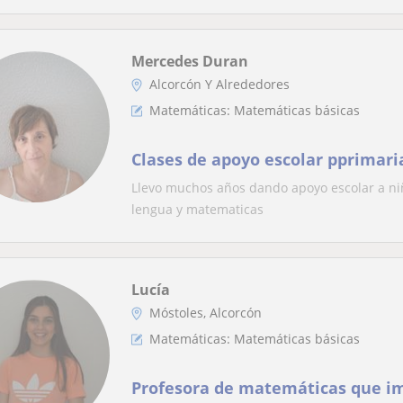
Mercedes Duran
Alcorcón Y Alrededores
Matemáticas: Matemáticas básicas
Clases de apoyo escolar pprimari
Llevo muchos años dando apoyo escolar a niñ
lengua y matematicas
Lucía
Móstoles, Alcorcón
Matemáticas: Matemáticas básicas
Profesora de matemáticas que im