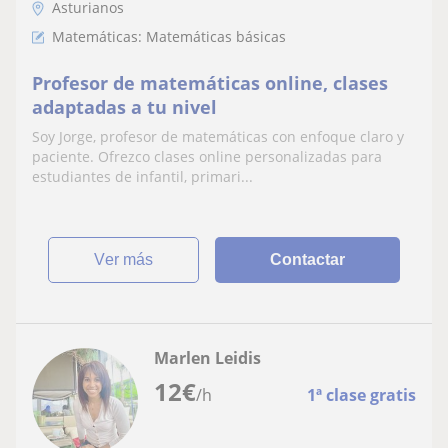
Asturianos
Matemáticas: Matemáticas básicas
Profesor de matemáticas online, clases
adaptadas a tu nivel
Soy Jorge, profesor de matemáticas con enfoque claro y
paciente. Ofrezco clases online personalizadas para
estudiantes de infantil, primari...
ver más
Contactar
Marlen Leidis
12
€
/h
1ª clase gratis