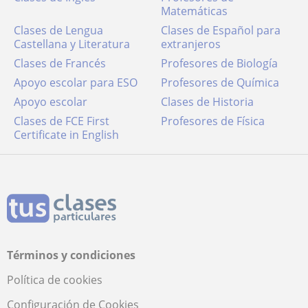
Matemáticas
Clases de Lengua
Clases de Español para
Castellana y Literatura
extranjeros
Clases de Francés
Profesores de Biología
Apoyo escolar para ESO
Profesores de Química
Apoyo escolar
Clases de Historia
Clases de FCE First
Profesores de Física
Certificate in English
Términos y condiciones
Política de cookies
Configuración de Cookies