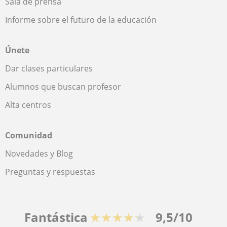
Sala de prensa
Informe sobre el futuro de la educación
Únete
Dar clases particulares
Alumnos que buscan profesor
Alta centros
Comunidad
Novedades y Blog
Preguntas y respuestas
Fantástica
★★★★★
9,5/10