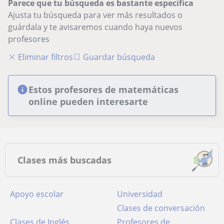
Parece que tu búsqueda es bastante especifica
Ajusta tu búsqueda para ver más resultados o
guárdala y te avisaremos cuando haya nuevos
profesores
Eliminar filtros
Guardar búsqueda
Estos profesores de matemáticas
online pueden interesarte
Clases más buscadas
Apoyo escolar
Universidad
Clases de conversación
Clases de Inglés
Profesores de