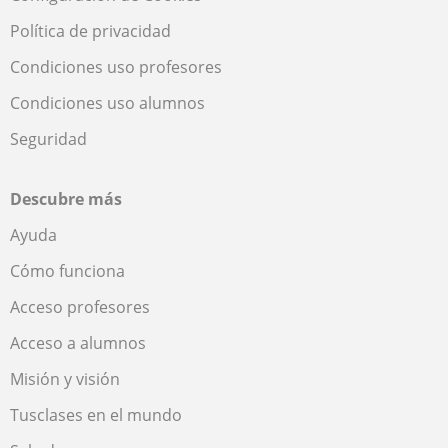
Política de privacidad
Condiciones uso profesores
Condiciones uso alumnos
Seguridad
Descubre más
Ayuda
Cómo funciona
Acceso profesores
Acceso a alumnos
Misión y visión
Tusclases en el mundo