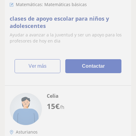
Matemáticas: Matemáticas básicas
clases de apoyo escolar para niños y
adolescentes
Ayudar a avanzar a la juventud y ser un apoyo para los
profesores de hoy en dia
ver más
Contactar
Celia
15
€
/h
Asturianos