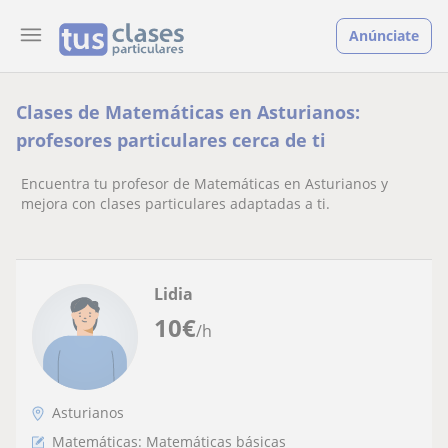
Anúnciate
Clases de Matemáticas en Asturianos:
profesores particulares cerca de ti
Encuentra tu profesor de Matemáticas en Asturianos y
mejora con clases particulares adaptadas a ti.
Lidia
10
€
/h
Asturianos
Matemáticas: Matemáticas básicas