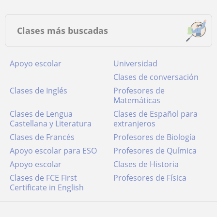
Clases más buscadas
Apoyo escolar
Universidad
Clases de conversación
Clases de Inglés
Profesores de
Matemáticas
Clases de Lengua
Clases de Español para
Castellana y Literatura
extranjeros
Clases de Francés
Profesores de Biología
Apoyo escolar para ESO
Profesores de Química
Apoyo escolar
Clases de Historia
Clases de FCE First
Profesores de Física
Certificate in English