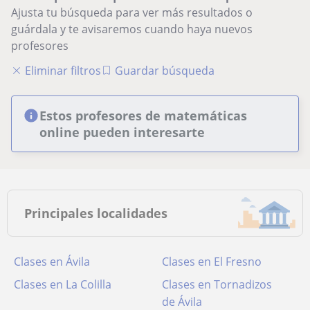
Ajusta tu búsqueda para ver más resultados o
guárdala y te avisaremos cuando haya nuevos
profesores
Eliminar filtros
Guardar búsqueda
Estos profesores de matemáticas
online pueden interesarte
Principales localidades
Clases en Ávila
Clases en El Fresno
Clases en La Colilla
Clases en Tornadizos
de Ávila