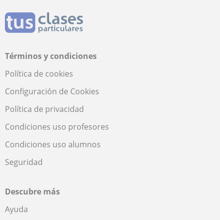
Términos y condiciones
Política de cookies
Configuración de Cookies
Política de privacidad
Condiciones uso profesores
Condiciones uso alumnos
Seguridad
Descubre más
Ayuda