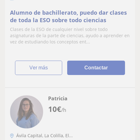
Alumno de bachillerato, puedo dar clases
de toda la ESO sobre todo ciencias
Clases de la ESO de cualquier nivel sobre todo
asignaturas de la parte de ciencias, ayudo a aprender en
vez de estudiando los conceptos ent...
ver más
Contactar
Patricia
10
€
/h
Ávila Capital, La Colilla, El...