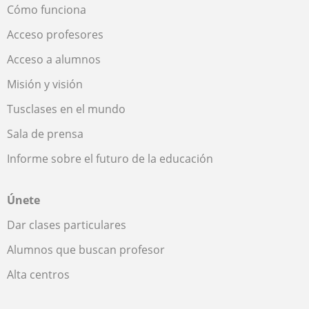
Cómo funciona
Acceso profesores
Acceso a alumnos
Misión y visión
Tusclases en el mundo
Sala de prensa
Informe sobre el futuro de la educación
Únete
Dar clases particulares
Alumnos que buscan profesor
Alta centros