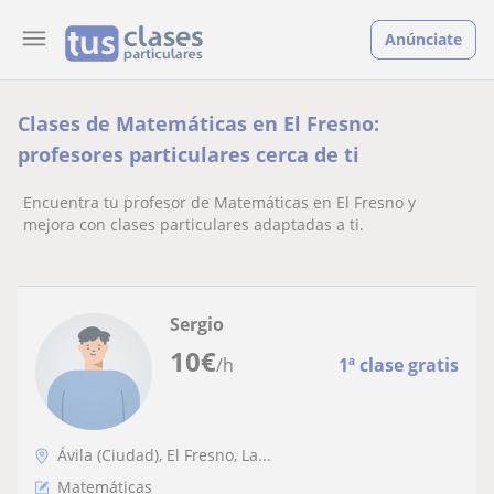
Anúnciate
Clases de Matemáticas en El Fresno:
profesores particulares cerca de ti
Encuentra tu profesor de Matemáticas en El Fresno y
mejora con clases particulares adaptadas a ti.
Sergio
10
€
/h
1ª clase gratis
Ávila (Ciudad), El Fresno, La...
Matemáticas