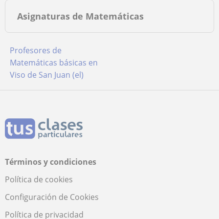
Asignaturas de Matemáticas
Profesores de
Matemáticas básicas en
Viso de San Juan (el)
Términos y condiciones
Política de cookies
Configuración de Cookies
Política de privacidad