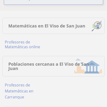
Matemáticas en El Viso de San Juan
Profesores de
Matemáticas online
Poblaciones cercanas a El Viso de San
Juan
Profesores de
Matemáticas en
Carranque