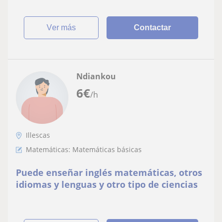
ver más
Contactar
Ndiankou
6
€
/h
Illescas
Matemáticas: Matemáticas básicas
Puede enseñar inglés matemáticas, otros
idiomas y lenguas y otro tipo de ciencias