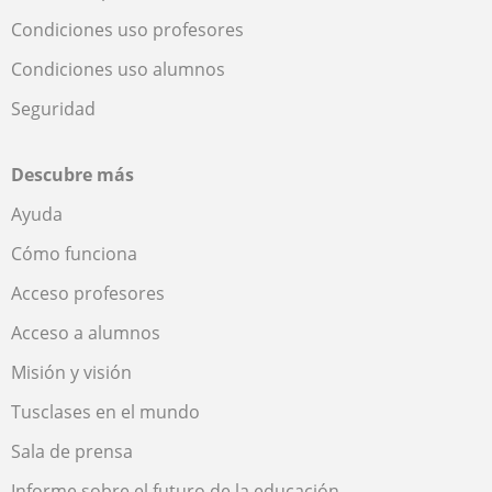
Condiciones uso profesores
Condiciones uso alumnos
Seguridad
Descubre más
Ayuda
Cómo funciona
Acceso profesores
Acceso a alumnos
Misión y visión
Tusclases en el mundo
Sala de prensa
Informe sobre el futuro de la educación