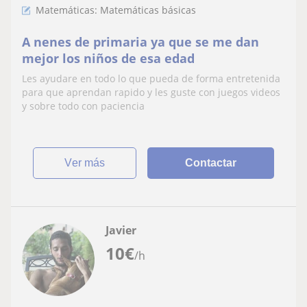
Matemáticas: Matemáticas básicas
A nenes de primaria ya que se me dan
mejor los niños de esa edad
Les ayudare en todo lo que pueda de forma entretenida
para que aprendan rapido y les guste con juegos videos
y sobre todo con paciencia
ver más
Contactar
Javier
10
€
/h