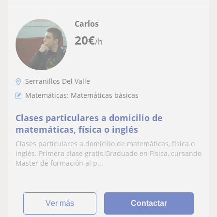
Carlos
20
€
/h
Serranillos Del Valle
Matemáticas: Matemáticas básicas
Clases particulares a domicilio de
matemáticas, física o inglés
Clases particulares a domicilio de matemáticas, física o
inglés. Primera clase gratis.Graduado en Física, cursando
Master de formación al p...
ver más
Contactar