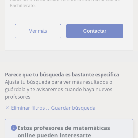
Bachillerato.
ver más
Contactar
Parece que tu búsqueda es bastante especifica
Ajusta tu búsqueda para ver más resultados o
guárdala y te avisaremos cuando haya nuevos
profesores
Eliminar filtros
Guardar búsqueda
Estos profesores de matemáticas
online pueden interesarte