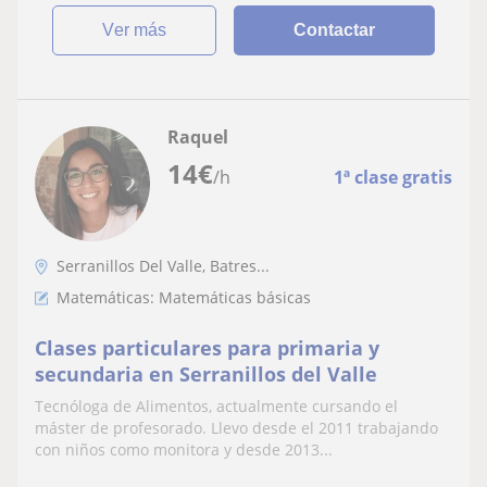
ver más
Contactar
Raquel
14
€
/h
1ª clase gratis
Serranillos Del Valle, Batres...
Matemáticas: Matemáticas básicas
Clases particulares para primaria y
secundaria en Serranillos del Valle
Tecnóloga de Alimentos, actualmente cursando el
máster de profesorado. Llevo desde el 2011 trabajando
con niños como monitora y desde 2013...