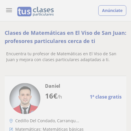
Anúnciate
Clases de Matemáticas en El Viso de San Juan:
profesores particulares cerca de ti
Encuentra tu profesor de Matemáticas en El Viso de San
Juan y mejora con clases particulares adaptadas a ti.
Daniel
16
€
/h
1ª clase gratis
Cedillo Del Condado, Carranqu...
Matemáticas: Matemáticas básicas