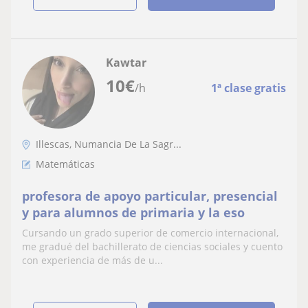
Kawtar
10
€
/h
1ª clase gratis
Illescas, Numancia De La Sagr...
Matemáticas
profesora de apoyo particular, presencial
y para alumnos de primaria y la eso
Cursando un grado superior de comercio internacional,
me gradué del bachillerato de ciencias sociales y cuento
con experiencia de más de u...