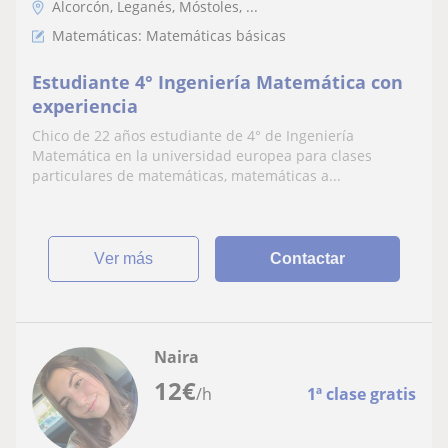
Alcorcón, Leganés, Móstoles, ...
Matemáticas: Matemáticas básicas
Estudiante 4° Ingeniería Matemática con
experiencia
Chico de 22 años estudiante de 4° de Ingeniería
Matemática en la universidad europea para clases
particulares de matemáticas, matemáticas a...
ver más
Contactar
Naira
12
€
/h
1ª clase gratis