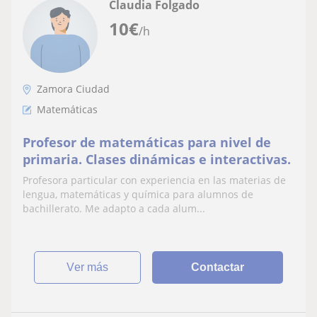
Claudia Folgado
10
€
/h
Zamora Ciudad
Matemáticas
Profesor de matemáticas para nivel de
primaria. Clases dinámicas e interactivas.
Profesora particular con experiencia en las materias de
lengua, matemáticas y química para alumnos de
bachillerato. Me adapto a cada alum...
ver más
Contactar