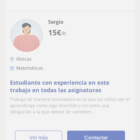
Sergio
15
€
/h
Illescas
Matemáticas
Estudiante con experiencia en este
trabajo en todas las asignaturas
Trabajo de manera innovadora en la que los niños ven el
aprendizaje como algo divertido y no como una
obligación a la que deben de someters...
ver más
Contactar