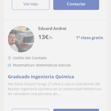
ver más
Contactar
Eduard Andrei
13
€
/h
1ª clase gratis
Cedillo Del Condado
Matemáticas: Matemáticas básicas
Graduado Ingenieria Quimica
Me llamo Eduard tengo 27 años y soy un estudiante del
Master Ingeniería Química en la Universidad Politécnica
de considero una persona ser...