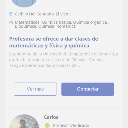
Cedillo Del Condado, El Viso ...
Matemáticas: Química básica, Química orgánica,
Bioquímica, Química inorgánica
Profesora se ofrece a dar clases de
matemáticas y física y química
Soy alumna de la Universidad Complutense de Madrid, a
punto de terminar la carrera de Ciencias Químicas.
Tengo experiencia dando clases de...
ver más
Contactar
Carlos
Profesor Verificado