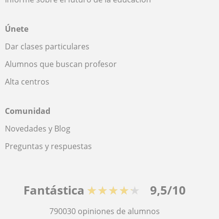
Únete
Dar clases particulares
Alumnos que buscan profesor
Alta centros
Comunidad
Novedades y Blog
Preguntas y respuestas
Fantástica
★★★★★
9,5/10
790030
opiniones de alumnos