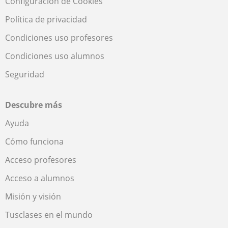
Configuración de Cookies
Política de privacidad
Condiciones uso profesores
Condiciones uso alumnos
Seguridad
Descubre más
Ayuda
Cómo funciona
Acceso profesores
Acceso a alumnos
Misión y visión
Tusclases en el mundo