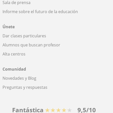
Sala de prensa
Informe sobre el futuro de la educación
Únete
Dar clases particulares
Alumnos que buscan profesor
Alta centros
Comunidad
Novedades y Blog
Preguntas y respuestas
Fantástica
★★★★★
9,5/10