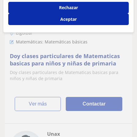
6
€
/h
Rechazar
Aceptar
Elgoibar
Matemáticas: Matemáticas básicas
Doy clases particulares de Matematicas
basicas para niños y niñas de primaria
Doy clases particulares de Matematicas basicas para
niños y niñas de primaria
ver más
Contactar
Unax