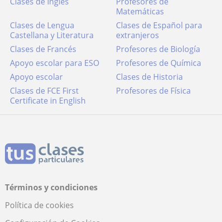
Clases de Inglés
Profesores de
Matemáticas
Clases de Lengua
Clases de Español para
Castellana y Literatura
extranjeros
Clases de Francés
Profesores de Biología
Apoyo escolar para ESO
Profesores de Química
Apoyo escolar
Clases de Historia
Clases de FCE First
Profesores de Física
Certificate in English
Términos y condiciones
Política de cookies