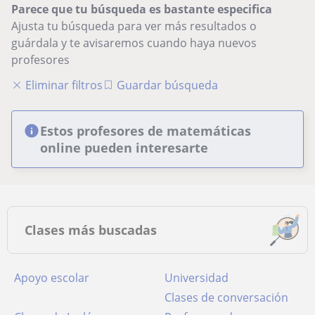
Parece que tu búsqueda es bastante especifica
Ajusta tu búsqueda para ver más resultados o
guárdala y te avisaremos cuando haya nuevos
profesores
Eliminar filtros
Guardar búsqueda
Estos profesores de matemáticas
online pueden interesarte
Clases más buscadas
Apoyo escolar
Universidad
Clases de conversación