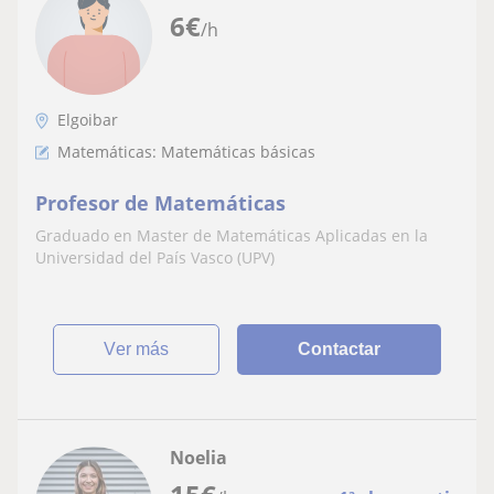
6
€
/h
Elgoibar
Matemáticas: Matemáticas básicas
Profesor de Matemáticas
Graduado en Master de Matemáticas Aplicadas en la
Universidad del País Vasco (UPV)
ver más
Contactar
Noelia