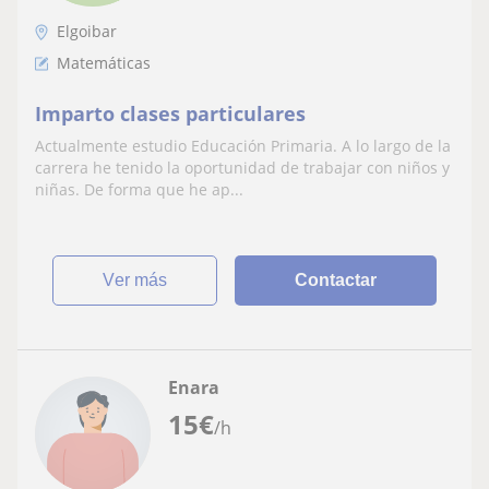
Elgoibar
Matemáticas
Imparto clases particulares
Actualmente estudio Educación Primaria. A lo largo de la
carrera he tenido la oportunidad de trabajar con niños y
niñas. De forma que he ap...
ver más
Contactar
Enara
15
€
/h