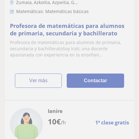
Zumaia, Azkoitia, Azpeitia, G...
Matemáticas: Matemáticas básicas
Profesora de matemáticas para alumnos
de primaria, secundaria y bachillerato
Profesora de matemáticas para alumnos de primaria,
secundaria y bachilleratoSoy Irati, una docente
apasionada con experiencia en la enseñan...
ver más
Contactar
Ianire
10
€
/h
1ª clase gratis