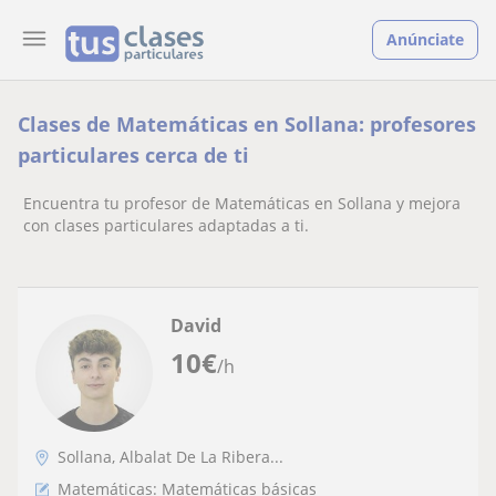
Anúnciate
Clases de Matemáticas en Sollana: profesores
particulares cerca de ti
Encuentra tu profesor de Matemáticas en Sollana y mejora
con clases particulares adaptadas a ti.
David
10
€
/h
Sollana, Albalat De La Ribera...
Matemáticas: Matemáticas básicas