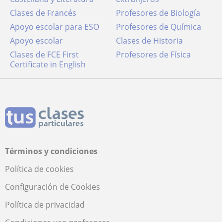
Clases de Francés
Profesores de Biología
Apoyo escolar para ESO
Profesores de Química
Apoyo escolar
Clases de Historia
Clases de FCE First
Profesores de Física
Certificate in English
Términos y condiciones
Política de cookies
Configuración de Cookies
Política de privacidad