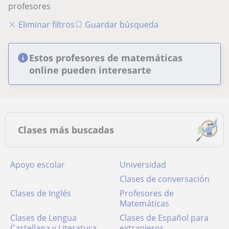
profesores
Eliminar filtros
Guardar búsqueda
Estos profesores de matemáticas
online pueden interesarte
Clases más buscadas
Apoyo escolar
Universidad
Clases de conversación
Clases de Inglés
Profesores de
Matemáticas
Clases de Lengua
Clases de Español para
Castellana y Literatura
extranjeros