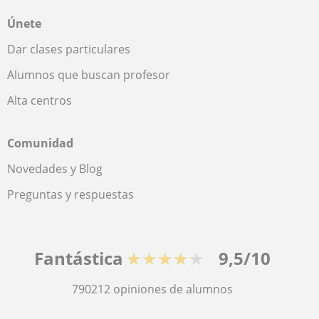
Únete
Dar clases particulares
Alumnos que buscan profesor
Alta centros
Comunidad
Novedades y Blog
Preguntas y respuestas
Fantástica
★★★★★
9,5/10
790212
opiniones de alumnos