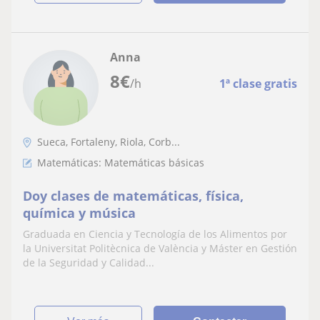
Anna
8
€
/h
1ª clase gratis
Sueca, Fortaleny, Riola, Corb...
Matemáticas: Matemáticas básicas
Doy clases de matemáticas, física,
química y música
Graduada en Ciencia y Tecnología de los Alimentos por
la Universitat Politècnica de València y Máster en Gestión
de la Seguridad y Calidad...