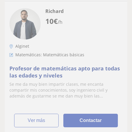
Richard
10
€
/h
Alginet
Matemáticas: Matemáticas básicas
Profesor de matemáticas apto para todas
las edades y niveles
Se me da muy bien impartir clases, me encanta
compartir mis conocimientos, soy ingeniero civil y
además de gustarme se me dan muy bien las...
ver más
Contactar