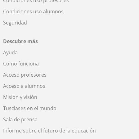
Condiciones uso profesores
Condiciones uso alumnos
Seguridad
Descubre más
Ayuda
Cómo funciona
Acceso profesores
Acceso a alumnos
Misión y visión
Tusclases en el mundo
Sala de prensa
Informe sobre el futuro de la educación