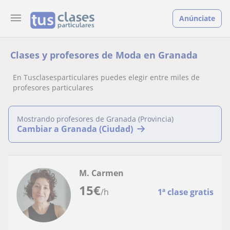
Anúnciate
Clases y profesores de Moda en Granada
En Tusclasesparticulares puedes elegir entre miles de
profesores particulares
Mostrando profesores de Granada (Provincia)
Cambiar a Granada (Ciudad)
M. Carmen
15
€
/h
1ª clase gratis