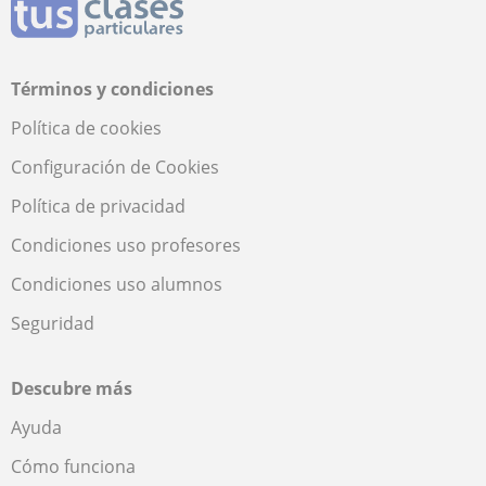
Términos y condiciones
Política de cookies
Configuración de Cookies
Política de privacidad
Condiciones uso profesores
Condiciones uso alumnos
Seguridad
Descubre más
Ayuda
Cómo funciona