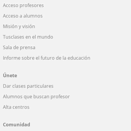
Acceso profesores
Acceso a alumnos
Misión y visión
Tusclases en el mundo
Sala de prensa
Informe sobre el futuro de la educación
Únete
Dar clases particulares
Alumnos que buscan profesor
Alta centros
Comunidad