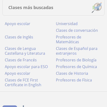
Clases más buscadas
Apoyo escolar
Universidad
Clases de conversación
Clases de Inglés
Profesores de
Matemáticas
Clases de Lengua
Clases de Español para
Castellana y Literatura
extranjeros
Clases de Francés
Profesores de Biología
Apoyo escolar para ESO
Profesores de Química
Apoyo escolar
Clases de Historia
Clases de FCE First
Profesores de Física
Certificate in English