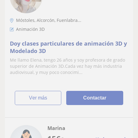
Móstoles, Alcorcón, Fuenlabra...
Animación 3D
Doy clases particulares de animación 3D y
Modelado 3D
Me llamo Elena, tengo 26 años y soy profesora de grado
superior de Animación 3D.Cada vez hay más industria
audiovisual, y muy poco conocimi...
ver más
Contactar
Marina