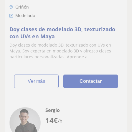
Griñón
Modelado
Doy clases de modelado 3D, texturizado
con UVs en Maya
Doy clases de modelado 3D, texturizado con UVs en
Maya. Soy experta en modelado 3D y ofrezco clases
particulares personalizadas. Aprende a...
ver más
Contactar
Sergio
14
€
/h