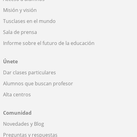
Misión y visión
Tusclases en el mundo
Sala de prensa
Informe sobre el futuro de la educación
Únete
Dar clases particulares
Alumnos que buscan profesor
Alta centros
Comunidad
Novedades y Blog
Preguntas y respuestas