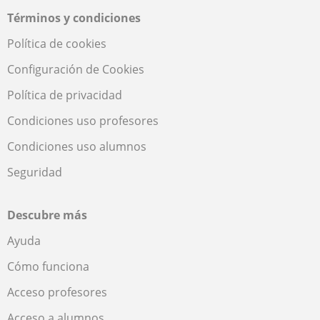
Términos y condiciones
Política de cookies
Configuración de Cookies
Política de privacidad
Condiciones uso profesores
Condiciones uso alumnos
Seguridad
Descubre más
Ayuda
Cómo funciona
Acceso profesores
Acceso a alumnos