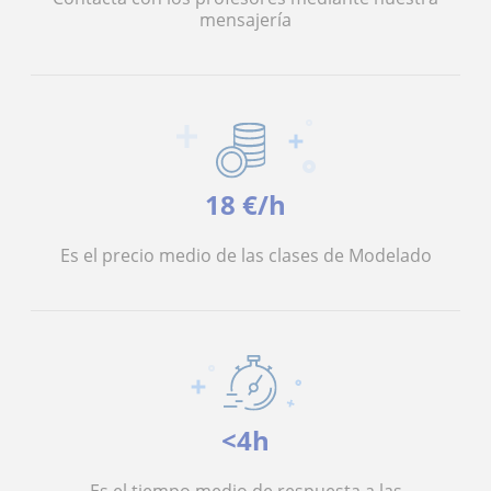
mensajería
18 €/h
Es el precio medio de las clases de Modelado
<4h