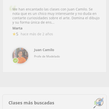
Me han encantado las clases con Juan Camilo. Se
nota que es un chico muy interesante y no duda en
contarte curiosidades sobre el arte. Domina el dibujo
y su forma única de ens...
Marta
5
hace más de 2 años
Juan Camilo
Profe de Modelado
Clases más buscadas