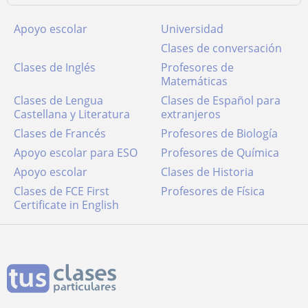
Apoyo escolar
Universidad
Clases de conversación
Clases de Inglés
Profesores de
Matemáticas
Clases de Lengua
Clases de Español para
Castellana y Literatura
extranjeros
Clases de Francés
Profesores de Biología
Apoyo escolar para ESO
Profesores de Química
Apoyo escolar
Clases de Historia
Clases de FCE First
Profesores de Física
Certificate in English