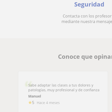
Seguridad
Contacta con los profesor
mediante nuestra mensaje
Conoce que opinan
Sabe adaptar las clases a tus dolores y
patologías, muy profesional y de confianza
Manuel
5
Hace 4 meses