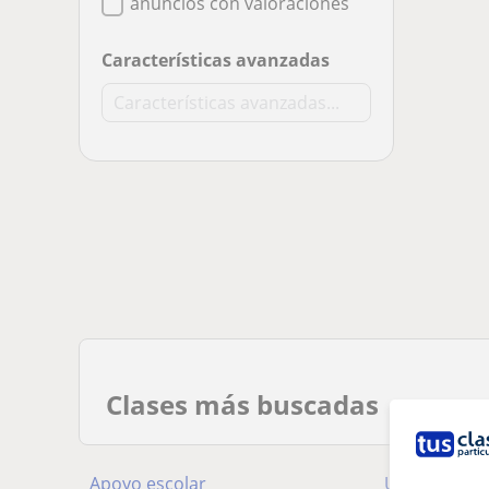
anuncios con valoraciones
Características avanzadas
Clases más buscadas
Apoyo escolar
Universidad