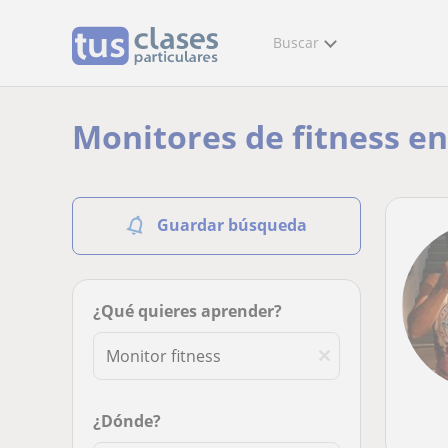
Buscar
Monitores de fitness en
Guardar búsqueda
¿Qué quieres aprender?
¿Dónde?