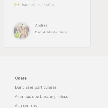
5
hace más de 3 años
Andrea
Profe de Monitor fitness
Únete
Dar clases particulares
Alumnos que buscan profesor
Alta centros