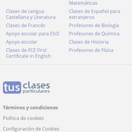
Matemáticas
Clases de Lengua
Clases de Español para
Castellana y Literatura
extranjeros
Clases de Francés
Profesores de Biología
Apoyo escolar para ESO
Profesores de Química
Apoyo escolar
Clases de Historia
Clases de FCE First
Profesores de Física
Certificate in English
Términos y condiciones
Política de cookies
Configuración de Cookies