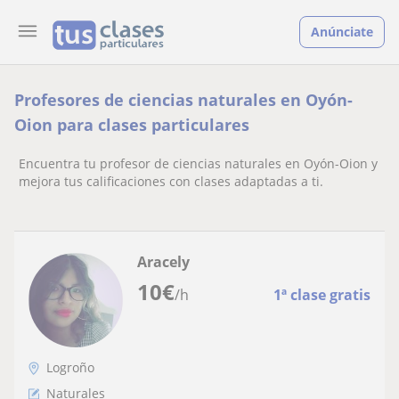
Anúnciate
Profesores de ciencias naturales en Oyón-
Oion para clases particulares
Encuentra tu profesor de ciencias naturales en Oyón-Oion y
mejora tus calificaciones con clases adaptadas a ti.
Aracely
10
€
/h
1ª clase gratis
Logroño
Naturales