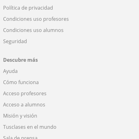
Política de privacidad
Condiciones uso profesores
Condiciones uso alumnos
Seguridad
Descubre más
Ayuda
Cómo funciona
Acceso profesores
Acceso a alumnos
Misión y visión
Tusclases en el mundo
Sala de prensa