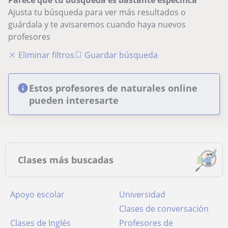
Parece que tu búsqueda es bastante especifica
Ajusta tu búsqueda para ver más resultados o
guárdala y te avisaremos cuando haya nuevos
profesores
Eliminar filtros
Guardar búsqueda
Estos profesores de naturales online
pueden interesarte
Clases más buscadas
Apoyo escolar
Universidad
Clases de conversación
Clases de Inglés
Profesores de