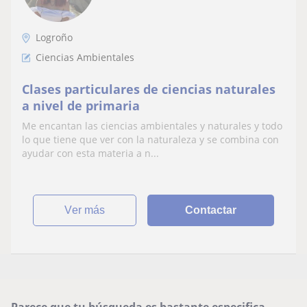
Logroño
Ciencias Ambientales
Clases particulares de ciencias naturales
a nivel de primaria
Me encantan las ciencias ambientales y naturales y todo
lo que tiene que ver con la naturaleza y se combina con
ayudar con esta materia a n...
ver más
Contactar