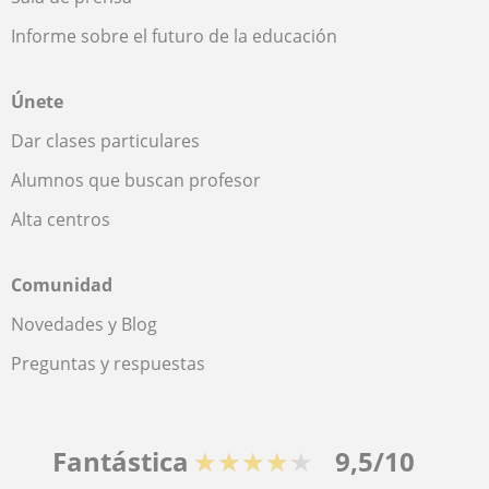
Informe sobre el futuro de la educación
Únete
Dar clases particulares
Alumnos que buscan profesor
Alta centros
Comunidad
Novedades y Blog
Preguntas y respuestas
Fantástica
★★★★★
9,5/10