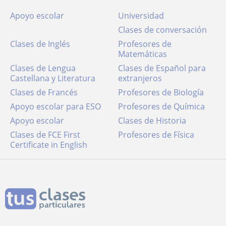
Apoyo escolar
Universidad
Clases de conversación
Clases de Inglés
Profesores de
Matemáticas
Clases de Lengua
Clases de Español para
Castellana y Literatura
extranjeros
Clases de Francés
Profesores de Biología
Apoyo escolar para ESO
Profesores de Química
Apoyo escolar
Clases de Historia
Clases de FCE First
Profesores de Física
Certificate in English