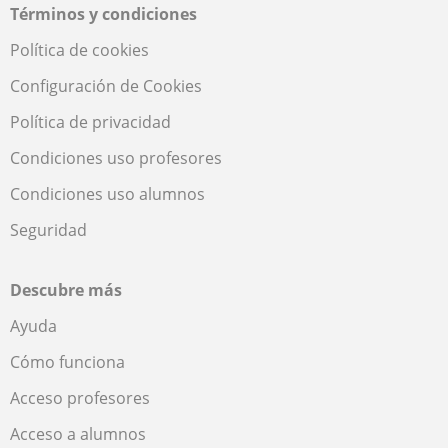
Términos y condiciones
Política de cookies
Configuración de Cookies
Política de privacidad
Condiciones uso profesores
Condiciones uso alumnos
Seguridad
Descubre más
Ayuda
Cómo funciona
Acceso profesores
Acceso a alumnos