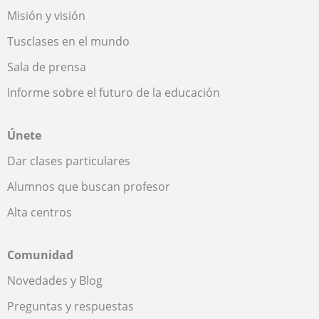
Misión y visión
Tusclases en el mundo
Sala de prensa
Informe sobre el futuro de la educación
Únete
Dar clases particulares
Alumnos que buscan profesor
Alta centros
Comunidad
Novedades y Blog
Preguntas y respuestas