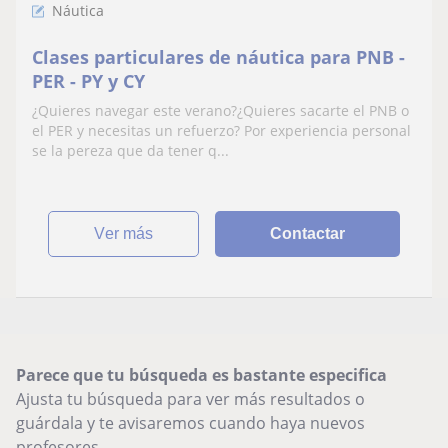
Náutica
Clases particulares de náutica para PNB -
PER - PY y CY
¿Quieres navegar este verano?¿Quieres sacarte el PNB o
el PER y necesitas un refuerzo? Por experiencia personal
se la pereza que da tener q...
ver más
Contactar
Parece que tu búsqueda es bastante especifica
Ajusta tu búsqueda para ver más resultados o
guárdala y te avisaremos cuando haya nuevos
profesores