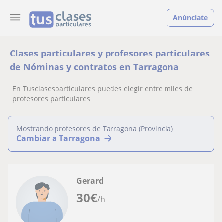
Anúnciate
Clases particulares y profesores particulares
de Nóminas y contratos en Tarragona
En Tusclasesparticulares puedes elegir entre miles de
profesores particulares
Mostrando profesores de Tarragona (Provincia)
Cambiar a Tarragona
Gerard
30
€
/h