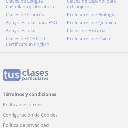
Clases de Lengua
Clases de Español para
Castellana y Literatura
extranjeros
Clases de Francés
Profesores de Biología
Apoyo escolar para ESO
Profesores de Química
Apoyo escolar
Clases de Historia
Clases de FCE First
Profesores de Física
Certificate in English
Términos y condiciones
Política de cookies
Configuración de Cookies
Política de privacidad