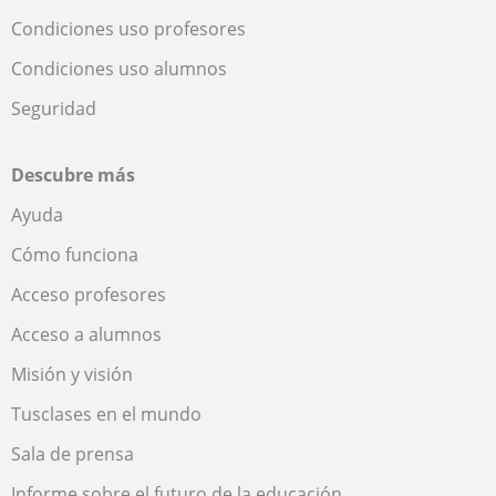
Condiciones uso profesores
Condiciones uso alumnos
Seguridad
Descubre más
Ayuda
Cómo funciona
Acceso profesores
Acceso a alumnos
Misión y visión
Tusclases en el mundo
Sala de prensa
Informe sobre el futuro de la educación