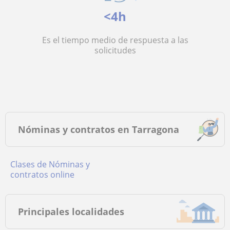
<4h
Es el tiempo medio de respuesta a las
solicitudes
Nóminas y contratos en Tarragona
Clases de Nóminas y
contratos online
Principales localidades