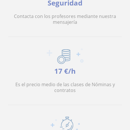
Seguridad
Contacta con los profesores mediante nuestra
mensajería
17 €/h
Es el precio medio de las clases de Nóminas y
contratos