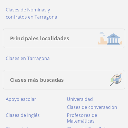
Clases de Nóminas y
contratos en Tarragona
Principales localidades
Clases en Tarragona
Clases más buscadas
Apoyo escolar
Universidad
Clases de conversación
Clases de Inglés
Profesores de
Matemáticas