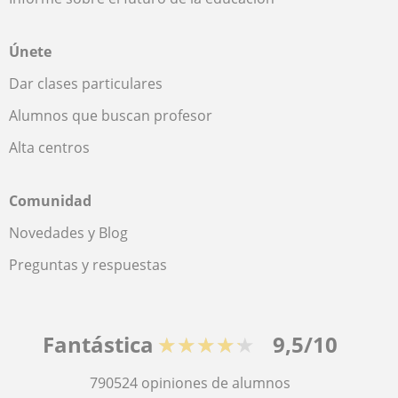
Únete
Dar clases particulares
Alumnos que buscan profesor
Alta centros
Comunidad
Novedades y Blog
Preguntas y respuestas
Fantástica
★★★★★
9,5/10
790524
opiniones de alumnos