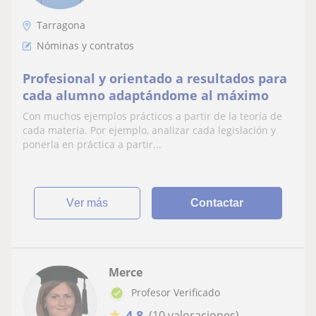
Tarragona
Nóminas y contratos
Profesional y orientado a resultados para
cada alumno adaptándome al máximo
Con muchos ejemplos prácticos a partir de la teoría de
cada materia. Por ejemplo, analizar cada legislación y
ponerla en práctica a partir...
ver más
Contactar
Merce
Profesor Verificado
★
4,8
(10 valoraciones)