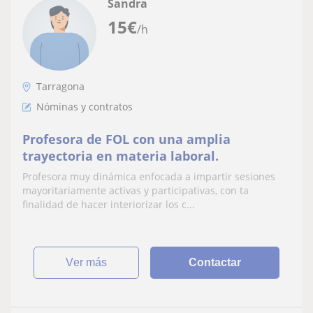
Sandra
15
€
/h
Tarragona
Nóminas y contratos
Profesora de FOL con una amplia
trayectoria en materia laboral.
Profesora muy dinámica enfocada a impartir sesiones
mayoritariamente activas y participativas, con ta
finalidad de hacer interiorizar los c...
ver más
Contactar